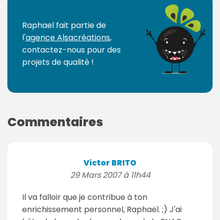
Raphael fait partie de
l'
agence Alsacréations
,
contactez-nous pour des
projets de qualité !
Commentaires
Victor BRITO
29 Mars 2007 à 11h44
Il va falloir que je contribue à ton
enrichissement personnel, Raphaël. ;) J'ai