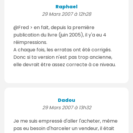
Raphael
29 Mars 2007 à 12h28
@Fred > en fait, depuis la première
publication du livre (juin 2005), il y'a eu 4
réimpressions.
A chaque fois, les erratas ont été corrigés.
Donc si ta version n'est pas trop ancienne,
elle devrait être assez correcte à ce niveau.
Dadou
29 Mars 2007 à 13h32
Je me suis empressé d'aller l'acheter, même
pas eu besoin d'harceler un vendeur, il était