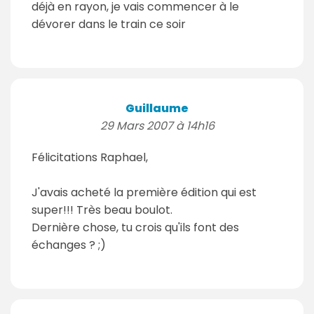
déjà en rayon, je vais commencer à le
dévorer dans le train ce soir
Guillaume
29 Mars 2007 à 14h16
Félicitations Raphael,
J'avais acheté la première édition qui est
super!!! Très beau boulot.
Dernière chose, tu crois qu'ils font des
échanges ? ;)