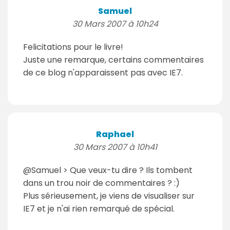
Samuel
30 Mars 2007 à 10h24
Felicitations pour le livre!
Juste une remarque, certains commentaires
de ce blog n'apparaissent pas avec IE7.
Raphael
30 Mars 2007 à 10h41
@Samuel > Que veux-tu dire ? Ils tombent
dans un trou noir de commentaires ? :)
Plus sérieusement, je viens de visualiser sur
IE7 et je n'ai rien remarqué de spécial.