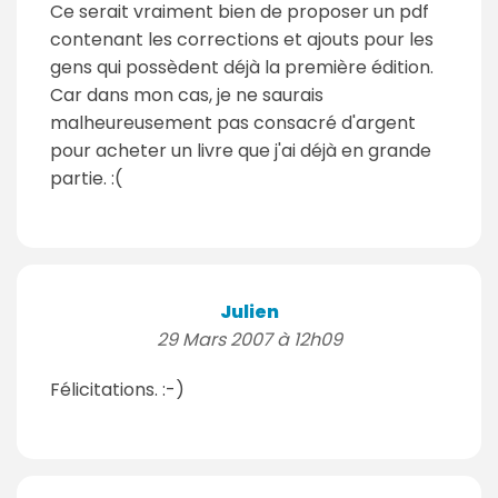
Ce serait vraiment bien de proposer un pdf
contenant les corrections et ajouts pour les
gens qui possèdent déjà la première édition.
Car dans mon cas, je ne saurais
malheureusement pas consacré d'argent
pour acheter un livre que j'ai déjà en grande
partie. :(
Julien
29 Mars 2007 à 12h09
Félicitations. :-)