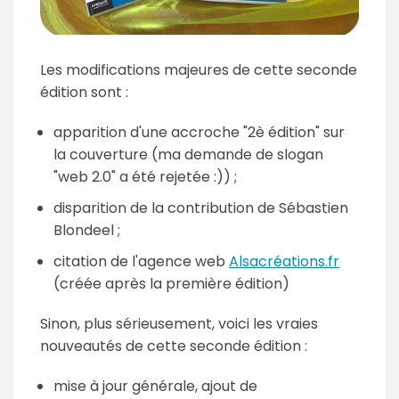
Les modifications majeures de cette seconde
édition sont :
apparition d'une accroche "2è édition" sur
la couverture (ma demande de slogan
"web 2.0" a été rejetée :)) ;
disparition de la contribution de Sébastien
Blondeel ;
citation de l'agence web
Alsacréations.fr
(créée après la première édition)
Sinon, plus sérieusement, voici les vraies
nouveautés de cette seconde édition :
mise à jour générale, ajout de