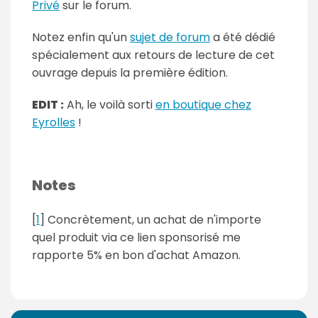
Privé
sur le forum.
Notez enfin qu'un
sujet de forum
a été dédié
spécialement aux retours de lecture de cet
ouvrage depuis la première édition.
EDIT :
Ah, le voilà sorti
en boutique chez
Eyrolles
!
Notes
[
1
] Concrètement, un achat de n'importe
quel produit via ce lien sponsorisé me
rapporte 5% en bon d'achat Amazon.