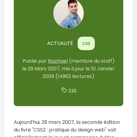
ACTUALITÉ
css
Publié par
Raphael
(membre du staff)
le
29 Mars 2007
, mis à jour le
10 Janvier
2009
(14962 lectures)
css
Aujourd'hui, 29 mars 2007, la seconde édition
du livre "CSS2 : pratique du design web" voit