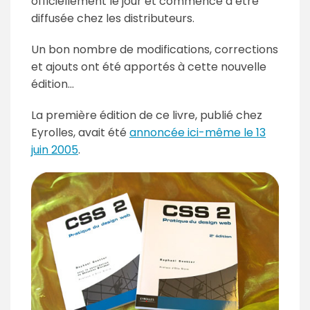
officiellement le jour et commence à être
diffusée chez les distributeurs.
Un bon nombre de modifications, corrections
et ajouts ont été apportés à cette nouvelle
édition...
La première édition de ce livre, publié chez
Eyrolles, avait été
annoncée ici-même le 13
juin 2005
.