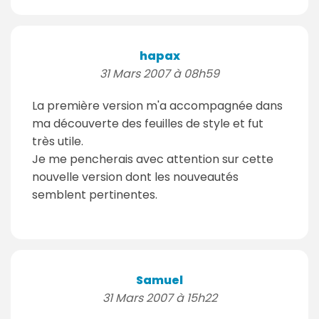
hapax
31 Mars 2007 à 08h59
La première version m'a accompagnée dans
ma découverte des feuilles de style et fut
très utile.
Je me pencherais avec attention sur cette
nouvelle version dont les nouveautés
semblent pertinentes.
Samuel
31 Mars 2007 à 15h22