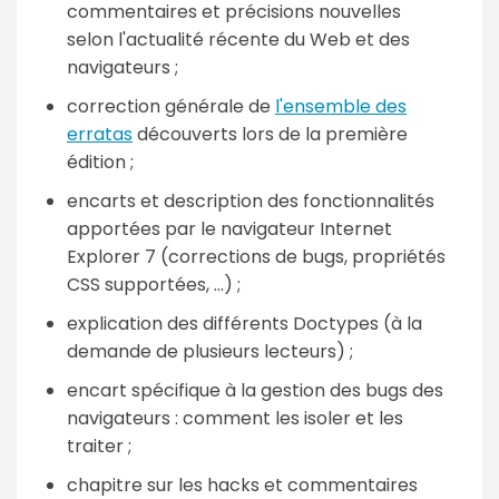
commentaires et précisions nouvelles
selon l'actualité récente du Web et des
navigateurs ;
correction générale de
l'ensemble des
erratas
découverts lors de la première
édition ;
encarts et description des fonctionnalités
apportées par le navigateur Internet
Explorer 7 (corrections de bugs, propriétés
CSS supportées, ...) ;
explication des différents Doctypes (à la
demande de plusieurs lecteurs) ;
encart spécifique à la gestion des bugs des
navigateurs : comment les isoler et les
traiter ;
chapitre sur les hacks et commentaires