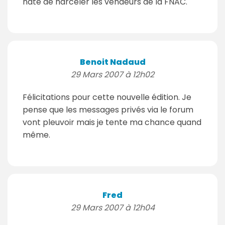
hâte de harceler les vendeurs de la FNAC.
Benoit Nadaud
29 Mars 2007 à 12h02
Félicitations pour cette nouvelle édition. Je
pense que les messages privés via le forum
vont pleuvoir mais je tente ma chance quand
même.
Fred
29 Mars 2007 à 12h04