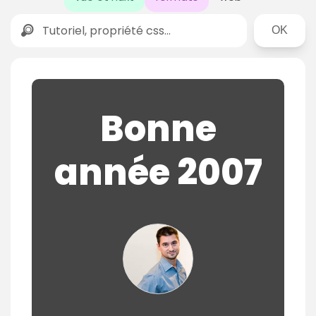
Rechercher
Bonne
année 2007