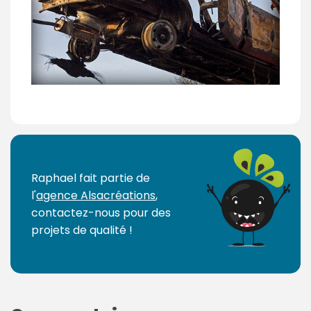
Raphael fait partie de
l'
agence Alsacréations
,
contactez-nous pour des
projets de qualité !