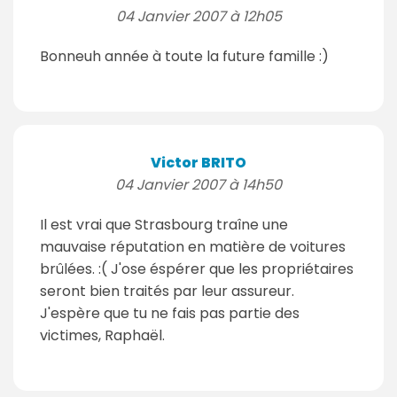
04 Janvier 2007 à 12h05
Bonneuh année à toute la future famille :)
Victor BRITO
04 Janvier 2007 à 14h50
Il est vrai que Strasbourg traîne une
mauvaise réputation en matière de voitures
brûlées. :( J'ose éspérer que les propriétaires
seront bien traités par leur assureur.
J'espère que tu ne fais pas partie des
victimes, Raphaël.