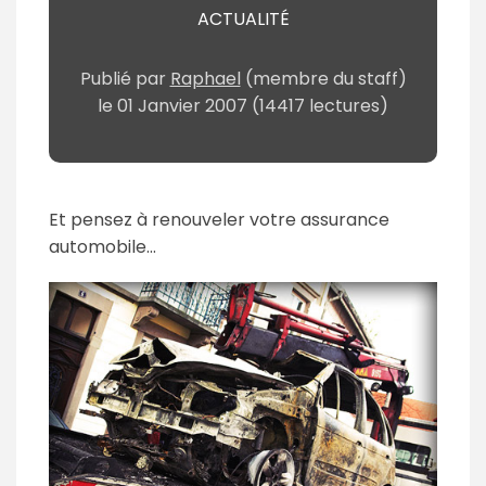
ACTUALITÉ
Publié par
Raphael
(membre du staff)
le
01 Janvier 2007
(14417 lectures)
Et pensez à renouveler votre assurance
automobile...