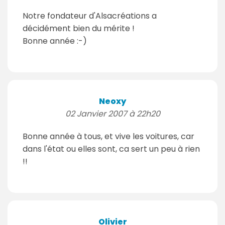
Notre fondateur d'Alsacréations a
décidément bien du mérite !
Bonne année :-)
Neoxy
02 Janvier 2007 à 22h20
Bonne année à tous, et vive les voitures, car
dans l'état ou elles sont, ca sert un peu à rien
!!
Olivier