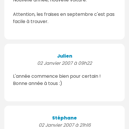
Attention, les fraises en septembre c'est pas
facile à trouver.
Julien
02 Janvier 2007 à 09h22
L'année commence bien pour certain !
Bonne année à tous :)
Stéphane
02 Janvier 2007 à 21h16