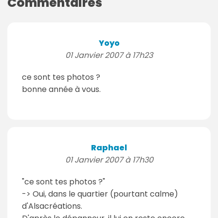
Commentaires
Yoyo
01 Janvier 2007 à 17h23
ce sont tes photos ?
bonne année à vous.
Raphael
01 Janvier 2007 à 17h30
"ce sont tes photos ?"
-> Oui, dans le quartier (pourtant calme)
d'Alsacréations.