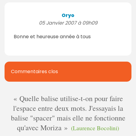
Oryo
05 Janvier 2007 à 09h09
Bonne et heureuse année à tous
Commentaires clos
Quelle balise utilise-t-on pour faire
l'espace entre deux mots. J'essayais la
balise "spacer" mais elle ne fonctionne
qu'avec Moriza
(Laurence Bocolini)