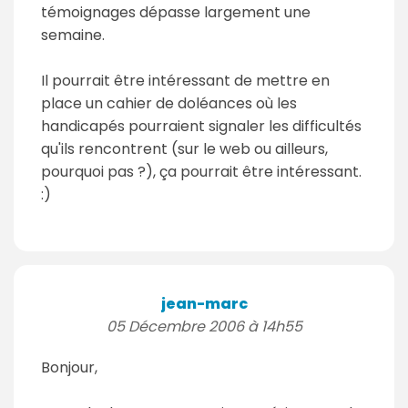
témoignages dépasse largement une
semaine.
Il pourrait être intéressant de mettre en
place un cahier de doléances où les
handicapés pourraient signaler les difficultés
qu'ils rencontrent (sur le web ou ailleurs,
pourquoi pas ?), ça pourrait être intéressant.
:)
jean-marc
05 Décembre 2006 à 14h55
Bonjour,