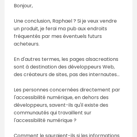
Bonjour,
Une conclusion, Raphael ? Si je veux vendre
un produit, je ferai ma pub aux endroits
fréquentés par mes éventuels futurs
acheteurs.
En d'autres termes, les pages alsacreations
sont à destination des développeurs Web,
des créateurs de sites, pas des internautes...
Les personnes concernées directement par
l'accessibilité numérique, en dehors des
développeurs, savent-ils qu'il existe des
communautés qui travaillent sur
l'accessibilité numérique ?
Comment le sauraient-ils si les informations