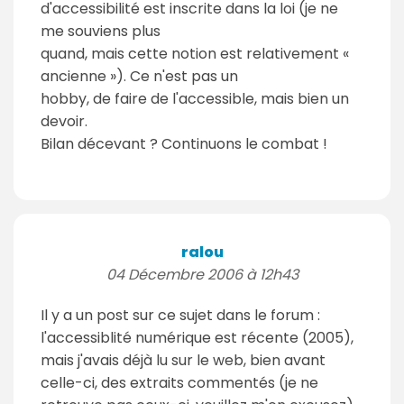
d'accessibilité est inscrite dans la loi (je ne
me souviens plus
quand, mais cette notion est relativement «
ancienne »). Ce n'est pas un
hobby, de faire de l'accessible, mais bien un
devoir.
Bilan décevant ? Continuons le combat !
ralou
04 Décembre 2006 à 12h43
Il y a un post sur ce sujet dans le forum :
l'accessiblité numérique est récente (2005),
mais j'avais déjà lu sur le web, bien avant
celle-ci, des extraits commentés (je ne