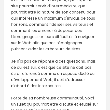
site pourrait servir d'intermédiaire, quel
pourrait être la nature de son contenu pour
qu'il intéresse un maximum d'invidus de tous
horizons, comment fidèliser ses visiteurs et
comment les amener à déposer des
témoignages sur leurs difficultés à naviguer
sur le Web afin que ces témoignages
puissent aider les créateurs de sites ?
Je n'ai pas de réponse à ces questions, mais
ce qui est sûr, c'est que ce site ne doit pas
être référencé comme un espace dédié au
développement Web, il doit s'adresser
d'abord à des internautes.
Forte de sa nombreuse communauté, voici
un sujet qui pourrait être discuté et étudié sur