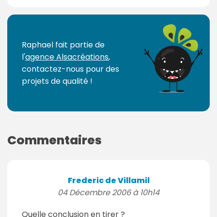
Raphael fait partie de
l'
agence Alsacréations
,
contactez-nous pour des
projets de qualité !
Commentaires
Frederic de Villamil
04 Décembre 2006 à 10h14
Quelle conclusion en tirer ?