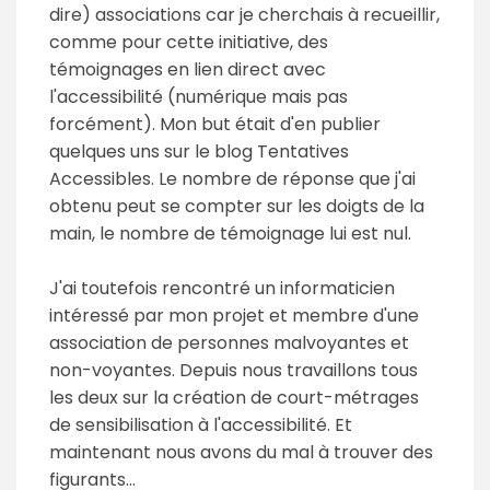
dire) associations car je cherchais à recueillir,
comme pour cette initiative, des
témoignages en lien direct avec
l'accessibilité (numérique mais pas
forcément). Mon but était d'en publier
quelques uns sur le blog Tentatives
Accessibles. Le nombre de réponse que j'ai
obtenu peut se compter sur les doigts de la
main, le nombre de témoignage lui est nul.
J'ai toutefois rencontré un informaticien
intéressé par mon projet et membre d'une
association de personnes malvoyantes et
non-voyantes. Depuis nous travaillons tous
les deux sur la création de court-métrages
de sensibilisation à l'accessibilité. Et
maintenant nous avons du mal à trouver des
figurants...