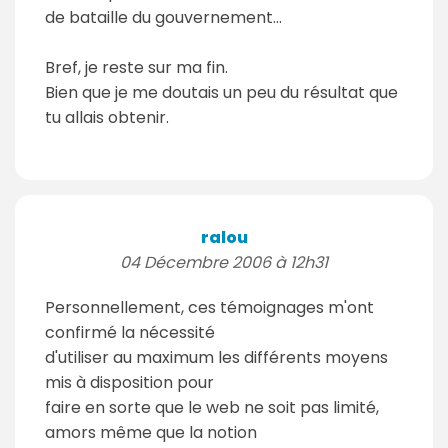
de bataille du gouvernement...
Bref, je reste sur ma fin.
Bien que je me doutais un peu du résultat que
tu allais obtenir.
ralou
04 Décembre 2006 à 12h31
Personnellement, ces témoignages m'ont
confirmé la nécessité
d'utiliser au maximum les différents moyens
mis à disposition pour
faire en sorte que le web ne soit pas limité,
amors même que la notion