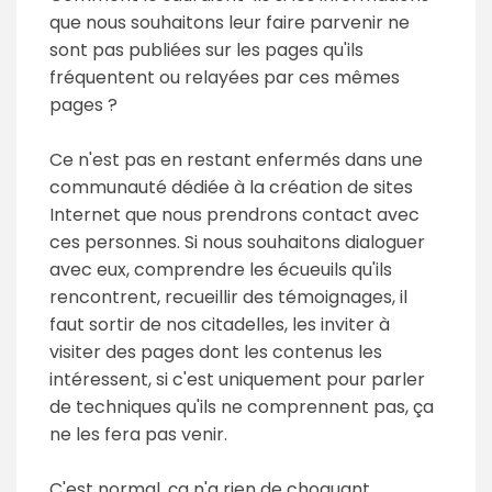
que nous souhaitons leur faire parvenir ne
sont pas publiées sur les pages qu'ils
fréquentent ou relayées par ces mêmes
pages ?
Ce n'est pas en restant enfermés dans une
communauté dédiée à la création de sites
Internet que nous prendrons contact avec
ces personnes. Si nous souhaitons dialoguer
avec eux, comprendre les écueuils qu'ils
rencontrent, recueillir des témoignages, il
faut sortir de nos citadelles, les inviter à
visiter des pages dont les contenus les
intéressent, si c'est uniquement pour parler
de techniques qu'ils ne comprennent pas, ça
ne les fera pas venir.
C'est normal, ça n'a rien de choquant...