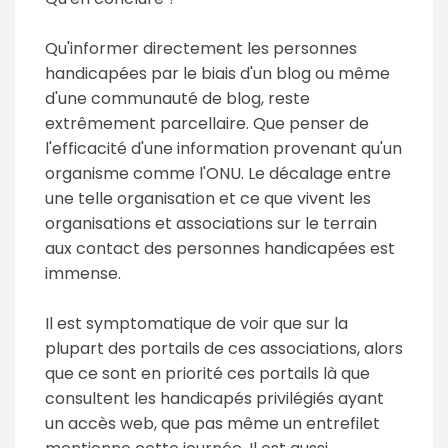
Qu'informer directement les personnes
handicapées par le biais d'un blog ou même
d'une communauté de blog, reste
extrêmement parcellaire. Que penser de
l'efficacité d'une information provenant qu'un
organisme comme l'ONU. Le décalage entre
une telle organisation et ce que vivent les
organisations et associations sur le terrain
aux contact des personnes handicapées est
immense.
Il est symptomatique de voir que sur la
plupart des portails de ces associations, alors
que ce sont en priorité ces portails là que
consultent les handicapés privilégiés ayant
un accès web, que pas même un entrefilet