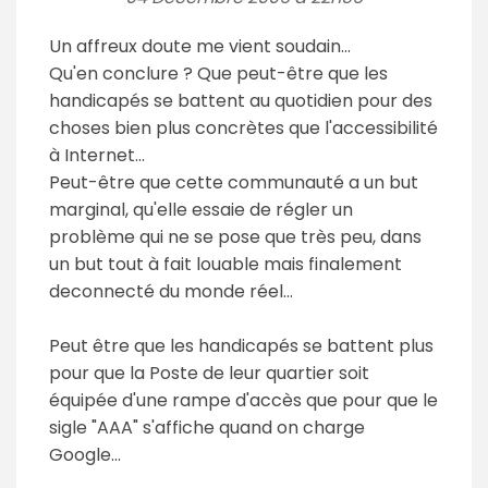
Un affreux doute me vient soudain...
Qu'en conclure ? Que peut-être que les
handicapés se battent au quotidien pour des
choses bien plus concrètes que l'accessibilité
à Internet...
Peut-être que cette communauté a un but
marginal, qu'elle essaie de régler un
problème qui ne se pose que très peu, dans
un but tout à fait louable mais finalement
deconnecté du monde réel...
Peut être que les handicapés se battent plus
pour que la Poste de leur quartier soit
équipée d'une rampe d'accès que pour que le
sigle "AAA" s'affiche quand on charge
Google...