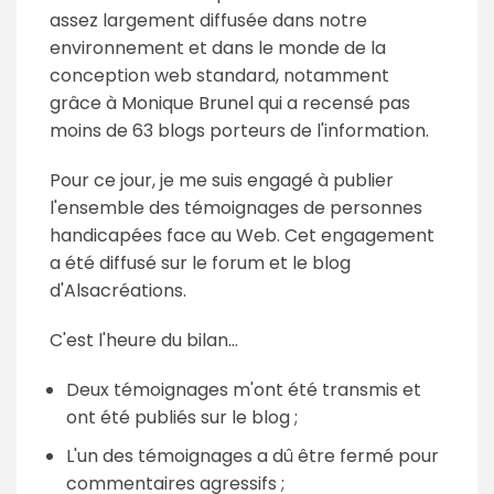
assez largement diffusée dans notre
environnement et dans le monde de la
conception web standard, notamment
grâce à Monique Brunel qui a recensé pas
moins de 63 blogs porteurs de l'information.
Pour ce jour, je me suis engagé à publier
l'ensemble des témoignages de personnes
handicapées face au Web. Cet engagement
a été diffusé sur le forum et le blog
d'Alsacréations.
C'est l'heure du bilan...
Deux témoignages m'ont été transmis et
ont été publiés sur le blog ;
L'un des témoignages a dû être fermé pour
commentaires agressifs ;