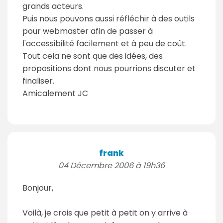
grands acteurs.
Puis nous pouvons aussi réfléchir à des outils
pour webmaster afin de passer à
l'accessibilité facilement et à peu de coût.
Tout cela ne sont que des idées, des
propositions dont nous pourrions discuter et
finaliser.
Amicalement JC
frank
04 Décembre 2006 à 19h36
Bonjour,
Voilà, je crois que petit à petit on y arrive à