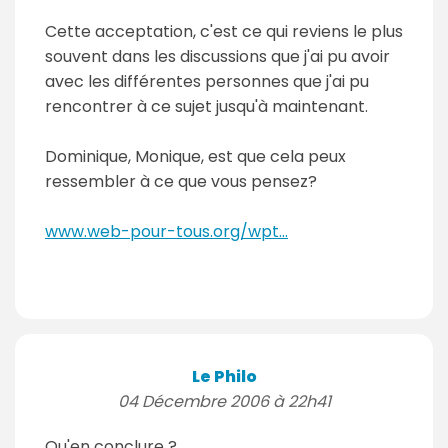
Cette acceptation, c'est ce qui reviens le plus
souvent dans les discussions que j'ai pu avoir
avec les différentes personnes que j'ai pu
rencontrer à ce sujet jusqu'à maintenant.
Dominique, Monique, est que cela peux
ressembler à ce que vous pensez?
www.web-pour-tous.org/wpt...
Le Philo
04 Décembre 2006 à 22h41
Qu'en conclure ?