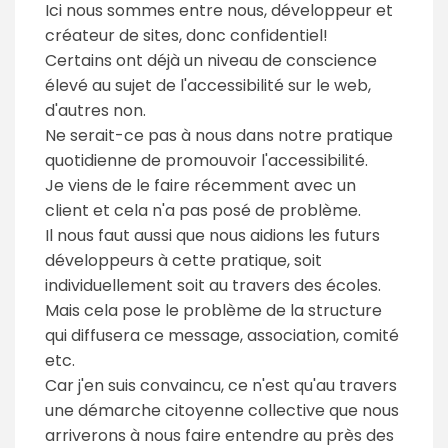
Ici nous sommes entre nous, développeur et
créateur de sites, donc confidentiel!
Certains ont déjà un niveau de conscience
élevé au sujet de l'accessibilité sur le web,
d'autres non.
Ne serait-ce pas à nous dans notre pratique
quotidienne de promouvoir l'accessibilité.
Je viens de le faire récemment avec un
client et cela n'a pas posé de problème.
Il nous faut aussi que nous aidions les futurs
développeurs à cette pratique, soit
individuellement soit au travers des écoles.
Mais cela pose le problème de la structure
qui diffusera ce message, association, comité
etc.
Car j'en suis convaincu, ce n'est qu'au travers
une démarche citoyenne collective que nous
arriverons à nous faire entendre au près des