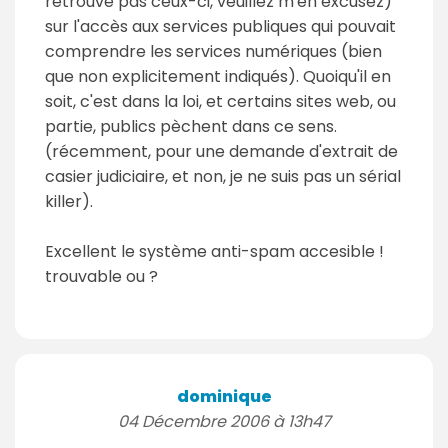
retrouve pas ceux-ci, veuillez m'en excusez)
sur l'accès aux services publiques qui pouvait
comprendre les services numériques (bien
que non explicitement indiqués). Quoiqu'il en
soit, c'est dans la loi, et certains sites web, ou
partie, publics pèchent dans ce sens.
(récemment, pour une demande d'extrait de
casier judiciaire, et non, je ne suis pas un sérial
killer).
Excellent le système anti-spam accesible !
trouvable ou ?
dominique
04 Décembre 2006 à 13h47