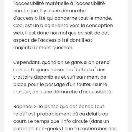
l'accessibilité matérielle à l'accessibilité
numérique. Il y a une démarche
d'accessibilité qui concerne tout le monde.
Ceci est un blog orienté vers la conception
web, il est donc normal que ce soit de cet
aspect de l'accessibilité dont il est
majoritairement question.
Cependant, quand on se gare, si on prend
soin de toujours laisser les "bateaux" des
trottoirs disponibles et suffisamment de
place pour le passage d'un fauteuil sur le
trottoir, on a une démarche d'accessibilité.
Raphaël > Je pense que cet échec tout
relatif est probablement dû au délai trop
court. Le temps que l'info circule (dans un
public de non-geeks) que tu recherches des