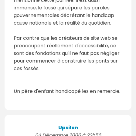
mentionne cette journée. Il est aussi
immense, le fossé qui sépare les paroles
gouvernementales décrétant le handicap
cause nationale et la réalité du quotidien.
Par contre que les créateurs de site web se
préoccupent réellement d'accessibilité, ce
sont des fondations qu'il ne faut pas négliger
pour commencer à construire les ponts sur
ces fossés.
Un père d'enfant handicapé les en remercie.
Upsilon
04 Décembre 2006 à 22h56