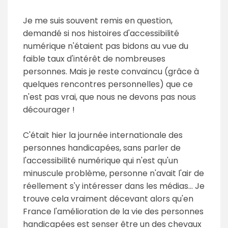
Je me suis souvent remis en question,
demandé si nos histoires d'accessibilité
numérique n'étaient pas bidons au vue du
faible taux d'intérêt de nombreuses
personnes. Mais je reste convaincu (grâce à
quelques rencontres personnelles) que ce
n'est pas vrai, que nous ne devons pas nous
décourager !
C'était hier la journée internationale des
personnes handicapées, sans parler de
l'accessibilité numérique qui n'est qu'un
minuscule problème, personne n'avait l'air de
réellement s'y intéresser dans les médias... Je
trouve cela vraiment décevant alors qu'en
France l'amélioration de la vie des personnes
handicapées est senser être un des chevaux