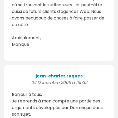
où se trouvent les utilisateurs... et peut-être
aussi de futurs clients d'agences Web. Nous
avons beaucoup de choses à faire passer de
ce côté.
Amicalement,
Monique
jean-charles roques
04 Décembre 2006 à 15h32
Bonjour à tous,
Je reprends à mon compte une partie des
arguments développés par Dominique dans
son sujet.