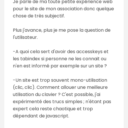
Je parle de ma toute petite expérience web
pour le site de mon association donc quelque
chose de très subjectif.
Plus j'avance, plus je me pose la question de
l'utilisateur.
-A quoi cela sert d'avoir des accesskeys et
les tabindex si personne ne les connait ou
n'en est informé par exemple sur un site ?
-Un site est trop souvent mono-utilisation
(clic, clic). Comment allouer une meilleure
utilisation du clavier ? C'est possible, j'ai
expérimenté des trucs simples ; n'étant pas
expert cela reste chaotique et trop
dépendant de javascript.