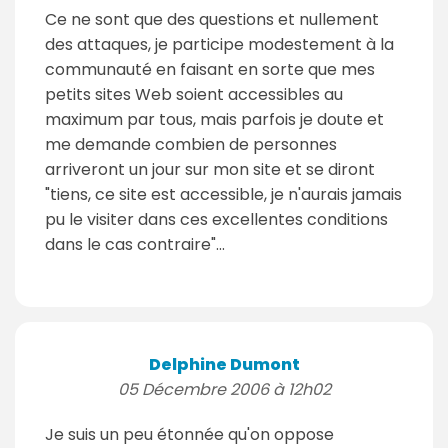
Ce ne sont que des questions et nullement
des attaques, je participe modestement à la
communauté en faisant en sorte que mes
petits sites Web soient accessibles au
maximum par tous, mais parfois je doute et
me demande combien de personnes
arriveront un jour sur mon site et se diront
"tiens, ce site est accessible, je n'aurais jamais
pu le visiter dans ces excellentes conditions
dans le cas contraire"...
Delphine Dumont
05 Décembre 2006 à 12h02
Je suis un peu étonnée qu'on oppose