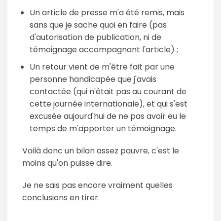
Un article de presse m'a été remis, mais
sans que je sache quoi en faire (pas
d'autorisation de publication, ni de
témoignage accompagnant l'article) ;
Un retour vient de m'être fait par une
personne handicapée que j'avais
contactée (qui n'était pas au courant de
cette journée internationale), et qui s'est
excusée aujourd'hui de ne pas avoir eu le
temps de m'apporter un témoignage.
Voilà donc un bilan assez pauvre, c'est le
moins qu'on puisse dire.
Je ne sais pas encore vraiment quelles
conclusions en tirer.