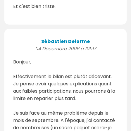
Et c'est bien triste.
Sébastien Delorme
04 Décembre 2006 à 10h17
Bonjour,
Effectivement le bilan est plutôt décevant.
Je pense avoir quelques explications quant
aux faibles participations, nous pourrons à la
limite en reparler plus tard.
Je suis face au même problème depuis le
mois de septembre. A l'époque, j'ai contacté
de nombreuses (un sacré paquet oserai-je