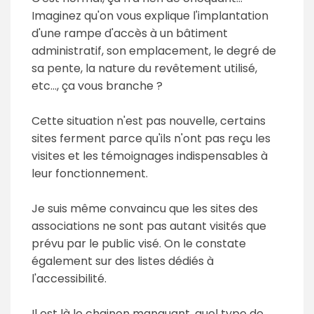
Imaginez qu'on vous explique l'implantation
d'une rampe d'accès à un bâtiment
administratif, son emplacement, le degré de
sa pente, la nature du revêtement utilisé,
etc..., ça vous branche ?
Cette situation n'est pas nouvelle, certains
sites ferment parce qu'ils n'ont pas reçu les
visites et les témoignages indispensables à
leur fonctionnement.
Je suis même convaincu que les sites des
associations ne sont pas autant visités que
prévu par le public visé. On le constate
également sur des listes dédiés à
l'accessibilité.
Il est là le chainon manquant, quel type de