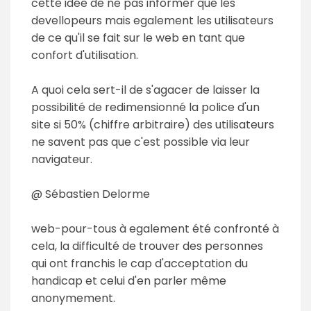
cette idée de ne pas informer que les
devellopeurs mais egalement les utilisateurs
de ce qu'il se fait sur le web en tant que
confort d'utilisation.
A quoi cela sert-il de s'agacer de laisser la
possibilité de redimensionné la police d'un
site si 50% (chiffre arbitraire) des utilisateurs
ne savent pas que c'est possible via leur
navigateur.
@ Sébastien Delorme
web-pour-tous à egalement été confronté à
cela, la difficulté de trouver des personnes
qui ont franchis le cap d'acceptation du
handicap et celui d'en parler même
anonymement.