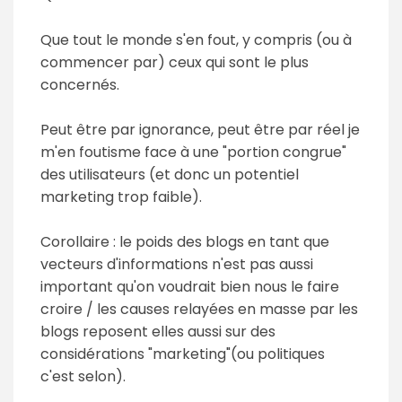
Que tout le monde s'en fout, y compris (ou à
commencer par) ceux qui sont le plus
concernés.
Peut être par ignorance, peut être par réel je
m'en foutisme face à une "portion congrue"
des utilisateurs (et donc un potentiel
marketing trop faible).
Corollaire : le poids des blogs en tant que
vecteurs d'informations n'est pas aussi
important qu'on voudrait bien nous le faire
croire / les causes relayées en masse par les
blogs reposent elles aussi sur des
considérations "marketing"(ou politiques
c'est selon).