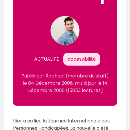
ACTUALITÉ
accessibilité
Publié par
Raphael
(membre du staff)
le
04 Décembre 2006
, mis à jour le
14
Décembre 2006
(15053 lectures)
Hier a eu lieu la Journée Internationale des
Personnes Handicapées. La nouvelle a été