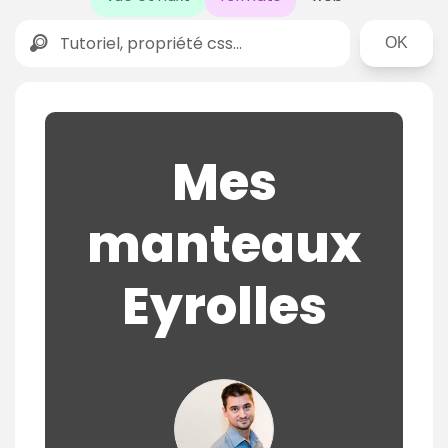
Rechercher
Mes
manteaux
Eyrolles