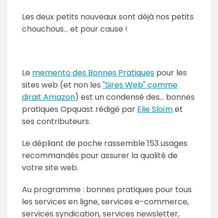
Les deux petits nouveaux sont déjà nos petits
chouchous... et pour cause !
Le
memento des Bonnes Pratiques
pour les
sites web (et non les
"Sires Web" comme
dirait Amazon
) est un condensé des... bonnes
pratiques Opquast rédigé par
Elie Sloïm
et
ses contributeurs.
Le dépliant de poche rassemble 153 usages
recommandés pour assurer la qualité de
votre site web.
Au programme : bonnes pratiques pour tous
les services en ligne, services e-commerce,
services syndication, services newsletter,