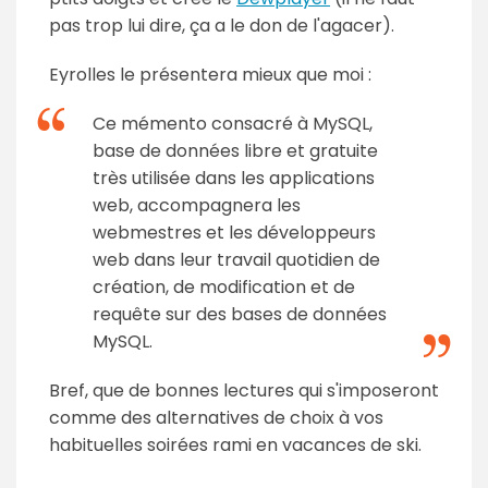
pas trop lui dire, ça a le don de l'agacer).
Eyrolles le présentera mieux que moi :
Ce mémento consacré à MySQL,
base de données libre et gratuite
très utilisée dans les applications
web, accompagnera les
webmestres et les développeurs
web dans leur travail quotidien de
création, de modification et de
requête sur des bases de données
MySQL.
Bref, que de bonnes lectures qui s'imposeront
comme des alternatives de choix à vos
habituelles soirées rami en vacances de ski.