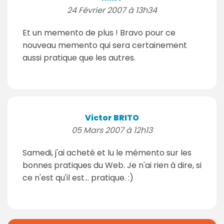
24 Février 2007 à 13h34
Et un memento de plus ! Bravo pour ce
nouveau memento qui sera certainement
aussi pratique que les autres.
Victor BRITO
05 Mars 2007 à 12h13
Samedi, j'ai acheté et lu le mémento sur les
bonnes pratiques du Web. Je n'ai rien à dire, si
ce n'est qu'il est... pratique. :)