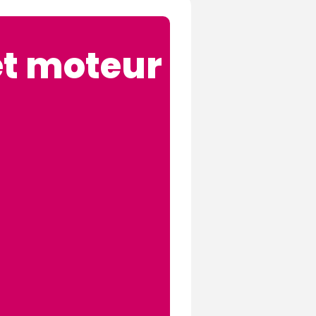
et moteur