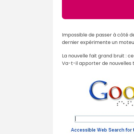
Impossible de passer à côté de 
dernier expérimente un moteur
La nouvelle fait grand bruit : 
Va-t-il apporter de nouvelles t