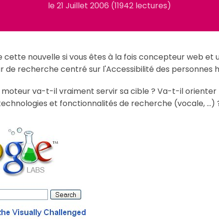
le
21 Juillet 2006
(11942 lectures)
cette nouvelle si vous êtes à la fois concepteur web et u
 de recherche centré sur l'Accessibilité des personnes 
ce moteur va-t-il vraiment servir sa cible ? Va-t-il oriente
echnologies et fonctionnalités de recherche (vocale, ...) 