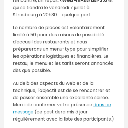
rencontre, un repas,
<Web-in-Stras> 2.0
et
qui se tiendra le vendredi 7 juillet à
Strasbourg à 20h30 ... quelque part.
Le nombre de places est volontairement
limité à 50 pour des raisons de possibilité
d'accueil des restaurants et nous
préparerons un menu-type pour simplifier
les opérations logistiques et financières. Le
restau, le menu et les tarifs seront annoncés
dès que possible.
Au delà des aspects du web et de la
technique, l'objectif est de se rencontrer et
de passer ensemble une excellente soirée.
Merci de confirmer votre présence
dans ce
message
(ce post dera mis à jour
régulièrement avec la liste des participants.)