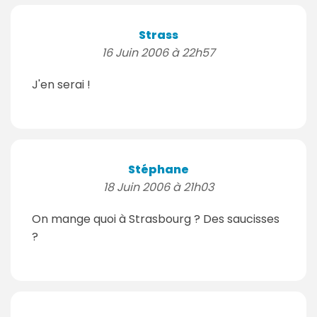
Strass
16 Juin 2006 à 22h57
J'en serai !
Stéphane
18 Juin 2006 à 21h03
On mange quoi à Strasbourg ? Des saucisses
?