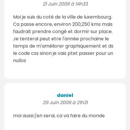
21 Juin 2006 à 14h33
Moi je suis du coté de la ville de luxembourg.
Ca passe encore, environ 200,250 kms mais
faudrait prendre congé et dormir sur place.
Je tenterai peut etre l'année prochaine le
temps de m'améliorer graphiquement et ds
le code css sinon je vais ptet passer pour un
nullos
daniel
29 Juin 2006 à 21h31
moi aussi j'en serai, ca va faire du monde