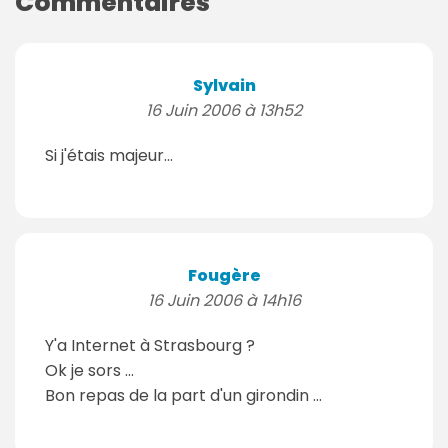
Commentaires
Sylvain
16 Juin 2006 à 13h52
Si j'étais majeur...
Fougère
16 Juin 2006 à 14h16
Y'a Internet à Strasbourg ?
Ok je sors ...
Bon repas de la part d'un girondin ...