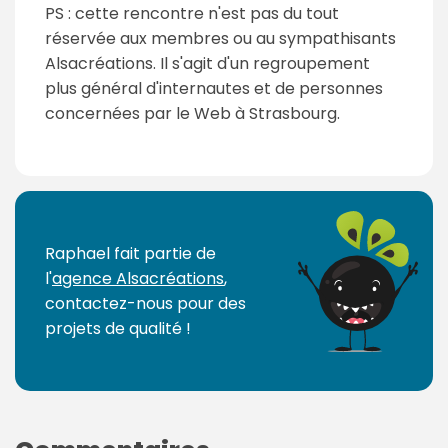
PS : cette rencontre n'est pas du tout
réservée aux membres ou au sympathisants
Alsacréations. Il s'agit d'un regroupement
plus général d'internautes et de personnes
concernées par le Web à Strasbourg.
Raphael fait partie de
l'
agence Alsacréations
,
contactez-nous pour des
projets de qualité !