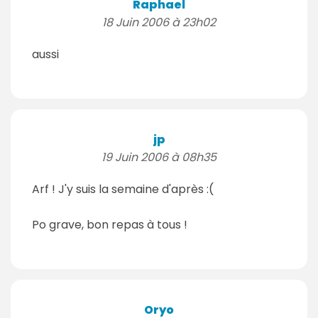
Raphael
18 Juin 2006 à 23h02
aussi
jp
19 Juin 2006 à 08h35
Arf ! J'y suis la semaine d'après :(
Po grave, bon repas à tous !
Oryo