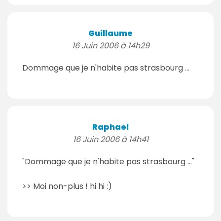
Guillaume
16 Juin 2006 à 14h29
Dommage que je n'habite pas strasbourg ...
Raphael
16 Juin 2006 à 14h41
"Dommage que je n'habite pas strasbourg ..."
>> Moi non-plus ! hi hi :)