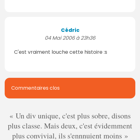
Cédric
04 Mai 2006 à 23h36
C'est vraiment louche cette histoire :s
Commentaires clos
Un div unique, c'est plus sobre, disons
plus classe. Mais deux, c'est évidemment
plus convivial, ils s'ennnuient moins