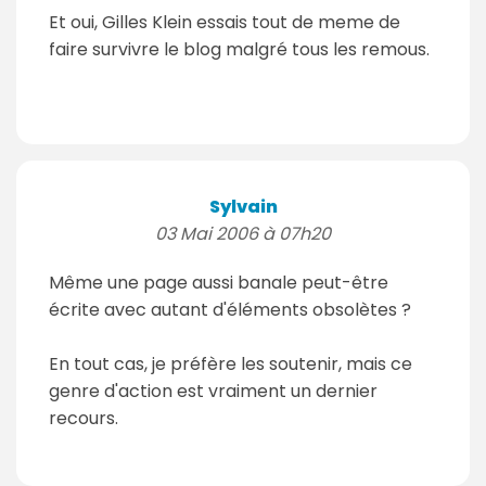
Et oui, Gilles Klein essais tout de meme de
faire survivre le blog malgré tous les remous.
Sylvain
03 Mai 2006 à 07h20
Même une page aussi banale peut-être
écrite avec autant d'éléments obsolètes ?
En tout cas, je préfère les soutenir, mais ce
genre d'action est vraiment un dernier
recours.