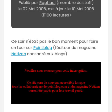
Publié par
Raphael
(membre du staff)
le
02 Mai 2006
, mis à jour le
10 Mai 2006
(11100 lectures)
Ce soir n'était pas le bon moment pour faire
un tour sur
Pointblog
(l'éditeur du magazine
Netizen
consacré aux blogs)...