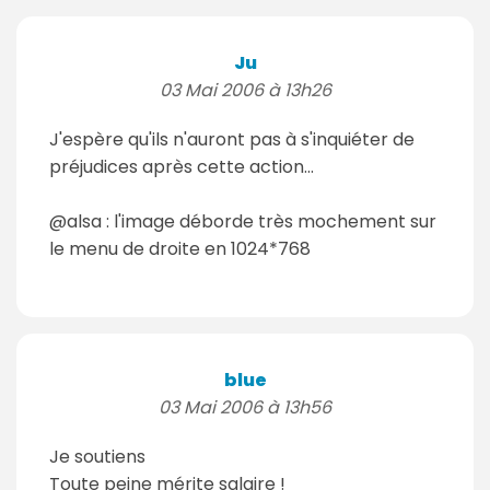
Ju
03 Mai 2006 à 13h26
J'espère qu'ils n'auront pas à s'inquiéter de
préjudices après cette action...
@alsa : l'image déborde très mochement sur
le menu de droite en 1024*768
blue
03 Mai 2006 à 13h56
Je soutiens
Toute peine mérite salaire !