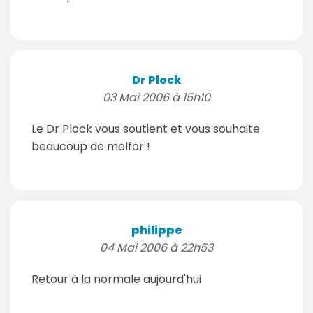
Dr Plock
03 Mai 2006 à 15h10
Le Dr Plock vous soutient et vous souhaite
beaucoup de melfor !
philippe
04 Mai 2006 à 22h53
Retour à la normale aujourd'hui