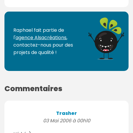
Raphael fait partie de
l'
agence Alsacréations
,
contactez-nous pour des
projets de qualité !
Commentaires
Trasher
03 Mai 2006 à 00h10