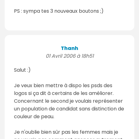
PS : sympa tes 3 nouveaux boutons ;)
Thanh
01 Avril 2006 à 18h51
Salut :)
Je veux bien mettre à dispo les psds des
logos si ça dit à certains de les améliorer.
Concernant le second je voulais représenter
un population de candidat sans distinction de
couleur de peau.
Je n'oublie bien sûr pas les femmes mais je