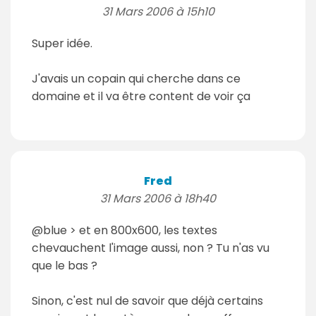
31 Mars 2006 à 15h10
Super idée.
J'avais un copain qui cherche dans ce
domaine et il va être content de voir ça
Fred
31 Mars 2006 à 18h40
@blue > et en 800x600, les textes
chevauchent l'image aussi, non ? Tu n'as vu
que le bas ?
Sinon, c'est nul de savoir que déjà certains