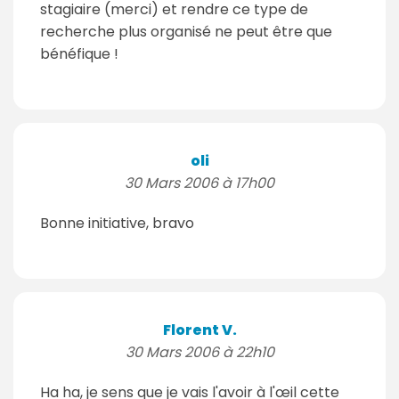
stagiaire (merci) et rendre ce type de
recherche plus organisé ne peut être que
bénéfique !
oli
30 Mars 2006 à 17h00
Bonne initiative, bravo
Florent V.
30 Mars 2006 à 22h10
Ha ha, je sens que je vais l'avoir à l'œil cette