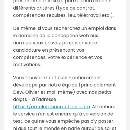
présentée par la suite parmi d'autres selon
différents critères (type de contrat,
compétences requises, lieu, télétravail etc.).
De même, si vous recherchez un emploi dans
le domaine de la conception web aux
normes, vous pouvez proposer votre
candidature en présentant vos
compétences, votre expérience et vos
motivations.
Vous trouverez cet outil - entièrement
développé par notre équipe (principalement
Dew, Olivier et moi-même) avec nos petits
doigts - à l'adresse
https://emploi.alsacreations.com
. Attention,
le service n'en est encore qu'à sa version de
test, ce qui ne vous empêche pas d'y poster,
ni que tout le monde en parle autour de soi et