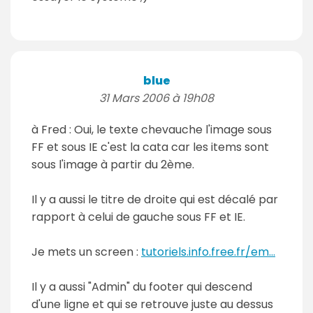
blue
31 Mars 2006 à 19h08
à Fred : Oui, le texte chevauche l'image sous
FF et sous IE c'est la cata car les items sont
sous l'image à partir du 2ème.
Il y a aussi le titre de droite qui est décalé par
rapport à celui de gauche sous FF et IE.
Je mets un screen :
tutoriels.info.free.fr/em...
Il y a aussi "Admin" du footer qui descend
d'une ligne et qui se retrouve juste au dessus