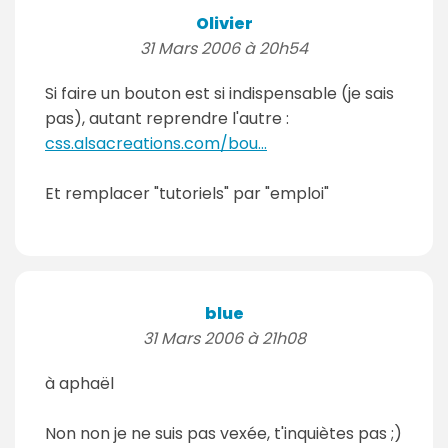
Olivier
31 Mars 2006 à 20h54
Si faire un bouton est si indispensable (je sais
pas), autant reprendre l'autre :
css.alsacreations.com/bou...
Et remplacer "tutoriels" par "emploi"
blue
31 Mars 2006 à 21h08
à aphaël
Non non je ne suis pas vexée, t'inquiètes pas ;)