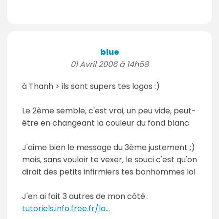
blue
01 Avril 2006 à 14h58
à Thanh > ils sont supers tes logos :)
Le 2ème semble, c'est vrai, un peu vide, peut-
être en changeant la couleur du fond blanc
J'aime bien le message du 3ème justement ;)
mais, sans vouloir te vexer, le souci c'est qu'on
dirait des petits infirmiers tes bonhommes lol
J'en ai fait 3 autres de mon côté :
tutoriels.info.free.fr/lo...