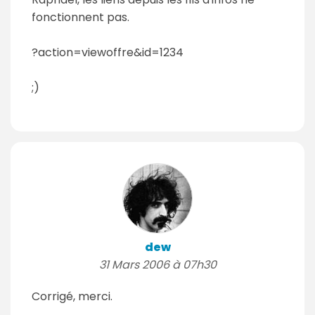
fonctionnent pas.
?action=viewoffre&id=1234
;)
dew
31 Mars 2006 à 07h30
Corrigé, merci.