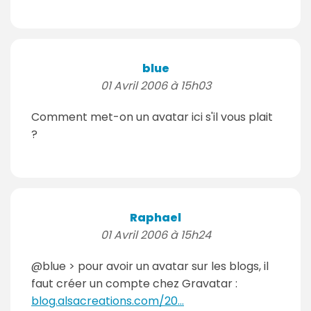
blue
01 Avril 2006 à 15h03
Comment met-on un avatar ici s'il vous plait
?
Raphael
01 Avril 2006 à 15h24
@blue > pour avoir un avatar sur les blogs, il
faut créer un compte chez Gravatar :
blog.alsacreations.com/20...