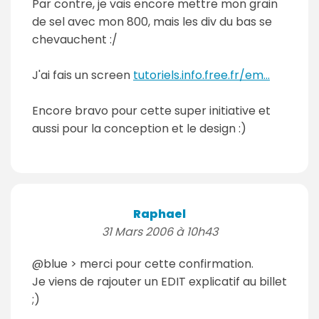
Par contre, je vais encore mettre mon grain
de sel avec mon 800, mais les div du bas se
chevauchent :/
J'ai fais un screen
tutoriels.info.free.fr/em...
Encore bravo pour cette super initiative et
aussi pour la conception et le design :)
Raphael
31 Mars 2006 à 10h43
@blue > merci pour cette confirmation.
Je viens de rajouter un EDIT explicatif au billet
;)