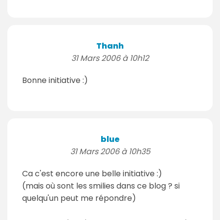
Thanh
31 Mars 2006 à 10h12
Bonne initiative :)
blue
31 Mars 2006 à 10h35
Ca c'est encore une belle initiative :)
(mais où sont les smilies dans ce blog ? si
quelqu'un peut me répondre)