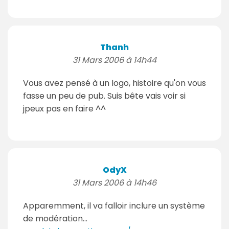
Thanh
31 Mars 2006 à 14h44
Vous avez pensé à un logo, histoire qu'on vous
fasse un peu de pub. Suis bête vais voir si
jpeux pas en faire ^^
OdyX
31 Mars 2006 à 14h46
Apparemment, il va falloir inclure un système
de modération...