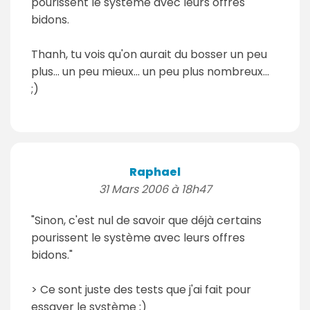
pourissent le système avec leurs offres
bidons.
Thanh, tu vois qu'on aurait du bosser un peu
plus... un peu mieux... un peu plus nombreux...
;)
Raphael
31 Mars 2006 à 18h47
"Sinon, c'est nul de savoir que déjà certains
pourissent le système avec leurs offres
bidons."
> Ce sont juste des tests que j'ai fait pour
essayer le système ;)