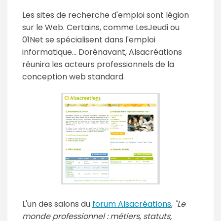
Les sites de recherche d'emploi sont légion
sur le Web. Certains, comme LesJeudi ou
01Net se spécialisent dans l'emploi
informatique... Dorénavant, Alsacréations
réunira les acteurs professionnels de la
conception web standard.
L'un des salons du
forum Alsacréations
,
"Le
monde professionnel : métiers, statuts,