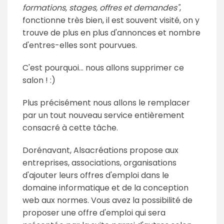
formations, stages, offres et demandes"
,
fonctionne très bien, il est souvent visité, on y
trouve de plus en plus d'annonces et nombre
d'entres-elles sont pourvues.
C'est pourquoi... nous allons supprimer ce
salon ! :)
Plus précisément nous allons le remplacer
par un tout nouveau service entièrement
consacré à cette tâche.
Dorénavant, Alsacréations propose aux
entreprises, associations, organisations
d'ajouter leurs offres d'emploi dans le
domaine informatique et de la conception
web aux normes. Vous avez la possibilité de
proposer une offre d'emploi qui sera