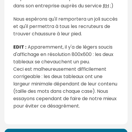
dans son entreprise auprès du service
RH
;)
Nous espérons qu'il remportera un joli succès
et qu'il permettra à tous les recruteurs de
trouver chaussure à leur pied.
EDIT :
Apparemment, il y'a de légers soucis
d'affichage en résolution 800x600 : les deux
tableaux se chevauchent un peu.
Ceci est malheureusement difficilement
corrigeable : les deux tableaux ont une
largeur minimale dépendant de leur contenu
(taille des mots dans chaque case). Nous
essayons cependant de faire de notre mieux
pour éviter ce désagrément.