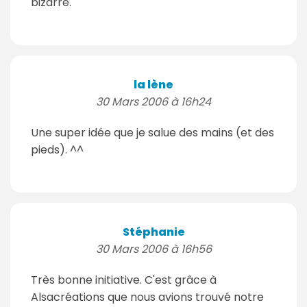
bizarre.
la lène
30 Mars 2006 à 16h24
Une super idée que je salue des mains (et des
pieds). ^^
Stéphanie
30 Mars 2006 à 16h56
Très bonne initiative. C'est grâce à
Alsacréations que nous avions trouvé notre