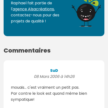
Raphael fait partie de
l'
agence Alsacréations
,
contactez-nous pour des
projets de qualité !
Commentaires
SuD
08 Mars 2006 à 14h26
mouais... c'est vraiment un petit pas.
Par contre le look est quand même bien
sympatique!