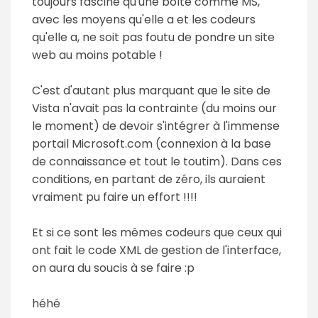
toujours fasciné qu'une boîte comme MS,
avec les moyens qu'elle a et les codeurs
qu'elle a, ne soit pas foutu de pondre un site
web au moins potable !
C'est d'autant plus marquant que le site de
Vista n'avait pas la contrainte (du moins our
le moment) de devoir s'intégrer à l'immense
portail Microsoft.com (connexion à la base
de connaissance et tout le toutim). Dans ces
conditions, en partant de zéro, ils auraient
vraiment pu faire un effort !!!!
Et si ce sont les mêmes codeurs que ceux qui
ont fait le code XML de gestion de l'interface,
on aura du soucis à se faire :p
héhé