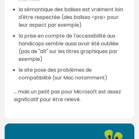
la sémantique des balises est vraiment loin
d'être respectée (des balises <pre> pour
leur aspect par exemple)
la prise en compte de l'accessibilité aux
handicaps semble aussi avoir été oubliée
(pas de "alt" sur les titres graphiques par
exemple)
le site pose des problèmes de
compatibilité (sur Mac notamment)
... mais un petit pas pour Microsoft est assez
significatif pour être relevé.