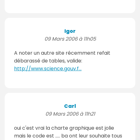
Igor
09 Mars 2006 à 11h05
A noter un autre site récemment refait
débarassé de tables, valide:
http://www.science.gouv.f...
Carl
09 Mars 2006 à 11h21
oui c'est vrai la charte graphique est jolie
mais le code est ..... ba ont leur souhaite tous