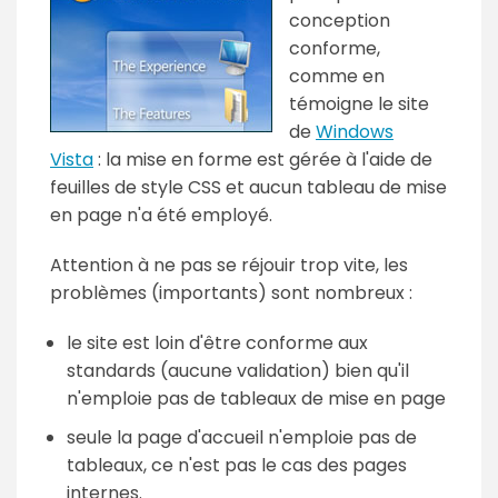
conception
conforme,
comme en
témoigne le site
de
Windows
Vista
: la mise en forme est gérée à l'aide de
feuilles de style CSS et aucun tableau de mise
en page n'a été employé.
Attention à ne pas se réjouir trop vite, les
problèmes (importants) sont nombreux :
le site est loin d'être conforme aux
standards (aucune validation) bien qu'il
n'emploie pas de tableaux de mise en page
seule la page d'accueil n'emploie pas de
tableaux, ce n'est pas le cas des pages
internes.