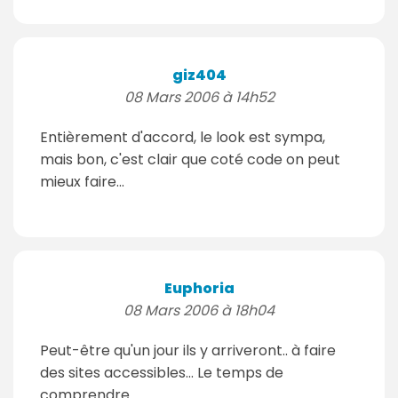
giz404
08 Mars 2006 à 14h52
Entièrement d'accord, le look est sympa,
mais bon, c'est clair que coté code on peut
mieux faire...
Euphoria
08 Mars 2006 à 18h04
Peut-être qu'un jour ils y arriveront.. à faire
des sites accessibles... Le temps de
comprendre..