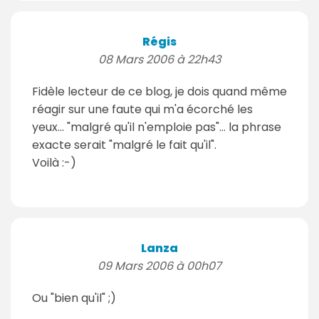
Régis
08 Mars 2006 à 22h43
Fidèle lecteur de ce blog, je dois quand même
réagir sur une faute qui m'a écorché les
yeux... "malgré qu'il n'emploie pas"... la phrase
exacte serait "malgré le fait qu'il".
Voilà :-)
Lanza
09 Mars 2006 à 00h07
Ou "bien qu'il" ;)