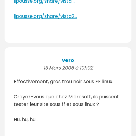
lipousse.org/share/vista....
lipousse.org/share/vista2...
vero
13 Mars 2006 à 10h02
Effectivement, gros trou noir sous FF linux.
Croyez-vous que chez Microsoft, ils puissent
tester leur site sous ff et sous linux ?
Hu, hu, hu ...