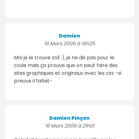
Damien
16 Mars 2006 à 16h25
Moi je le trouve zoli :), je ne dis pas pour le
code mais ça prouve que on peut faire des
sites graphiques et originaux avec les css -si
preuve il fallait-
Damien Pinçon
16 Mars 2006 à 21h01