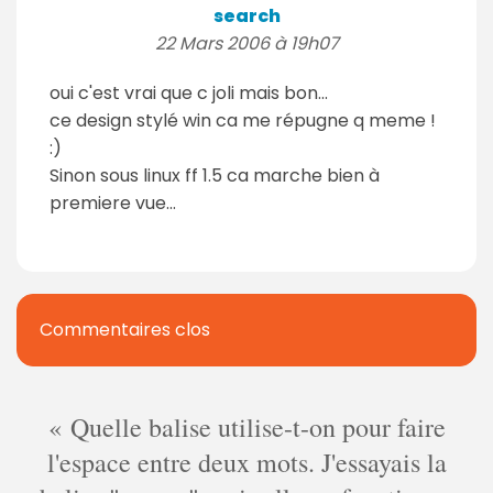
search
22 Mars 2006 à 19h07
oui c'est vrai que c joli mais bon...
ce design stylé win ca me répugne q meme !
:)
Sinon sous linux ff 1.5 ca marche bien à
premiere vue...
Commentaires clos
Quelle balise utilise-t-on pour faire
l'espace entre deux mots. J'essayais la