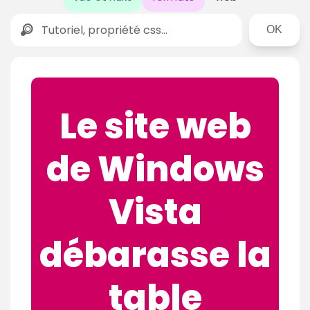
Rechercher
Le site web
de Windows
Vista
débarasse la
table