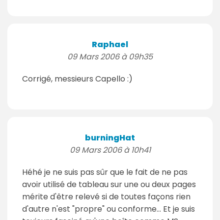
Raphael
09 Mars 2006 à 09h35
Corrigé, messieurs Capello :)
burningHat
09 Mars 2006 à 10h41
Héhé je ne suis pas sûr que le fait de ne pas
avoir utilisé de tableau sur une ou deux pages
mérite d'être relevé si de toutes façons rien
d'autre n'est "propre" ou conforme... Et je suis