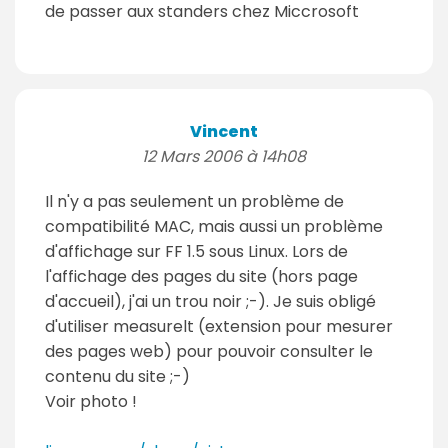
de passer aux standers chez Miccrosoft
Vincent
12 Mars 2006 à 14h08
Il n'y a pas seulement un problème de
compatibilité MAC, mais aussi un problème
d'affichage sur FF 1.5 sous Linux. Lors de
l'affichage des pages du site (hors page
d'accueil), j'ai un trou noir ;-). Je suis obligé
d'utiliser measurelt (extension pour mesurer
des pages web) pour pouvoir consulter le
contenu du site ;-)
Voir photo !