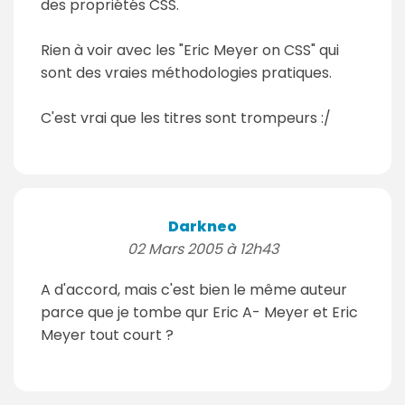
des propriétés CSS.
Rien à voir avec les "Eric Meyer on CSS" qui
sont des vraies méthodologies pratiques.
C'est vrai que les titres sont trompeurs :/
Darkneo
02 Mars 2005 à 12h43
A d'accord, mais c'est bien le même auteur
parce que je tombe qur Eric A- Meyer et Eric
Meyer tout court ?