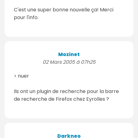
C'est une super bonne nouvelle ça! Merci
pour l'info.
Mozinet
02 Mars 2005 à 07h25
> nuer
Ils ont un plugin de recherche pour la barre
de recherche de Firefox chez Eyrolles ?
Darkneo