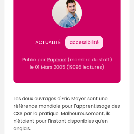
ACTUALITÉ
accessibilité
Publié par
Raphael
(membre du staff)
le
01 Mars 2005
(19096 lectures)
Les deux ouvrages d'Eric Meyer sont une
référence mondiale pour l'apprentissage des
CSS par la pratique. Malheureusement, ils
n'étaient pour l'instant disponibles qu'en
anglais.