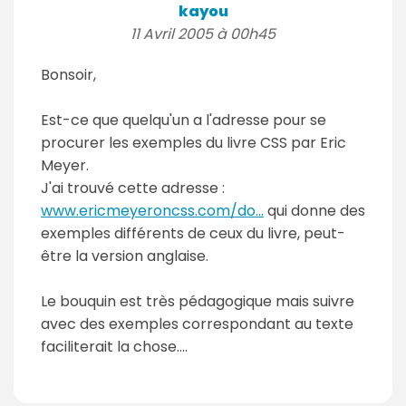
kayou
11 Avril 2005 à 00h45
Bonsoir,
Est-ce que quelqu'un a l'adresse pour se
procurer les exemples du livre CSS par Eric
Meyer.
J'ai trouvé cette adresse :
www.ericmeyeroncss.com/do...
qui donne des
exemples différents de ceux du livre, peut-
être la version anglaise.
Le bouquin est très pédagogique mais suivre
avec des exemples correspondant au texte
faciliterait la chose....