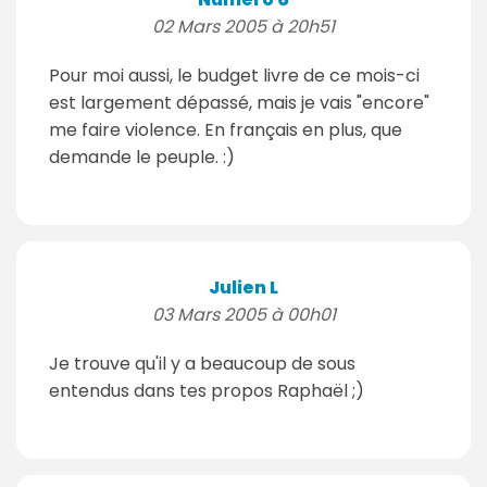
02 Mars 2005 à 20h51
Pour moi aussi, le budget livre de ce mois-ci
est largement dépassé, mais je vais "encore"
me faire violence. En français en plus, que
demande le peuple. :)
Julien L
03 Mars 2005 à 00h01
Je trouve qu'il y a beaucoup de sous
entendus dans tes propos Raphaël ;)