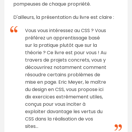
pompeuses de chaque propriété.
D'ailleurs, la présentation du livre est claire :
Vous vous intéressez au CSS ? Vous
préférez un apprentissage basé
sur la pratique plutôt que sur la
théorie ? Ce livre est pour vous ! Au
travers de projets concrets, vous y
découvrirez notamment comment
résoudre certains problèmes de
mise en page. Eric Meyer, le maître
du design en CSS, vous propose ici
dix exercices extrêmement utiles,
conçus pour vous inciter à
exploiter davantage les vertus du
CSS dans la réalisation de vos
sites...