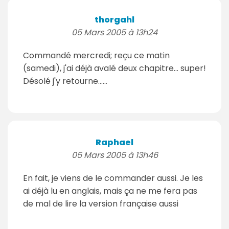
thorgahl
05 Mars 2005 à 13h24
Commandé mercredi; reçu ce matin
(samedi), j'ai déjà avalé deux chapitre... super!
Désolé j'y retourne......
Raphael
05 Mars 2005 à 13h46
En fait, je viens de le commander aussi. Je les
ai déjà lu en anglais, mais ça ne me fera pas
de mal de lire la version française aussi