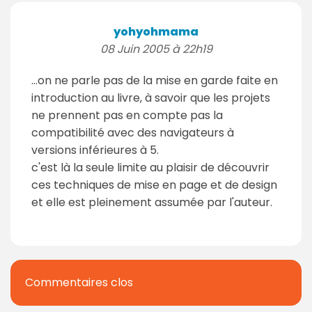
yohyohmama
08 Juin 2005 à 22h19
...on ne parle pas de la mise en garde faite en
introduction au livre, à savoir que les projets
ne prennent pas en compte pas la
compatibilité avec des navigateurs à
versions inférieures à 5.
c'est là la seule limite au plaisir de découvrir
ces techniques de mise en page et de design
et elle est pleinement assumée par l'auteur.
Commentaires clos