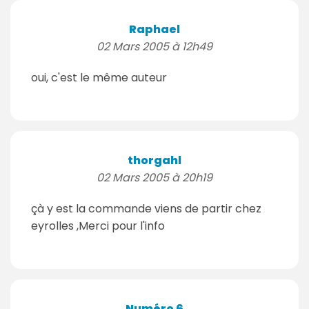
Raphael
02 Mars 2005 à 12h49
oui, c'est le même auteur
thorgahl
02 Mars 2005 à 20h19
çà y est la commande viens de partir chez
eyrolles ,Merci pour l'info
Numéro 6