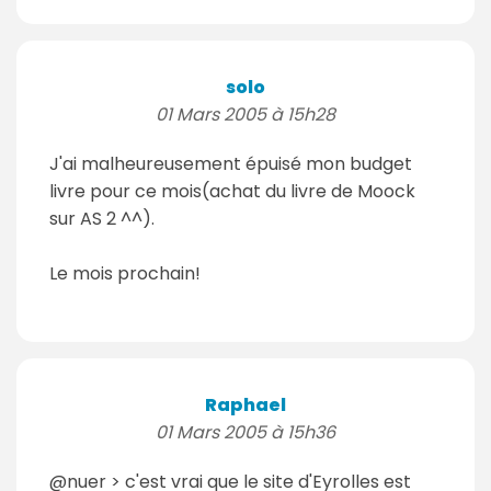
solo
01 Mars 2005 à 15h28
J'ai malheureusement épuisé mon budget
livre pour ce mois(achat du livre de Moock
sur AS 2 ^^).
Le mois prochain!
Raphael
01 Mars 2005 à 15h36
@nuer > c'est vrai que le site d'Eyrolles est