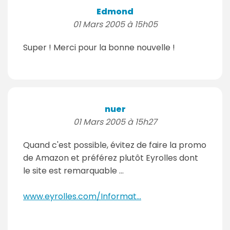
Edmond
01 Mars 2005 à 15h05
Super ! Merci pour la bonne nouvelle !
nuer
01 Mars 2005 à 15h27
Quand c'est possible, évitez de faire la promo
de Amazon et préférez plutôt Eyrolles dont
le site est remarquable ...
www.eyrolles.com/Informat...