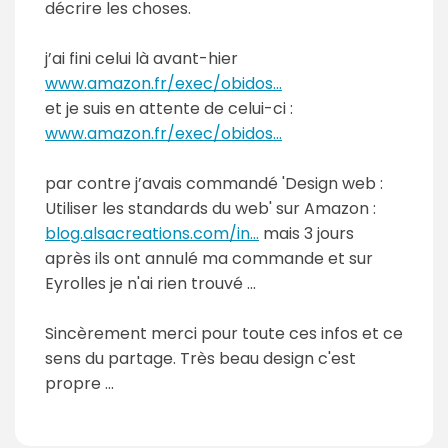
décrire les choses.
j’ai fini celui là avant-hier
www.amazon.fr/exec/obidos...
et je suis en attente de celui-ci :
www.amazon.fr/exec/obidos...
par contre j’avais commandé 'Design web :
Utiliser les standards du web' sur Amazon :
blog.alsacreations.com/in...
mais 3 jours
après ils ont annulé ma commande et sur
Eyrolles je n'ai rien trouvé ...
Sincèrement merci pour toute ces infos et ce
sens du partage. Très beau design c'est
propre ...