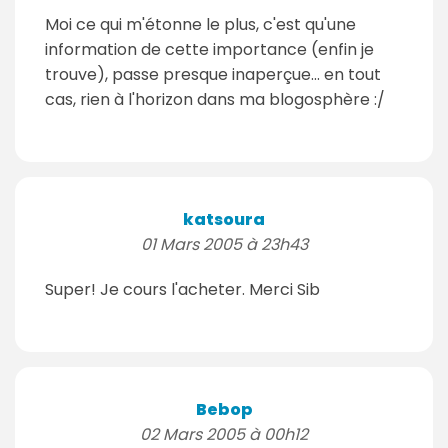
Moi ce qui m'étonne le plus, c'est qu'une
information de cette importance (enfin je
trouve), passe presque inaperçue... en tout
cas, rien à l'horizon dans ma blogosphère :/
katsoura
01 Mars 2005 à 23h43
Super! Je cours l'acheter. Merci Sib
Bebop
02 Mars 2005 à 00h12