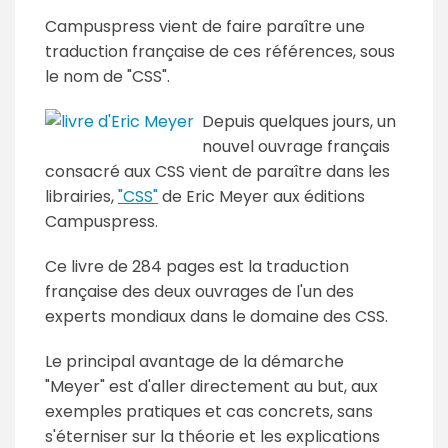
Campuspress vient de faire paraître une
traduction française de ces références, sous
le nom de "CSS".
Depuis quelques jours, un
nouvel ouvrage français
consacré aux CSS vient de paraître dans les
librairies,
"CSS"
de Eric Meyer aux éditions
Campuspress.
Ce livre de 284 pages est la traduction
française des deux ouvrages de l'un des
experts mondiaux dans le domaine des CSS.
Le principal avantage de la démarche
"Meyer" est d'aller directement au but, aux
exemples pratiques et cas concrets, sans
s'éterniser sur la théorie et les explications