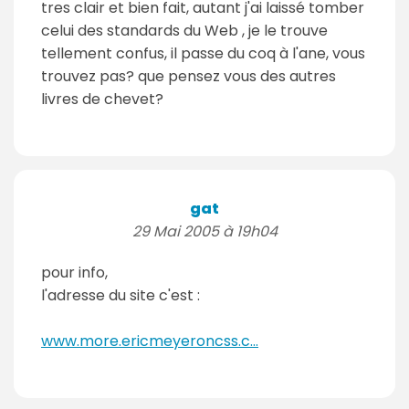
tres clair et bien fait, autant j'ai laissé tomber
celui des standards du Web , je le trouve
tellement confus, il passe du coq à l'ane, vous
trouvez pas? que pensez vous des autres
livres de chevet?
gat
29 Mai 2005 à 19h04
pour info,
l'adresse du site c'est :
www.more.ericmeyeroncss.c...