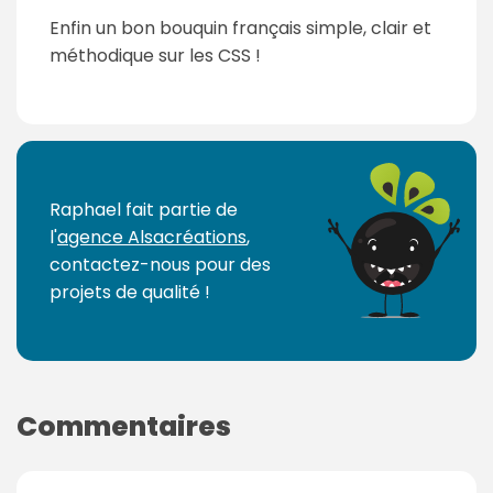
Enfin un bon bouquin français simple, clair et
méthodique sur les CSS !
Raphael fait partie de
l'
agence Alsacréations
,
contactez-nous pour des
projets de qualité !
Commentaires