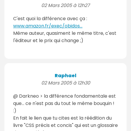
02 Mars 2005 à 12h27
C'est quoi la différence avec ça :
www.amazon.fr/exec/obidos...
Même auteur, quasiment le même titre, c'est
l'éditeur et le prix qui change ;)
Raphael
02 Mars 2005 à 12h30
@ Darkneo > la différence fondamentale est
que... ce n'est pas du tout le même bouquin !
:)
En fait le lien que tu cites est la réédition du
livre "CSS précis et concis" qui est un glossaire