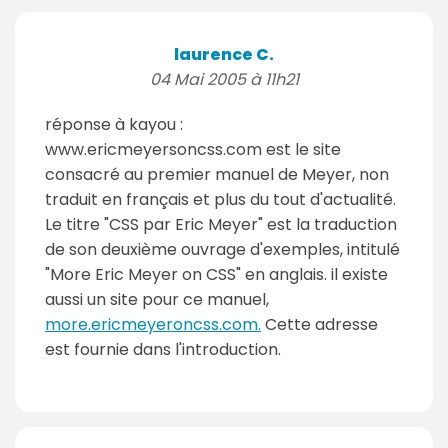
laurence C.
04 Mai 2005 à 11h21
réponse à kayou :
www.ericmeyersoncss.com est le site
consacré au premier manuel de Meyer, non
traduit en français et plus du tout d'actualité.
Le titre "CSS par Eric Meyer" est la traduction
de son deuxième ouvrage d'exemples, intitulé
"More Eric Meyer on CSS" en anglais. il existe
aussi un site pour ce manuel,
more.ericmeyeroncss.com.
Cette adresse
est fournie dans l'introduction.