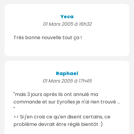
Yeca
01 Mars 2005 à 16h32
Très bonne nouvelle tout ça !
Raphael
01 Mars 2005 à 17h45
"mais 3 jours après ils ont annulé ma
commande et sur Eyrolles je n'ai rien trouvé ...
"
>> Si j'en crois ce qu'en disent certains, ce
problème devrait être réglé bientôt :)