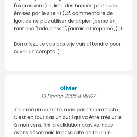
l'expression !) la liste des bonnes pratiques
émises par le site ?! (Cf. commentaire de
Igor, de ne plus utiliser de papier [perso en
tant que "fade biesse", j'aurais dit imprimé ;)]).
Bon allez... Je sais pas si je vais attendre pour
ouvrir un compte :)
Olivier
19 Février 2005 à 16h07
J'ai créé un compte, mais pas encore testé.
C'est en tout cas un outil qui va être très utile
à mon sens, fini la validation passive, nous
avons désormais la possibilté de faire un