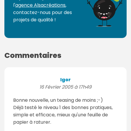
l'
agence Alsacréations
,
contactez-nous pour des
projets de qualité !
Commentaires
Igor
16 Février 2005 à 17h49
Bonne nouvelle, un teasing de moins ;-)
Déjà testé le niveau 1 des bonnes pratiques,
simple et efficace, mieux qu'une feuille de
papier à raturer.