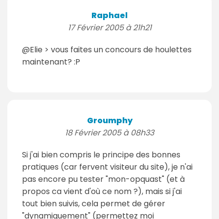
Raphael
17 Février 2005 à 21h21
@Elie > vous faites un concours de houlettes
maintenant? :P
Groumphy
18 Février 2005 à 08h33
Si j'ai bien compris le principe des bonnes
pratiques (car fervent visiteur du site), je n'ai
pas encore pu tester "mon-opquast" (et à
propos ca vient d'où ce nom ?), mais si j'ai
tout bien suivis, cela permet de gérer
"dynamiquement" (permettez moi