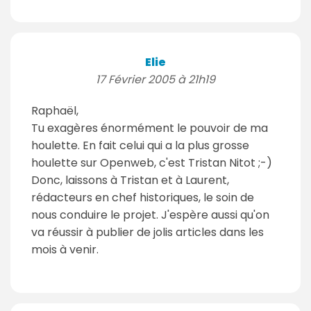
Elie
17 Février 2005 à 21h19
Raphaël,
Tu exagères énormément le pouvoir de ma
houlette. En fait celui qui a la plus grosse
houlette sur Openweb, c'est Tristan Nitot ;-)
Donc, laissons à Tristan et à Laurent,
rédacteurs en chef historiques, le soin de
nous conduire le projet. J'espère aussi qu'on
va réussir à publier de jolis articles dans les
mois à venir.