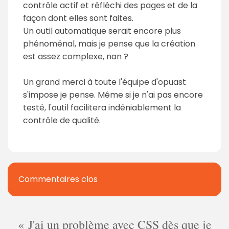
contrôle actif et réfléchi des pages et de la
façon dont elles sont faites.
Un outil automatique serait encore plus
phénoménal, mais je pense que la création
est assez complexe, nan ?
Un grand merci à toute l'équipe d'opuast
s'impose je pense. Même si je n'ai pas encore
testé, l'outil facilitera indéniablement la
contrôle de qualité.
Commentaires clos
J'ai un problème avec CSS dès que je