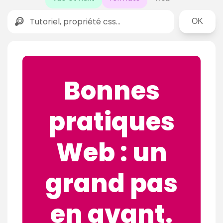
Rechercher
Bonnes
pratiques
Web : un
grand pas
en avant.