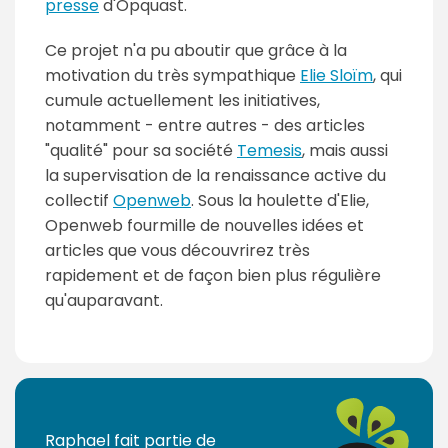
presse
d'Opquast.
Ce projet n'a pu aboutir que grâce à la
motivation du très sympathique
Elie Sloïm
, qui
cumule actuellement les initiatives,
notamment - entre autres - des articles
"qualité" pour sa société
Temesis
, mais aussi
la supervisation de la renaissance active du
collectif
Openweb
. Sous la houlette d'Elie,
Openweb fourmille de nouvelles idées et
articles que vous découvrirez très
rapidement et de façon bien plus régulière
qu'auparavant.
Raphael fait partie de