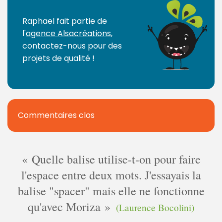
Raphael fait partie de
l'
agence Alsacréations
,
contactez-nous pour des
projets de qualité !
Commentaires clos
Quelle balise utilise-t-on pour faire
l'espace entre deux mots. J'essayais la
balise "spacer" mais elle ne fonctionne
qu'avec Moriza
(Laurence Bocolini)