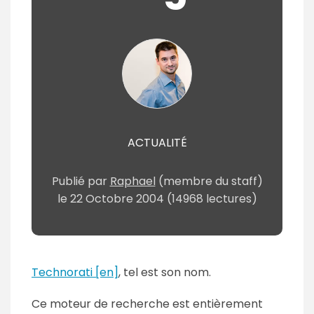
ACTUALITÉ
Publié par
Raphael
(membre du staff)
le
22 Octobre 2004
(14968 lectures)
Technorati [en]
, tel est son nom.
Ce moteur de recherche est entièrement