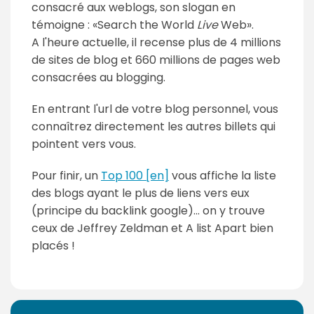
consacré aux weblogs, son slogan en
témoigne :
Search the World
Live
Web
.
A l'heure actuelle, il recense plus de 4 millions
de sites de blog et 660 millions de pages web
consacrées au blogging.
En entrant l'url de votre blog personnel, vous
connaîtrez directement les autres billets qui
pointent vers vous.
Pour finir, un
Top 100 [en]
vous affiche la liste
des blogs ayant le plus de liens vers eux
(principe du backlink google)... on y trouve
ceux de Jeffrey Zeldman et A list Apart bien
placés !