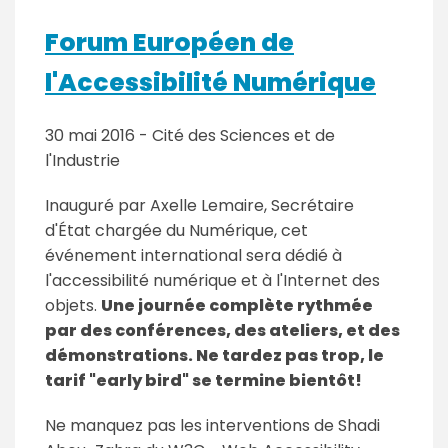
Forum Européen de
l'Accessibilité Numérique
30 mai 2016 - Cité des Sciences et de
l'Industrie
Inauguré par Axelle Lemaire, Secrétaire
d'État chargée du Numérique, cet
événement international sera dédié à
l'accessibilité numérique et à l'Internet des
objets.
Une journée complète rythmée
par des conférences, des ateliers, et des
démonstrations. Ne tardez pas trop, le
tarif "early bird" se termine bientôt!
Ne manquez pas les interventions de Shadi