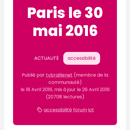
Paris le 30
mai 2016
ACTUALITÉ
accessibilité
Publié
par
tvbraillenet
(membre de la
communauté)
le
18 Avril 2016
, mis à jour le
26 Avril 2016
(20708 lectures)
accessibilité
forum
iot