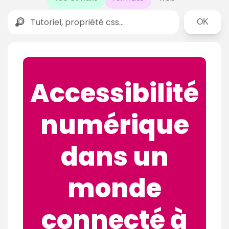
Rechercher
Accessibilité
numérique
dans un
monde
connecté à