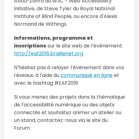
Abou-Zahra du W3C - Web Accessibility
Initiative, de Steve Tyler du Royal National
Institute of Blind People, ou encore d'Alexis
Normand de Withings.
Informations, programme et
inscriptions
sur le site web de l’événement:
http://eaf2016.braillenet.org
N'hésitez pas à relayer l’événement dans vos
réseaux, à l'aide du
communiqué en ligne
et
avec le hashtag #EAF2016
Si vous menez des projets dans la thématique
de l'accessibilité numérique ou des objets
connectés et souhaitez animer un atelier ou
un stand, contactez-nous via le site du
Forum.