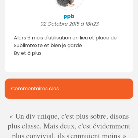
ppb
02 Octobre 2015 à 18h23
Alors 6 mois d'utilisation en lieu et place de
Sublimtexte et bien je garde
By et à plus
Commentaires clos
Un div unique, c'est plus sobre, disons
plus classe. Mais deux, c'est évidemment
plus convivial, ils s'ennnuient moins