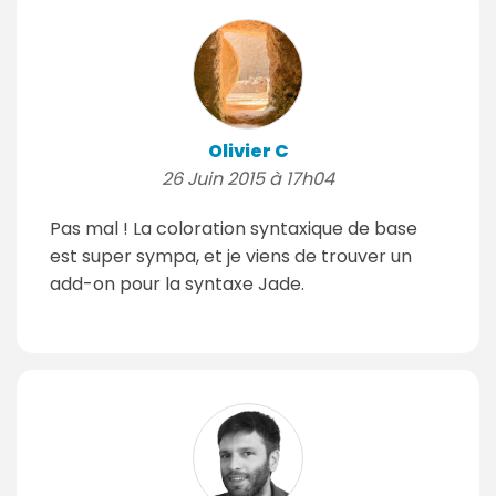
Olivier C
26 Juin 2015 à 17h04
Pas mal ! La coloration syntaxique de base
est super sympa, et je viens de trouver un
add-on pour la syntaxe Jade.