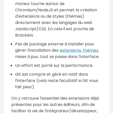
moteur tourne autour de
Chromium/NodeJS et permet la création
d'extensions ou de styles (thèmes)
directement avec les langages du web
JavaScript/CSS. En cela il est proche de
Brackets.
Pas de package externe à installer pour
gérer l'installation des
extensions
,
thèmes
,
mises à jour, tout se passe dans l'interface.
Un effort est porté sur la performance.
Git est compris et géré en natif dans
l'interface (cela reste facultatif si Git vous
fait peur).
On y retrouve l'essentiel des extensions déjà
présentes pour les autres éditeurs, afin de
faciliter la vie de l'intégrateur/développeur,