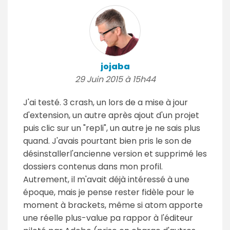
jojaba
29 Juin 2015 à 15h44
J'ai testé. 3 crash, un lors de a mise à jour
d'extension, un autre après ajout d'un projet
puis clic sur un "repli", un autre je ne sais plus
quand. J'avais pourtant bien pris le son de
désinstallerl'ancienne version et supprimé les
dossiers contenus dans mon profil.
Autrement, il m'avait déjà intéressé à une
époque, mais je pense rester fidèle pour le
moment à brackets, même si atom apporte
une réelle plus-value pa rappor à l'éditeur