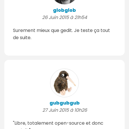
globglob
26 Juin 2015 à 21h54
Surement mieux que gedit. Je teste ça tout
de suite.
gubgubgub
27 Juin 2015 à 10h26
"Libre, totalement open-source et donc