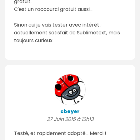
gratuit."
C'est un raccourci gratuit aussi…
Sinon oui je vais tester avec intérêt ;
actuellement satisfait de Sublimetext, mais
toujours curieux.
cbeyer
27 Juin 2015 à 12h13
Testé, et rapidement adopté... Merci !