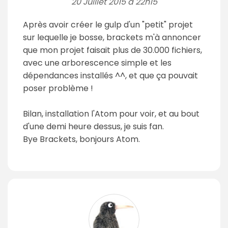
20 Juillet 2015 à 22h15
Après avoir créer le gulp d'un "petit" projet
sur lequelle je bosse, brackets m'à annoncer
que mon projet faisait plus de 30.000 fichiers,
avec une arborescence simple et les
dépendances installés ^^, et que ça pouvait
poser problème !
Bilan, installation l'Atom pour voir, et au bout
d'une demi heure dessus, je suis fan.
Bye Brackets, bonjours Atom.