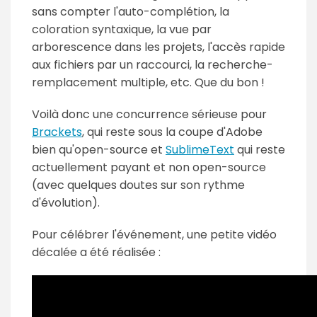
sans compter l'auto-complétion, la
coloration syntaxique, la vue par
arborescence dans les projets, l'accès rapide
aux fichiers par un raccourci, la recherche-
remplacement multiple, etc. Que du bon !
Voilà donc une concurrence sérieuse pour
Brackets
, qui reste sous la coupe d'Adobe
bien qu'open-source et
SublimeText
qui reste
actuellement payant et non open-source
(avec quelques doutes sur son rythme
d'évolution).
Pour célébrer l'événement, une petite vidéo
décalée a été réalisée :