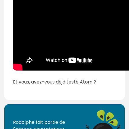
Et vous, avez-vous déjà testé Atom ?
Rodolphe fait partie de