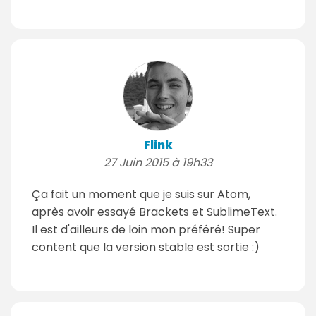
Flink
27 Juin 2015 à 19h33
Ça fait un moment que je suis sur Atom,
après avoir essayé Brackets et SublimeText.
Il est d'ailleurs de loin mon préféré! Super
content que la version stable est sortie :)