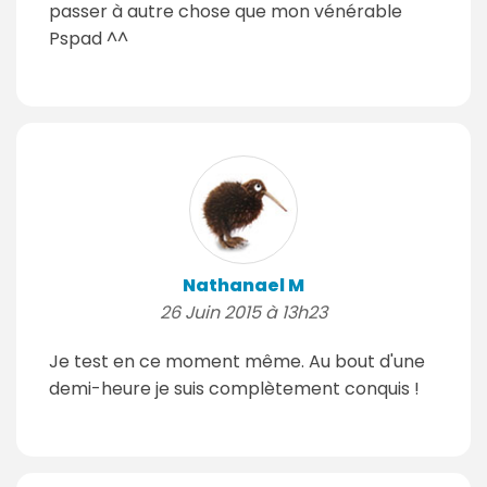
passer à autre chose que mon vénérable
Pspad ^^
Nathanael M
26 Juin 2015 à 13h23
Je test en ce moment même. Au bout d'une
demi-heure je suis complètement conquis !