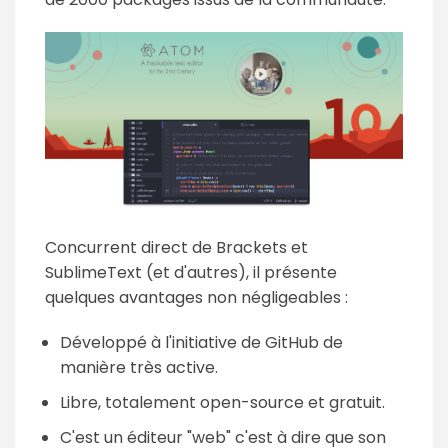
Concurrent direct de Brackets et
SublimeText (et d'autres), il présente
quelques avantages non négligeables :
Développé à l'initiative de GitHub de
manière très active.
Libre, totalement open-source et gratuit.
C'est un éditeur "web" c'est à dire que son