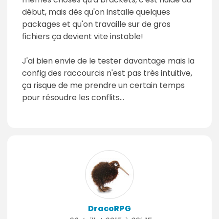
début, mais dès qu'on installe quelques
packages et qu'on travaille sur de gros
fichiers ça devient vite instable!
J'ai bien envie de le tester davantage mais la
config des raccourcis n'est pas très intuitive,
ça risque de me prendre un certain temps
pour résoudre les conflits...
DracoRPG