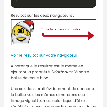
Résultat sur les deux navigateurs :
Voir le résultat sur votre navigateur
A noter que le résultat est le même en
ajoutant la propriété
"width: auto"
à notre
balise devenue bloc.
Une solution serait évidemment de donner à
la balise <a> les mêmes dimensions que
l'image vignette, mais cela risque d'être
répétitif et ennuyeux dans le cas de multiples