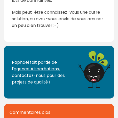
lots de contraintes.
Mais peut-être connaissez-vous une autre
solution, ou avez-vous envie de vous amuser
un peu à en trouver :-)
Raphael fait partie de
l'
agence Alsacréations
,
contactez-nous pour des
projets de qualité !
Commentaires clos