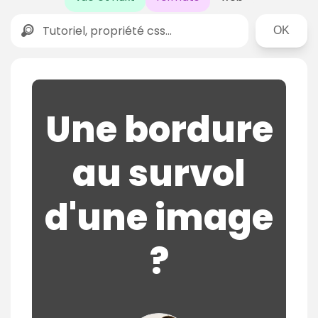
Rechercher
Une bordure
au survol
d'une image
?