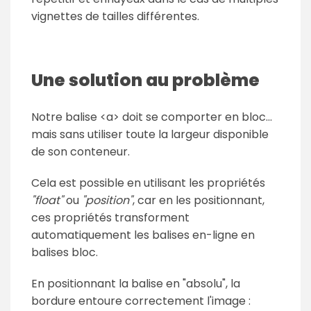
vignettes de tailles différentes.
Une solution au problème
Notre balise <a> doit se comporter en bloc...
mais sans utiliser toute la largeur disponible
de son conteneur.
Cela est possible en utilisant les propriétés
"float"
ou
"position"
, car en les positionnant,
ces propriétés transforment
automatiquement les balises en-ligne en
balises bloc.
En positionnant la balise en "absolu", la
bordure entoure correctement l'image :