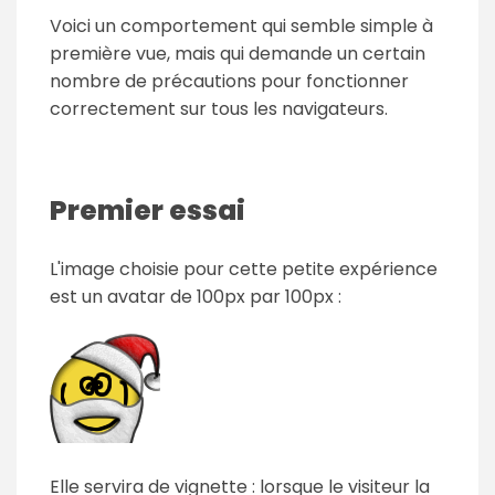
Voici un comportement qui semble simple à
première vue, mais qui demande un certain
nombre de précautions pour fonctionner
correctement sur tous les navigateurs.
Premier essai
L'image choisie pour cette petite expérience
est un avatar de 100px par 100px :
Elle servira de vignette : lorsque le visiteur la