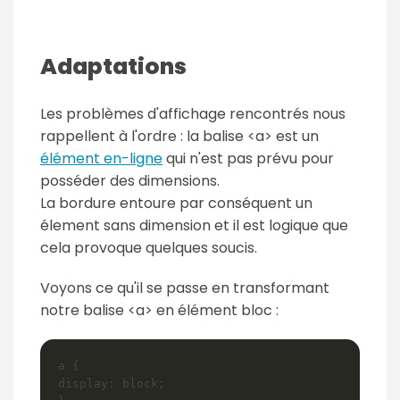
Adaptations
Les problèmes d'affichage rencontrés nous
rappellent à l'ordre : la balise <a> est un
élément en-ligne
qui n'est pas prévu pour
posséder des dimensions.
La bordure entoure par conséquent un
élement sans dimension et il est logique que
cela provoque quelques soucis.
Voyons ce qu'il se passe en transformant
notre balise <a> en élément bloc :
a {

display: block;
