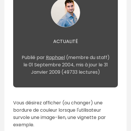
ACTUALITÉ
Publié par
Raphael
(membre du staff)
le
01 Septembre 2004
, mis à jour le
31
Janvier 2009
(49733 lectures)
Vous désirez afficher (ou changer) une
bordure de couleur lorsque l'utilisateur
survole une image-lien, une vignette par
exemple.