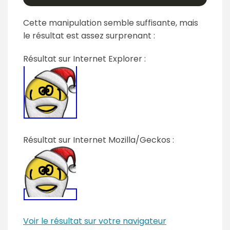
Cette manipulation semble suffisante, mais
le résultat est assez surprenant :
Résultat sur Internet Explorer :
Résultat sur Internet Mozilla/Geckos :
Voir le résultat sur votre navigateur