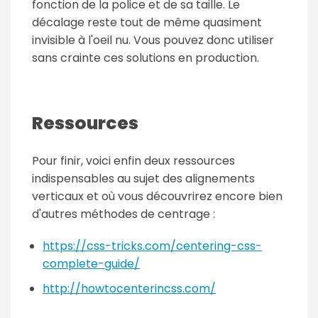
fonction de la police et de sa taille. Le
décalage reste tout de même quasiment
invisible à l'oeil nu. Vous pouvez donc utiliser
sans crainte ces solutions en production.
Ressources
Pour finir, voici enfin deux ressources
indispensables au sujet des alignements
verticaux et où vous découvrirez encore bien
d'autres méthodes de centrage :
https://css-tricks.com/centering-css-
complete-guide/
http://howtocenterincss.com/