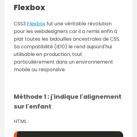
Flexbox
CSS3
Flexbox
fut une véritable révolution
pour les webdesigners car il a remis enfin à
plat toutes les bidouilles ancestrales de CSS.
Sa compatibilité (IE10) le rend aujourd'hui
utilisable en production, tout
particulièrement dans un environnement
mobile ou responsive.
Méthode 1 : j'indique l'alignement
sur l'enfant
HTML :