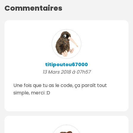
Commentaires
titipoutou67000
13 Mars 2018 à 07h57
Une fois que tu as le code, ça paraît tout
simple, merci :D