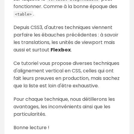
fonctionner. Comme à la bonne époque des
.
<table>
Depuis CSS3, d'autres techniques viennent
parfaire les ébauches précédentes : à savoir
les translations, les unités de viewport mais
aussi et surtout
Flexbox
.
Ce tutoriel vous propose diverses techniques
d'alignement vertical en CSS, celles qui ont
fait leurs preuves en production, mais sachez
que la liste est loin d'être exhaustive.
Pour chaque technique, nous détillerons les
avantages, les inconvénients ainsi que les
particularités.
Bonne lecture !