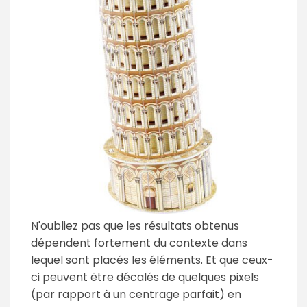
N'oubliez pas que les résultats obtenus
dépendent fortement du contexte dans
lequel sont placés les éléments. Et que ceux-
ci peuvent être décalés de quelques pixels
(par rapport à un centrage parfait) en