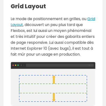
Grid Layout
Le mode de positionnement en grilles, ou
Grid
Layout
, découvert un peu plus tard que
Flexbox, est lui aussi un moyen phénoménal
et très intuitif pour créer des gabarits entiers
de page responsive. Lui aussi compatible dès
Internet Explorer 10 (avec bugs), il est tout à
fait mûr pour un usage en production.