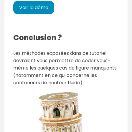
Voir la démo
Conclusion ?
Les méthodes exposées dans ce tutoriel
devraient vous permettre de coder vous-
même les quelques cas de figure manquants
(notamment en ce qui concerne les
conteneurs de hauteur fluide).