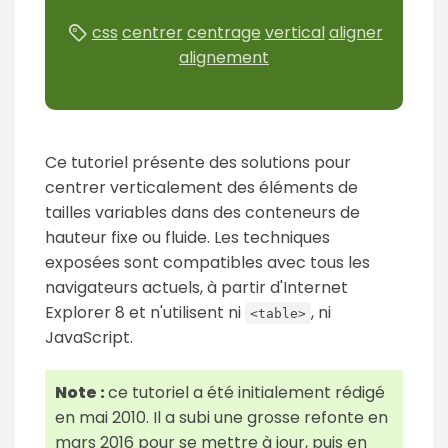
css
centrer
centrage
vertical
aligner
alignement
Ce tutoriel présente des solutions pour
centrer verticalement des éléments de
tailles variables dans des conteneurs de
hauteur fixe ou fluide. Les techniques
exposées sont compatibles avec tous les
navigateurs actuels, à partir d'Internet
Explorer 8 et n'utilisent ni
, ni
<table>
JavaScript.
Note :
ce tutoriel a été initialement rédigé
en mai 2010. Il a subi une grosse refonte en
mars 2016 pour se mettre à jour, puis en