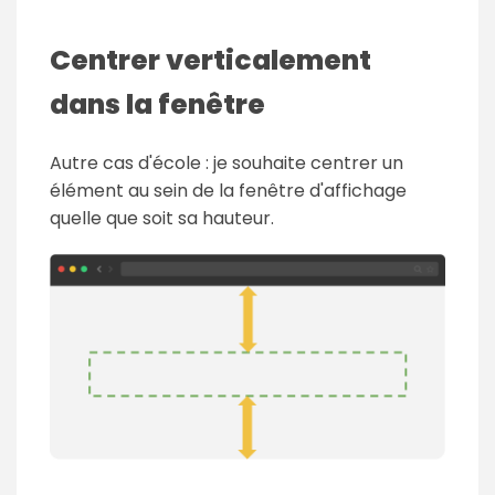
Centrer verticalement
dans la fenêtre
Autre cas d'école : je souhaite centrer un
élément au sein de la fenêtre d'affichage
quelle que soit sa hauteur.