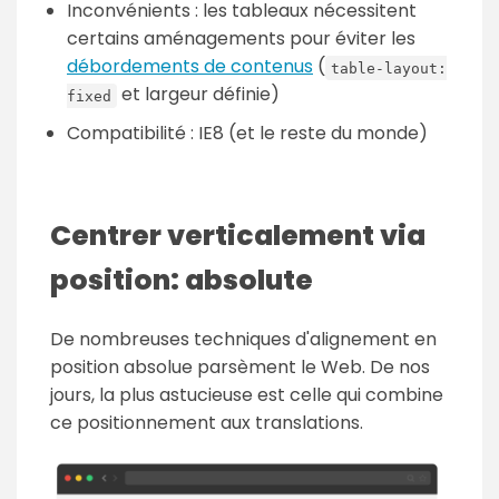
Inconvénients : les tableaux nécessitent
certains aménagements pour éviter les
débordements de contenus
(
table-layout:
et largeur définie)
fixed
Compatibilité : IE8 (et le reste du monde)
Centrer verticalement via
position: absolute
De nombreuses techniques d'alignement en
position absolue parsèment le Web. De nos
jours, la plus astucieuse est celle qui combine
ce positionnement aux translations.