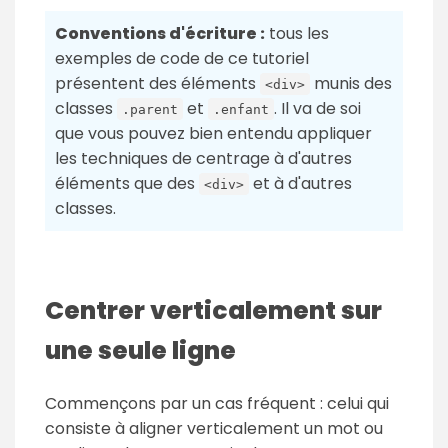
Conventions d'écriture :
tous les
exemples de code de ce tutoriel
présentent des éléments
munis des
<div>
classes
et
. Il va de soi
.parent
.enfant
que vous pouvez bien entendu appliquer
les techniques de centrage à d'autres
éléments que des
et à d'autres
<div>
classes.
Centrer verticalement sur
une seule ligne
Commençons par un cas fréquent : celui qui
consiste à aligner verticalement un mot ou