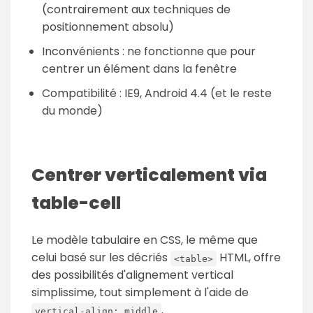
(contrairement aux techniques de
positionnement absolu)
Inconvénients : ne fonctionne que pour
centrer un élément dans la fenêtre
Compatibilité : IE9, Android 4.4 (et le reste
du monde)
Centrer verticalement via
table-cell
Le modèle tabulaire en CSS, le même que
celui basé sur les décriés
HTML, offre
<table>
des possibilités d'alignement vertical
simplissime, tout simplement à l'aide de
.
vertical-align: middle