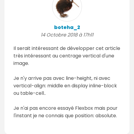
boteha_2
14 Octobre 2018 à 17h11
Il serait intéressant de développer cet article
très intéressant au centrage vertical d'une
image.
Je n'y arrive pas avec line-height, ni avec
vertical-align: middle en display inline-block
ou table-cell..
Je n'ai pas encore essayé Flexbox mais pour
l'instant je ne connais que position: absolute.