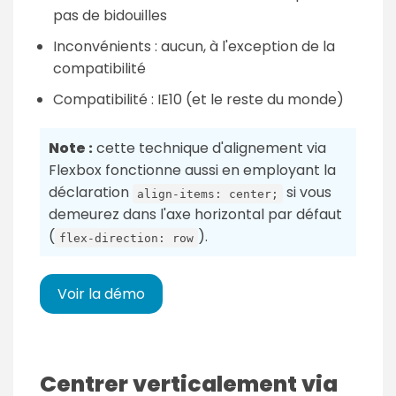
pas de bidouilles
Inconvénients : aucun, à l'exception de la
compatibilité
Compatibilité : IE10 (et le reste du monde)
Note :
cette technique d'alignement via
Flexbox fonctionne aussi en employant la
déclaration
si vous
align-items: center;
demeurez dans l'axe horizontal par défaut
(
).
flex-direction: row
Voir la démo
Centrer verticalement via