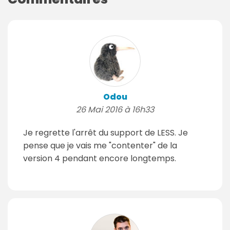
Odou
26 Mai 2016 à 16h33
Je regrette l'arrêt du support de LESS. Je
pense que je vais me "contenter" de la
version 4 pendant encore longtemps.