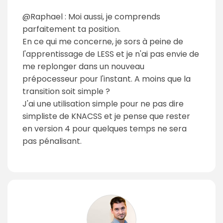
@Raphael : Moi aussi, je comprends
parfaitement ta position.
En ce qui me concerne, je sors à peine de
l'apprentissage de LESS et je n'ai pas envie de
me replonger dans un nouveau
prépocesseur pour l'instant. A moins que la
transition soit simple ?
J'ai une utilisation simple pour ne pas dire
simpliste de KNACSS et je pense que rester
en version 4 pour quelques temps ne sera
pas pénalisant.