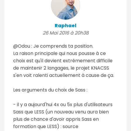
Raphael
26 Mai 2016 à 20h38
@Odou : Je comprends ta position.
La raison principale qui nous pousse à ce
choix est qu'il devient extrêmement difficile
de maintenir 2 langages, le projet KNACSS
s'en voit ralenti actuellement à cause de ça.
Les arguments du choix de Sass :
- il y a aujourd'hui 4x ou 5x plus d'utilisateurs
Sass que LESS (un nouveau venu aura bien
plus de chance d'avoir appris Sass en
formation que LESS) : source