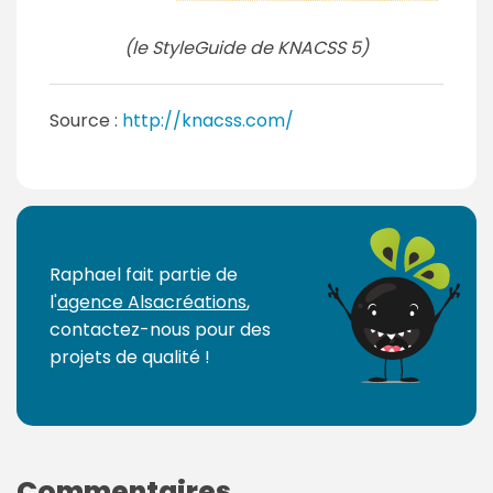
(le StyleGuide de KNACSS 5)
Source :
http://knacss.com/
Raphael fait partie de
l'
agence Alsacréations
,
contactez-nous pour des
projets de qualité !
Commentaires