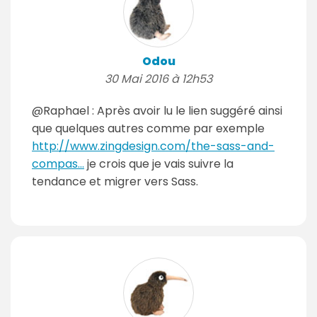
Odou
30 Mai 2016 à 12h53
@Raphael : Après avoir lu le lien suggéré ainsi
que quelques autres comme par exemple
http://www.zingdesign.com/the-sass-and-
compas...
je crois que je vais suivre la
tendance et migrer vers Sass.