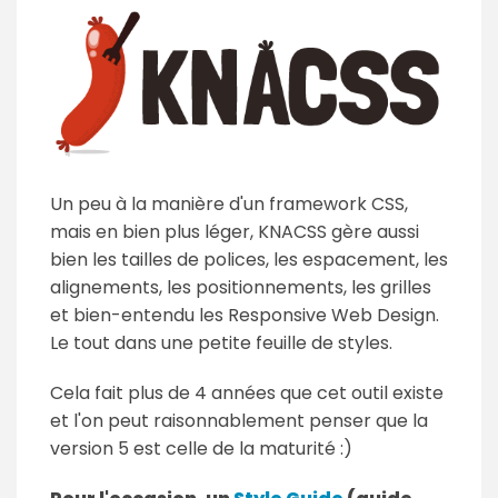
Un peu à la manière d'un framework CSS,
mais en bien plus léger, KNACSS gère aussi
bien les tailles de polices, les espacement, les
alignements, les positionnements, les grilles
et bien-entendu les Responsive Web Design.
Le tout dans une petite feuille de styles.
Cela fait plus de 4 années que cet outil existe
et l'on peut raisonnablement penser que la
version 5 est celle de la maturité :)