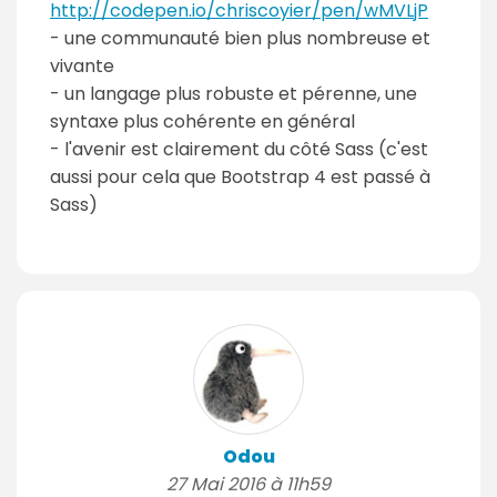
http://codepen.io/chriscoyier/pen/wMVLjP
- une communauté bien plus nombreuse et
vivante
- un langage plus robuste et pérenne, une
syntaxe plus cohérente en général
- l'avenir est clairement du côté Sass (c'est
aussi pour cela que Bootstrap 4 est passé à
Sass)
Odou
27 Mai 2016 à 11h59