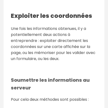
Exploiter les coordonnées
Une fois les informations obtenues, il y a
potentiellement deux actions à
entreprendre : exploiter directement les
coordonnées sur une carte affichée sur la
page, ou les mémoriser pour les valider avec
un formulaire, ou les deux.
Soumettre les informations au
serveur
Pour cela deux méthodes sont possibles :