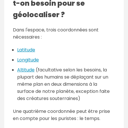
t-on besoin pour se
géolocaliser ?
Dans l'espace, trois coordonnées sont
nécessaires :
Latitude
Longitude
Altitude
(facultative selon les besoins, la
plupart des humains se déplaçant sur un
même plan en deux dimensions à la
surface de notre planète, exception faite
des créatures souterraines)
Une quatrième coordonnée peut être prise
en compte pour les puristes : le temps.