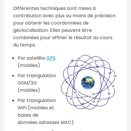
Différentes techniques sont mises à
contribution avec plus ou moins de précision
pour obtenir les coordonnées de
géolocalisation. Elles peuvent être
combinées pour affiner le résultat au cours
du temps.
Par satellite
GPS
(mobiles)
Par triangulation
GSM/3G
(mobiles)
Par triangulation
WiFi (mobiles et
bases de
données adresses MAC)