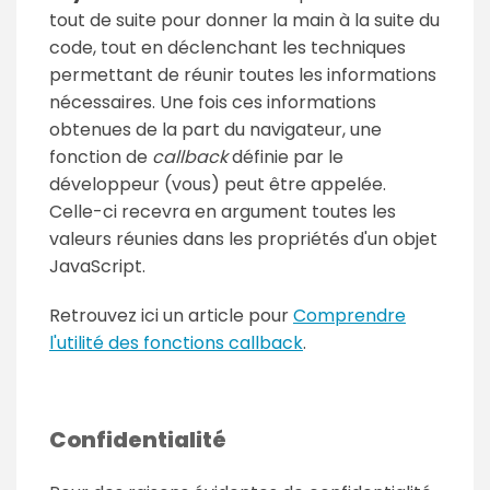
tout de suite pour donner la main à la suite du
code, tout en déclenchant les techniques
permettant de réunir toutes les informations
nécessaires. Une fois ces informations
obtenues de la part du navigateur, une
fonction de
callback
définie par le
développeur (vous) peut être appelée.
Celle-ci recevra en argument toutes les
valeurs réunies dans les propriétés d'un objet
JavaScript.
Retrouvez ici un article pour
Comprendre
l'utilité des fonctions callback
.
Confidentialité