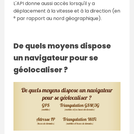
L'API donne aussi accès lorsqu'il y a
déplacement à la vitesse et à la direction (en
° par rapport au nord géographique).
De quels moyens dispose
un navigateur pour se
géolocaliser ?