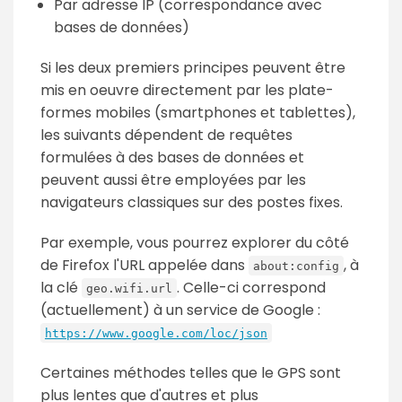
Par adresse IP (correspondance avec
bases de données)
Si les deux premiers principes peuvent être
mis en oeuvre directement par les plate-
formes mobiles (smartphones et tablettes),
les suivants dépendent de requêtes
formulées à des bases de données et
peuvent aussi être employées par les
navigateurs classiques sur des postes fixes.
Par exemple, vous pourrez explorer du côté
de Firefox l'URL appelée dans
, à
about:config
la clé
. Celle-ci correspond
geo.wifi.url
(actuellement) à un service de Google :
https://www.google.com/loc/json
Certaines méthodes telles que le GPS sont
plus lentes que d'autres et plus