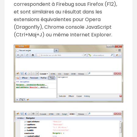
correspondent à Firebug sous Firefox (F12),
et sont similaires au résultat dans les
extensions équivalentes pour Opera
(Dragonfly), Chrome console JavaScript
(Ctrl+Maj+J) ou même Internet Explorer.