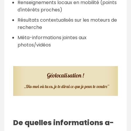
Renseignements locaux en mobilité (points
d'intérêts proches)
Résultats contextualisés sur les moteurs de
recherche
Méta-informations jointes aux
photos/vidéos
De quelles informations a-