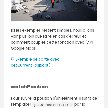
Ici les exemples restent simples, nous allons
voir plus loin que faire en cas d'erreur et
comment coupler cette fonction avec l'API
Google Maps.
Exemple de carte avec
getCurrentPosition()
watchPosition
Pour suivre la position d'un élément, il suffit de
remplacer
par la
getCurrentPosition()