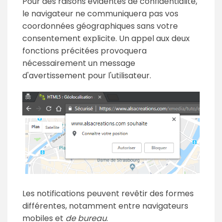
Pour des raisons évidentes de confidentialité,
le navigateur ne communiquera pas vos
coordonnées géographiques sans votre
consentement explicite. Un appel aux deux
fonctions précitées provoquera
nécessairement un message
d'avertissement pour l'utilisateur.
Les notifications peuvent revêtir des formes
différentes, notamment entre navigateurs
mobiles et
de bureau
.