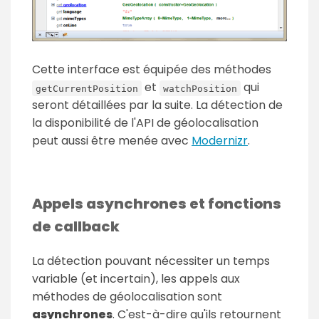
Cette interface est équipée des méthodes
et
qui
getCurrentPosition
watchPosition
seront détaillées par la suite. La détection de
la disponibilité de l'API de géolocalisation
peut aussi être menée avec
Modernizr
.
Appels asynchrones et fonctions
de callback
La détection pouvant nécessiter un temps
variable (et incertain), les appels aux
méthodes de géolocalisation sont
asynchrones
. C'est-à-dire qu'ils retournent