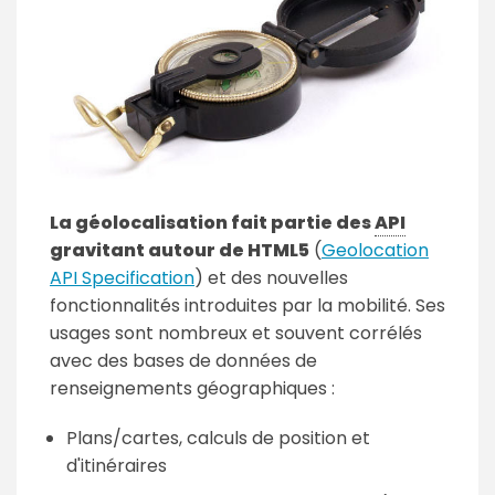
La géolocalisation fait partie des
API
gravitant autour de HTML5
(
Geolocation
API Specification
) et des nouvelles
fonctionnalités introduites par la mobilité. Ses
usages sont nombreux et souvent corrélés
avec des bases de données de
renseignements géographiques :
Plans/cartes, calculs de position et
d'itinéraires