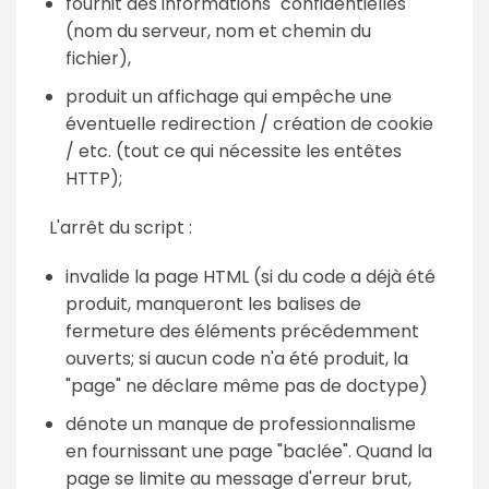
fournit des informations "confidentielles"
(nom du serveur, nom et chemin du
fichier),
produit un affichage qui empêche une
éventuelle redirection / création de cookie
/ etc. (tout ce qui nécessite les entêtes
HTTP);
L'arrêt du script :
invalide la page HTML (si du code a déjà été
produit, manqueront les balises de
fermeture des éléments précédemment
ouverts; si aucun code n'a été produit, la
"page" ne déclare même pas de doctype)
dénote un manque de professionnalisme
en fournissant une page "baclée". Quand la
page se limite au message d'erreur brut,