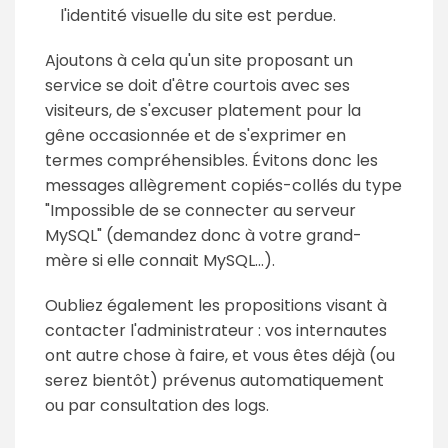
l'identité visuelle du site est perdue.
Ajoutons à cela qu'un site proposant un
service se doit d'être courtois avec ses
visiteurs, de s'excuser platement pour la
gêne occasionnée et de s'exprimer en
termes compréhensibles. Évitons donc les
messages allègrement copiés-collés du type
"Impossible de se connecter au serveur
MySQL" (demandez donc à votre grand-
mère si elle connait MySQL…).
Oubliez également les propositions visant à
contacter l'administrateur : vos internautes
ont autre chose à faire, et vous êtes déjà (ou
serez bientôt) prévenus automatiquement
ou par consultation des logs.