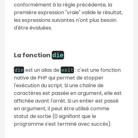
conformément à la règle précédente, la
première expression "vraie" valide le résultat,
les expressions suivantes n'ont plus besoin
d'être évaluées.
La fonction
die
est un alias de
: c'est une fonction
die
exit
native de PHP qui permet de stopper
l'exécution du script. Si une chaîne de
caractères est passée en argument, elle est
affichée avant l'arrêt. Si un entier est passé
en argument, il peut être utilisé comme
statut de sortie (0 signifiant que le
programme s'est terminé avec succès).