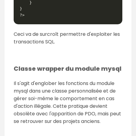
    }

}

?>
Ceci va de surcroît permettre d'exploiter les
transactions SQL.
Classe wrapper du module mysql
Il s'agit d'englober les fonctions du module
mysql dans une classe personnalisée et de
gérer soi-même le comportement en cas
d'action illégale. Cette pratique devient
obsolète avec l'apparition de PDO, mais peut
se retrouver sur des projets anciens.