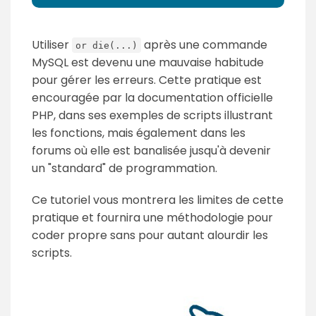
Utiliser
après une commande
or die(...)
MySQL est devenu une mauvaise habitude
pour gérer les erreurs. Cette pratique est
encouragée par la documentation officielle
PHP, dans ses exemples de scripts illustrant
les fonctions, mais également dans les
forums où elle est banalisée jusqu'à devenir
un "standard" de programmation.
Ce tutoriel vous montrera les limites de cette
pratique et fournira une méthodologie pour
coder propre sans pour autant alourdir les
scripts.