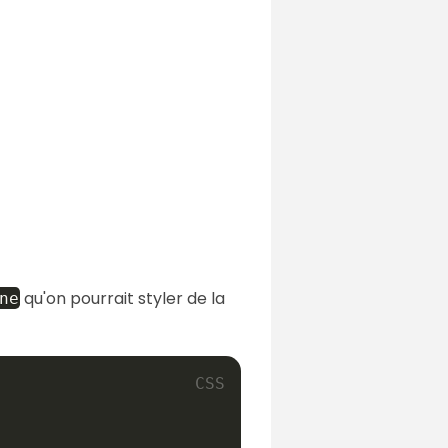
qu'on pourrait styler de la
ne