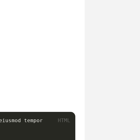
iusmod tempor
