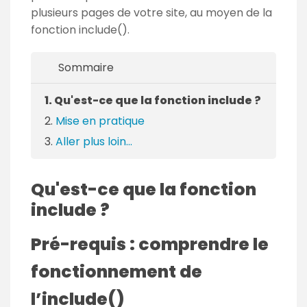
plusieurs pages de votre site, au moyen de la
fonction include().
Sommaire
Qu'est-ce que la fonction include ?
Mise en pratique
Aller plus loin...
Qu'est-ce que la fonction
include ?
Pré-requis : comprendre le
fonctionnement de
l’include()