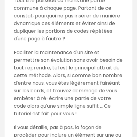
Tout site possède au moins une partie
commune à chaque page. Partant de ce
constat, pourquoi ne pas insérer de manière
dynamique ces éléments et éviter ainsi de
dupliquer les portions de codes répétées
d'une page à l'autre ?
Faciliter la maintenance d'un site et
permettre son évolution sans avoir besoin de
tout reprendre, tel est le principal attrait de
cette méthode. Alors, si comme bon nombre
d'entre nous, vous êtes légèrement fainéant
sur les bords, et trouvez dommage de vous
embêter à ré-écrire une partie de votre
code alors qu'une simple ligne suffit ... Ce
tutoriel est fait pour vous !
Il vous détaille, pas à pas, la façon de
procéder pour inclure un élément sur une ou