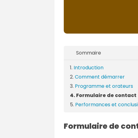
Sommaire
Introduction
Comment démarrer
Programme et orateurs
Formulaire de contact
Performances et conclus
Formulaire de con