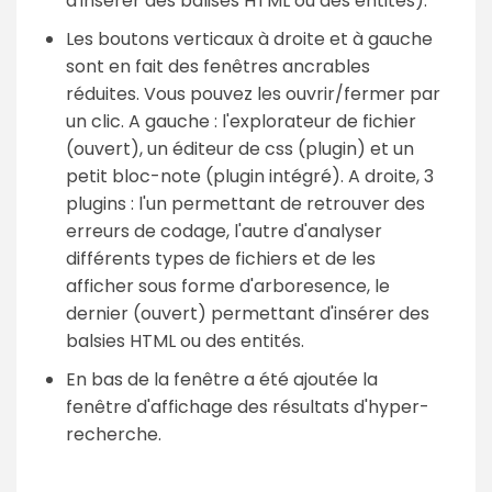
d'insérer des balises HTML ou des entités).
Les boutons verticaux à droite et à gauche
sont en fait des fenêtres ancrables
réduites. Vous pouvez les ouvrir/fermer par
un clic. A gauche : l'explorateur de fichier
(ouvert), un éditeur de css (plugin) et un
petit bloc-note (plugin intégré). A droite, 3
plugins : l'un permettant de retrouver des
erreurs de codage, l'autre d'analyser
différents types de fichiers et de les
afficher sous forme d'arboresence, le
dernier (ouvert) permettant d'insérer des
balsies HTML ou des entités.
En bas de la fenêtre a été ajoutée la
fenêtre d'affichage des résultats d'hyper-
recherche.