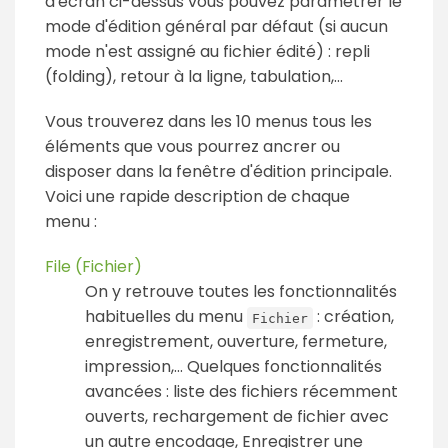
d'écran ci-dessus vous pouvez paramétrer le
mode d'édition général par défaut (si aucun
mode n'est assigné au fichier édité) : repli
(folding), retour à la ligne, tabulation,...
Vous trouverez dans les 10 menus tous les
éléments que vous pourrez ancrer ou
disposer dans la fenêtre d'édition principale.
Voici une rapide description de chaque
menu :
File (Fichier)
On y retrouve toutes les fonctionnalités
habituelles du menu
: création,
Fichier
enregistrement, ouverture, fermeture,
impression,... Quelques fonctionnalités
avancées : liste des fichiers récemment
ouverts, rechargement de fichier avec
un autre encodage, Enregistrer une