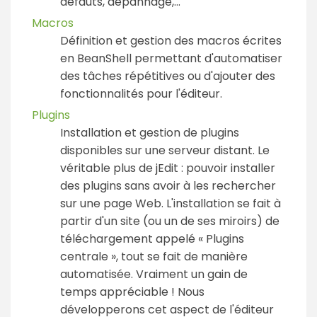
défauts, dépannage,...
Macros
Définition et gestion des macros écrites
en BeanShell permettant d'automatiser
des tâches répétitives ou d'ajouter des
fonctionnalités pour l'éditeur.
Plugins
Installation et gestion de plugins
disponibles sur une serveur distant. Le
véritable plus de jEdit : pouvoir installer
des plugins sans avoir à les rechercher
sur une page Web. L'installation se fait à
partir d'un site (ou un de ses miroirs) de
téléchargement appelé « Plugins
centrale », tout se fait de manière
automatisée. Vraiment un gain de
temps appréciable ! Nous
développerons cet aspect de l'éditeur