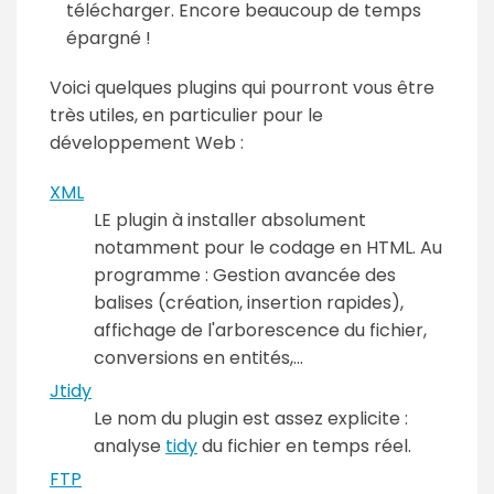
télécharger. Encore beaucoup de temps
épargné !
Voici quelques plugins qui pourront vous être
très utiles, en particulier pour le
développement Web :
XML
LE plugin à installer absolument
notamment pour le codage en HTML. Au
programme : Gestion avancée des
balises (création, insertion rapides),
affichage de l'arborescence du fichier,
conversions en entités,...
Jtidy
Le nom du plugin est assez explicite :
analyse
tidy
du fichier en temps réel.
FTP