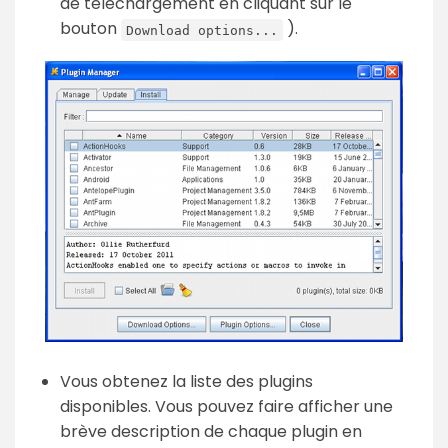
de téléchargement en cliquant sur le
bouton
).
Download options...
Vous obtenez la liste des plugins
disponibles. Vous pouvez faire afficher une
brève description de chaque plugin en