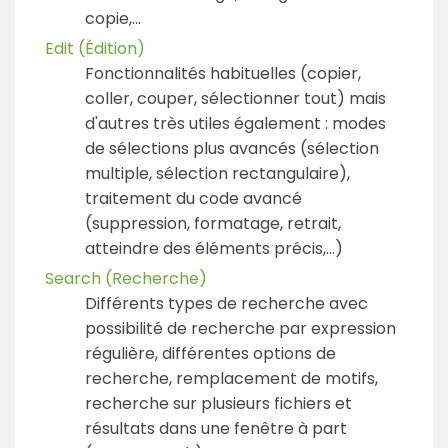
copie,...
Edit (Édition)
Fonctionnalités habituelles (copier,
coller, couper, sélectionner tout) mais
d'autres très utiles également : modes
de sélections plus avancés (sélection
multiple, sélection rectangulaire),
traitement du code avancé
(suppression, formatage, retrait,
atteindre des éléments précis,...)
Search (Recherche)
Différents types de recherche avec
possibilité de recherche par expression
régulière, différentes options de
recherche, remplacement de motifs,
recherche sur plusieurs fichiers et
résultats dans une fenêtre à part