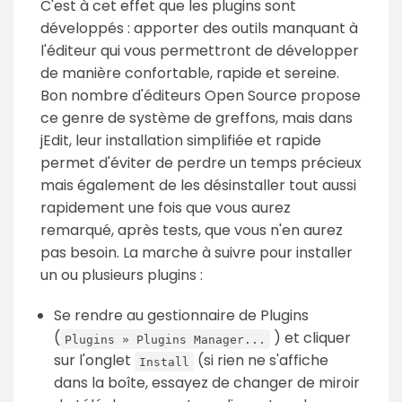
C'est à cet effet que les plugins sont
développés : apporter des outils manquant à
l'éditeur qui vous permettront de développer
de manière confortable, rapide et sereine.
Bon nombre d'éditeurs Open Source propose
ce genre de système de greffons, mais dans
jEdit, leur installation simplifiée et rapide
permet d'éviter de perdre un temps précieux
mais également de les désinstaller tout aussi
rapidement une fois que vous aurez
remarqué, après tests, que vous n'en aurez
pas besoin. La marche à suivre pour installer
un ou plusieurs plugins :
Se rendre au gestionnaire de Plugins
(
) et cliquer
Plugins » Plugins Manager...
sur l'onglet
(si rien ne s'affiche
Install
dans la boîte, essayez de changer de miroir