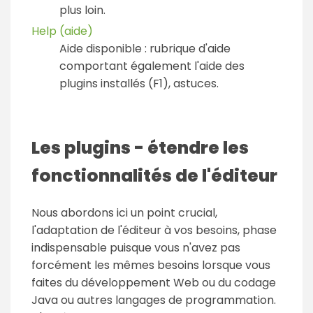
plus loin.
Help (aide)
Aide disponible : rubrique d'aide
comportant également l'aide des
plugins installés (F1), astuces.
Les plugins - étendre les
fonctionnalités de l'éditeur
Nous abordons ici un point crucial,
l'adaptation de l'éditeur à vos besoins, phase
indispensable puisque vous n'avez pas
forcément les mêmes besoins lorsque vous
faites du développement Web ou du codage
Java ou autres langages de programmation.