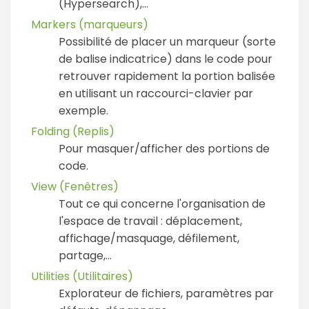
(Hypersearch),...
Markers (marqueurs)
Possibilité de placer un marqueur (sorte
de balise indicatrice) dans le code pour
retrouver rapidement la portion balisée
en utilisant un raccourci-clavier par
exemple.
Folding (Replis)
Pour masquer/afficher des portions de
code.
View (Fenêtres)
Tout ce qui concerne l'organisation de
l'espace de travail : déplacement,
affichage/masquage, défilement,
partage,...
Utilities (Utilitaires)
Explorateur de fichiers, paramètres par