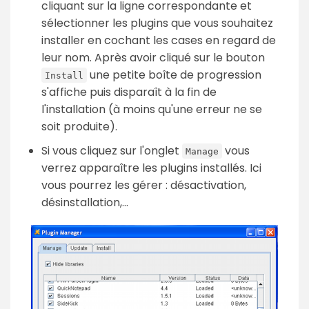
cliquant sur la ligne correspondante et
sélectionner les plugins que vous souhaitez
installer en cochant les cases en regard de
leur nom. Après avoir cliqué sur le bouton
une petite boîte de progression
Install
s'affiche puis disparaît à la fin de
l'installation (à moins qu'une erreur ne se
soit produite).
Si vous cliquez sur l'onglet
vous
Manage
verrez apparaître les plugins installés. Ici
vous pourrez les gérer : désactivation,
désinstallation,...