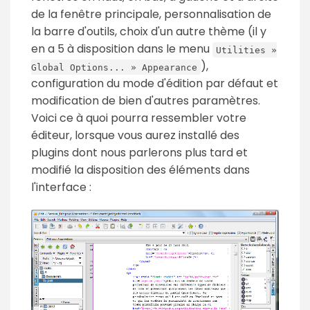
de la fenêtre principale, personnalisation de
la barre d'outils, choix d'un autre thème (il y
en a 5 à disposition dans le menu
Utilities »
),
Global Options... » Appearance
configuration du mode d'édition par défaut et
modification de bien d'autres paramètres.
Voici ce à quoi pourra ressembler votre
éditeur, lorsque vous aurez installé des
plugins dont nous parlerons plus tard et
modifié la disposition des éléments dans
l'interface :