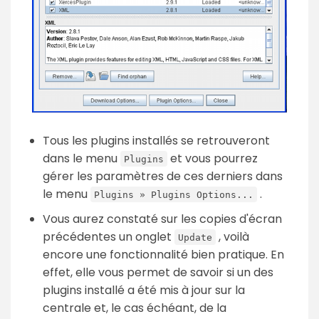
Tous les plugins installés se retrouveront
dans le menu
et vous pourrez
Plugins
gérer les paramètres de ces derniers dans
le menu
.
Plugins » Plugins Options...
Vous aurez constaté sur les copies d'écran
précédentes un onglet
, voilà
Update
encore une fonctionnalité bien pratique. En
effet, elle vous permet de savoir si un des
plugins installé a été mis à jour sur la
centrale et, le cas échéant, de la