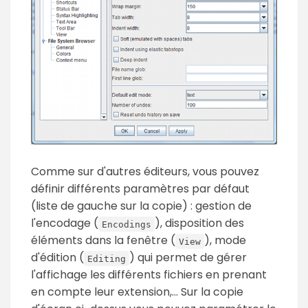
Comme sur d'autres éditeurs, vous pouvez
définir différents paramètres par défaut
(liste de gauche sur la copie) : gestion de
l'encodage (
), disposition des
Encodings
éléments dans la fenêtre (
), mode
View
d'édition (
) qui permet de gérer
Editing
l'affichage les différents fichiers en prenant
en compte leur extension,... Sur la copie