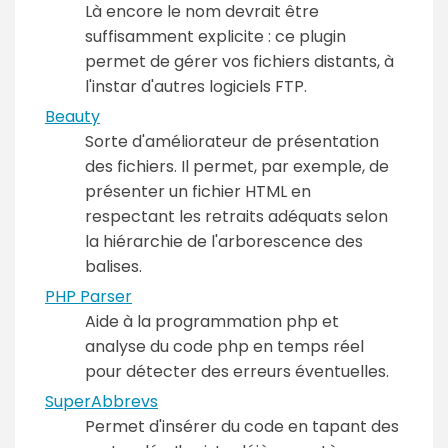
Là encore le nom devrait être
suffisamment explicite : ce plugin
permet de gérer vos fichiers distants, à
l'instar d'autres logiciels FTP.
Beauty
Sorte d'améliorateur de présentation
des fichiers. Il permet, par exemple, de
présenter un fichier HTML en
respectant les retraits adéquats selon
la hiérarchie de l'arborescence des
balises.
PHP Parser
Aide à la programmation php et
analyse du code php en temps réel
pour détecter des erreurs éventuelles.
SuperAbbrevs
Permet d'insérer du code en tapant des