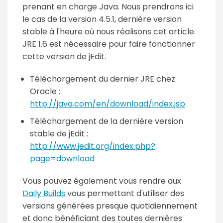
prenant en charge Java. Nous prendrons ici
le cas de la version 4.5.1, dernière version
stable à l'heure où nous réalisons cet article.
JRE
1.6 est nécessaire pour faire fonctionner
cette version de jEdit.
Téléchargement du dernier JRE chez
Oracle :
http://java.com/en/download/index.jsp
Téléchargement de la dernière version
stable de jEdit :
http://www.jedit.org/index.php?
page=download
Vous pouvez également vous rendre aux
Daily Builds
vous permettant d'utiliser des
versions générées presque quotidiennement
et donc bénéficiant des toutes dernières