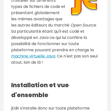
travailler sur différents
types de fichiers de code et
présentant globalement
les mêmes avantages que
les autres éditeurs du marché
Open Source
.
Sa particularité étant qu'il est codé et
développé en Java ce qui lui confère la
possibilité de fonctionner sur toute
plateforme pouvant prendre en charge la
machine virtuelle Java
. Ce n'est pas son seul
atout, loin de là !
Installation et vue
d'ensemble
jEdit s'installe donc sur toute plateforme