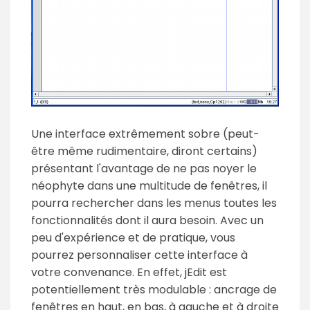
Une interface extrêmement sobre (peut-
être même rudimentaire, diront certains)
présentant l'avantage de ne pas noyer le
néophyte dans une multitude de fenêtres, il
pourra rechercher dans les menus toutes les
fonctionnalités dont il aura besoin. Avec un
peu d'expérience et de pratique, vous
pourrez personnaliser cette interface à
votre convenance. En effet, jEdit est
potentiellement très modulable : ancrage de
fenêtres en haut, en bas, à gauche et à droite