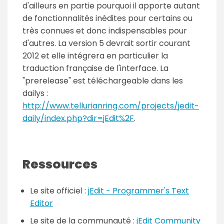
d'ailleurs en partie pourquoi il apporte autant
de fonctionnalités inédites pour certains ou
très connues et donc indispensables pour
d'autres. La version 5 devrait sortir courant
2012 et elle intégrera en particulier la
traduction française de l'interface. La
"prerelease" est téléchargeable dans les
dailys :
http://www.tellurianring.com/projects/jedit-
daily/index.php?dir=jEdit%2F
.
Ressources
Le site officiel :
jEdit - Programmer's Text
Editor
Le site de la communauté :
jEdit Community