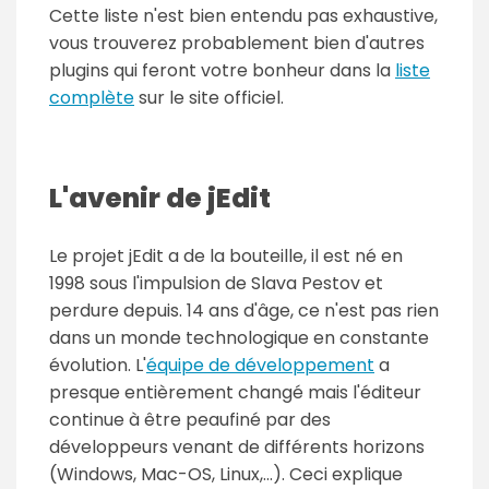
Cette liste n'est bien entendu pas exhaustive,
vous trouverez probablement bien d'autres
plugins qui feront votre bonheur dans la
liste
complète
sur le site officiel.
L'avenir de jEdit
Le projet jEdit a de la bouteille, il est né en
1998 sous l'impulsion de Slava Pestov et
perdure depuis. 14 ans d'âge, ce n'est pas rien
dans un monde technologique en constante
évolution. L'
équipe de développement
a
presque entièrement changé mais l'éditeur
continue à être peaufiné par des
développeurs venant de différents horizons
(Windows, Mac-OS, Linux,...). Ceci explique