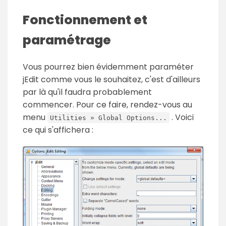
Fonctionnement et
paramétrage
Vous pourrez bien évidemment paraméter
jEdit comme vous le souhaitez, c'est d'ailleurs
par là qu'il faudra probablement
commencer. Pour ce faire, rendez-vous au
menu
. Voici
Utilities » Global Options...
ce qui s'affichera :