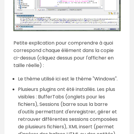
Petite explication pour comprendre à quoi
correspond chaque élément dans la copie
ci-dessus (cliquez dessus pour l'afficher en
taille réelle) :
Le thème utilisé ici est le thème "Windows".
Plusieurs plugins ont été installés. Les plus
visibles : BufferTabs (onglets pour les
fichiers), Sessions (barre sous la barre
d'outils permettant d'enregistrer, gérer et
retrouver différentes sessions composées
de plusieurs fichiers), XML insert (permet