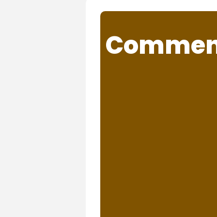
Comment 