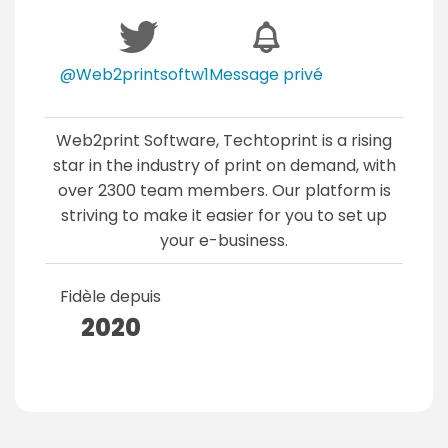
@Web2printsoftw1
Message privé
Web2print Software, Techtoprint is a rising
star in the industry of print on demand, with
over 2300 team members. Our platform is
striving to make it easier for you to set up
your e-business.
Fidèle depuis
2020