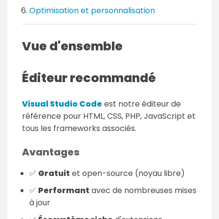
Optimisation et personnalisation
Vue d'ensemble
Éditeur recommandé
Visual Studio Code
est notre éditeur de
référence pour HTML, CSS, PHP, JavaScript et
tous les frameworks associés.
Avantages
✅
Gratuit
et open-source (noyau libre)
✅
Performant
avec de nombreuses mises
à jour