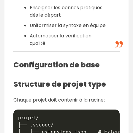
Enseigner les bonnes pratiques
dès le départ
Uniformiser la syntaxe en équipe
Automatiser la vérification
qualité
Configuration de base
Structure de projet type
Chaque projet doit contenir à la racine :
projet/

├── .vscode/

│   ├── extensions.json    # Extensions