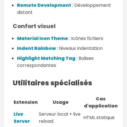
Remote Development
: Développement
distant
Confort visuel
Material Icon Theme
: Icônes fichiers
Indent Rainbow
: Niveaux indentation
Highlight Matching Tag
: Balises
correspondantes
Utilitaires spécialisés
Cas
Extension
Usage
d'application
Live
Serveur local + live
HTML statique
Server
reload