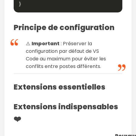
}
Principe de configuration
⚠️
Important
: Préserver la
configuration par défaut de VS
Code au maximum pour éviter les
conflits entre postes différents.
Extensions essentielles
Extensions indispensables
❤️
Pourqu