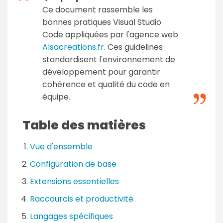
Ce document rassemble les
bonnes pratiques Visual Studio
Code appliquées par l'agence web
Alsacreations.fr
. Ces guidelines
standardisent l'environnement de
développement pour garantir
cohérence et qualité du code en
équipe.
Table des matières
Vue d'ensemble
Configuration de base
Extensions essentielles
Raccourcis et productivité
Langages spécifiques