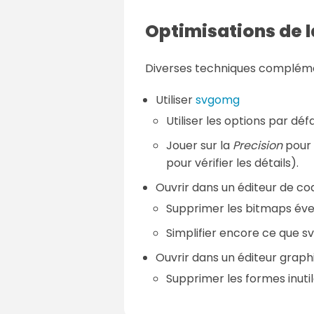
Optimisations de 
Diverses techniques compléme
Utiliser
svgomg
Utiliser les options par d
Jouer sur la
Precision
pour 
pour vérifier les détails).
Ouvrir dans un éditeur de c
Supprimer les bitmaps éven
Simplifier encore ce que
Ouvrir dans un éditeur graph
Supprimer les formes inutil