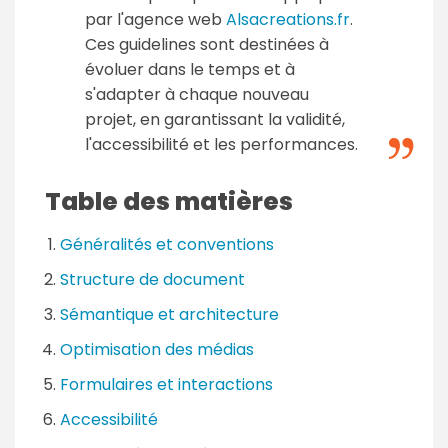
par l'agence web
Alsacreations.fr
.
Ces guidelines sont destinées à
évoluer dans le temps et à
s'adapter à chaque nouveau
projet, en garantissant la validité,
l'accessibilité et les performances.
Table des matières
Généralités et conventions
Structure de document
Sémantique et architecture
Optimisation des médias
Formulaires et interactions
Accessibilité