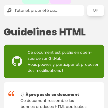
Rechercher
Guidelines HTML
Ce document est publié en
open-
source sur GitHub
.
Vous pouvez y participer et proposer
des modifications !
📋
À propos de ce document
Ce document rassemble les
bonnes pratiques HTML appliquées