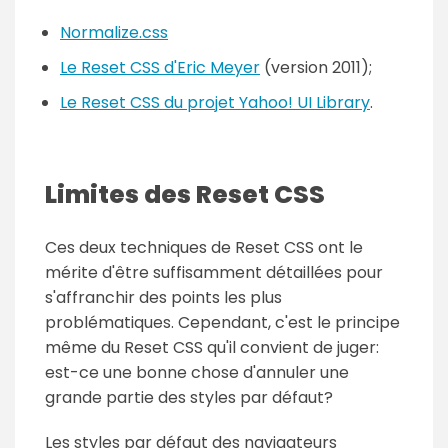
Normalize.css
Le Reset CSS d'Eric Meyer
(version 2011);
Le Reset CSS du projet Yahoo! UI Library
.
Limites des Reset CSS
Ces deux techniques de Reset CSS ont le
mérite d'être suffisamment détaillées pour
s'affranchir des points les plus
problématiques. Cependant, c'est le principe
même du Reset CSS qu'il convient de juger:
est-ce une bonne chose d'annuler une
grande partie des styles par défaut?
Les styles par défaut des navigateurs