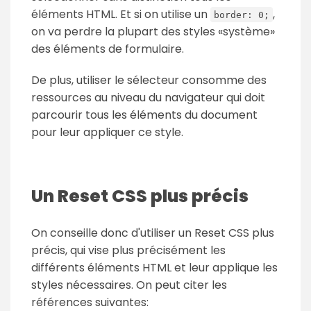
éléments HTML. Et si on utilise un
,
border: 0;
on va perdre la plupart des styles «système»
des éléments de formulaire.
De plus, utiliser le sélecteur consomme des
ressources au niveau du navigateur qui doit
parcourir tous les éléments du document
pour leur appliquer ce style.
Un Reset CSS plus précis
On conseille donc d'utiliser un Reset CSS plus
précis, qui vise plus précisément les
différents éléments HTML et leur applique les
styles nécessaires. On peut citer les
références suivantes: