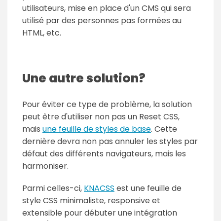
utilisateurs, mise en place d'un CMS qui sera
utilisé par des personnes pas formées au
HTML, etc.
Une autre solution?
Pour éviter ce type de problème, la solution
peut être d'utiliser non pas un Reset CSS,
mais
une feuille de styles de base
. Cette
dernière devra non pas annuler les styles par
défaut des différents navigateurs, mais les
harmoniser.
Parmi celles-ci,
KNACSS
est une feuille de
style CSS minimaliste, responsive et
extensible pour débuter une intégration