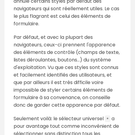
annule certains styles par défaut des
navigateurs qui sont réellement utiles. Le cas
le plus flagrant est celui des éléments de
formulaire.
Par défaut, et avec la plupart des
navigateurs, ceux-ci prennent l'apparence
des éléments de contrôle (champs de texte,
listes déroulantes, boutons…) du système
d'exploitation. Vu que ces styles sont connus
et facilement identifiés des utilisateurs, et
que par ailleurs il est très difficile voire
impossible de styler certains éléments de
formulaire à sa convenance, on conseille
donc de garder cette apparence par défaut.
Seulement voilà: le sélecteur universel
a
*
pour avantage tout comme inconvénient de
sélectionner sans distinction tous les