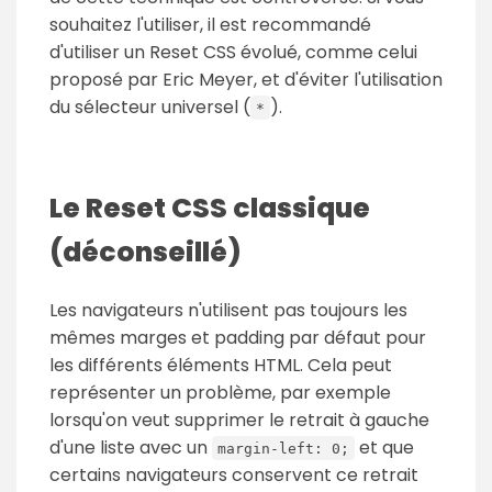
souhaitez l'utiliser, il est recommandé
d'utiliser un Reset CSS évolué, comme celui
proposé par Eric Meyer, et d'éviter l'utilisation
du sélecteur universel (
).
*
Le Reset CSS classique
(déconseillé)
Les navigateurs n'utilisent pas toujours les
mêmes marges et padding par défaut pour
les différents éléments HTML. Cela peut
représenter un problème, par exemple
lorsqu'on veut supprimer le retrait à gauche
d'une liste avec un
et que
margin-left: 0;
certains navigateurs conservent ce retrait