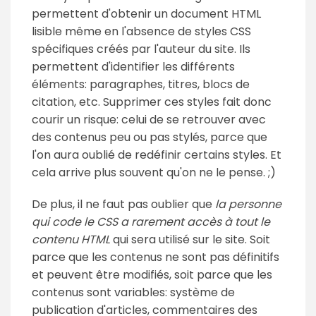
permettent d'obtenir un document HTML
lisible même en l'absence de styles CSS
spécifiques créés par l'auteur du site. Ils
permettent d'identifier les différents
éléments: paragraphes, titres, blocs de
citation, etc. Supprimer ces styles fait donc
courir un risque: celui de se retrouver avec
des contenus peu ou pas stylés, parce que
l'on aura oublié de redéfinir certains styles. Et
cela arrive plus souvent qu'on ne le pense. ;)
De plus, il ne faut pas oublier que
la personne
qui code le CSS a rarement accès à tout le
contenu HTML
qui sera utilisé sur le site. Soit
parce que les contenus ne sont pas définitifs
et peuvent être modifiés, soit parce que les
contenus sont variables: système de
publication d'articles, commentaires des