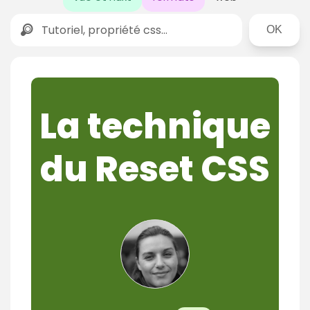
Rechercher
La technique
du Reset CSS