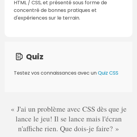
HTML / CSS, et présenté sous forme de
concentré de bonnes pratiques et
d'expériences sur le terrain.
Quiz
Testez vos connaissances avec un
Quiz CSS
J'ai un problème avec CSS dès que je
lance le jeu! Il se lance mais l'écran
n'affiche rien. Que dois-je faire?