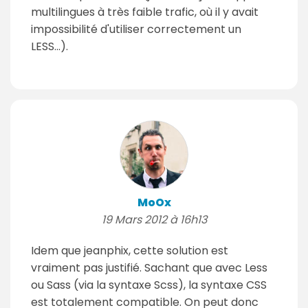
multilingues à très faible trafic, où il y avait
impossibilité d'utiliser correctement un
LESS...).
MoOx
19 Mars 2012 à 16h13
Idem que jeanphix, cette solution est
vraiment pas justifié. Sachant que avec Less
ou Sass (via la syntaxe Scss), la syntaxe CSS
est totalement compatible. On peut donc