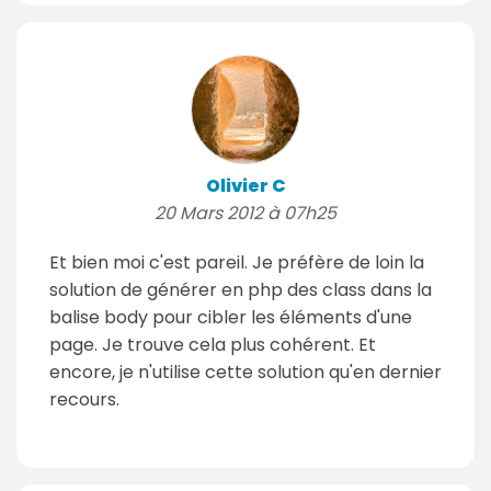
Olivier C
20 Mars 2012 à 07h25
Et bien moi c'est pareil. Je préfère de loin la
solution de générer en php des class dans la
balise body pour cibler les éléments d'une
page. Je trouve cela plus cohérent. Et
encore, je n'utilise cette solution qu'en dernier
recours.