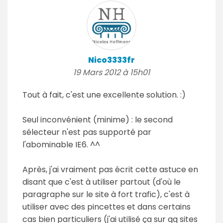
Nico3333fr
19 Mars 2012 à 15h01
Tout à fait, c'est une excellente solution. :)
Seul inconvénient (minime) : le second
sélecteur n'est pas supporté par
l'abominable IE6. ^^
Après, j'ai vraiment pas écrit cette astuce en
disant que c'est à utiliser partout (d'où le
paragraphe sur le site à fort trafic), c'est à
utiliser avec des pincettes et dans certains
cas bien particuliers (j'ai utilisé ça sur qq sites