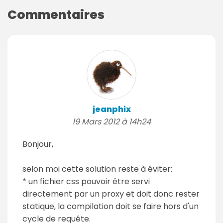
Commentaires
jeanphix
19 Mars 2012 à 14h24
Bonjour,
selon moi cette solution reste à éviter:
* un fichier css pouvoir être servi
directement par un proxy et doit donc rester
statique, la compilation doit se faire hors d'un
cycle de requête.