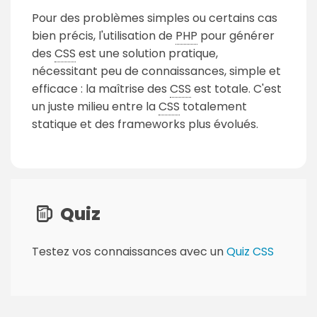
Pour des problèmes simples ou certains cas
bien précis, l'utilisation de
PHP
pour générer
des
CSS
est une solution pratique,
nécessitant peu de connaissances, simple et
efficace : la maîtrise des
CSS
est totale. C'est
un juste milieu entre la
CSS
totalement
statique et des frameworks plus évolués.
Quiz
Testez vos connaissances avec un
Quiz CSS