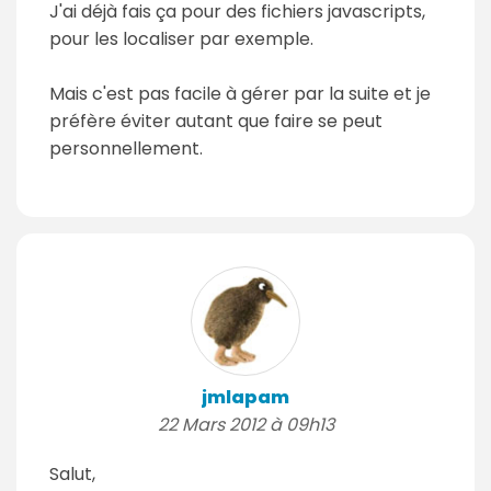
J'ai déjà fais ça pour des fichiers javascripts,
pour les localiser par exemple.
Mais c'est pas facile à gérer par la suite et je
préfère éviter autant que faire se peut
personnellement.
jmlapam
22 Mars 2012 à 09h13
Salut,