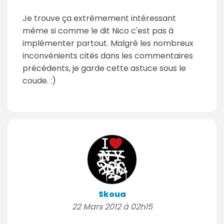
Je trouve ça extrêmement intéressant
même si comme le dit Nico c'est pas à
implémenter partout. Malgré les nombreux
inconvénients cités dans les commentaires
précédents, je garde cette astuce sous le
coude. :)
Skoua
22 Mars 2012 à 02h15