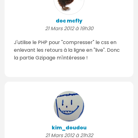
doc mcfly
21 Mars 2012 à 19h30
J'utilise le PHP pour "compresser" le css en
enlevant les retours à la ligne en "live". Donc
la partie Gzipage m'intéresse !
kim_doudou
21 Mars 2012 à 21h32