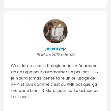
jeremy-p
19 Mars 2012 à 16h22
C'est intéressant d'imaginer des mécanismes
de ce type pour automatiser un peu nos CSS,
je n'aurai jamais pensé faire un tel usage de
PHP. Et puis comme c'est du PHP basique, ça
me parle bien ! :) Merci pour cette astuce en
tout cas !