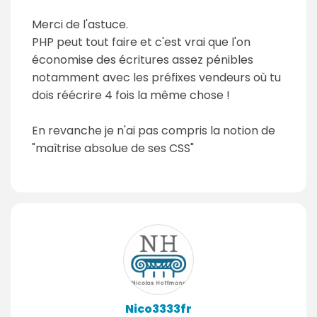
Merci de l'astuce.
PHP peut tout faire et c'est vrai que l'on
économise des écritures assez pénibles
notamment avec les préfixes vendeurs où tu
dois réécrire 4 fois la même chose !
En revanche je n'ai pas compris la notion de
"maîtrise absolue de ses CSS"
Nico3333fr