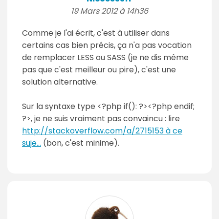
19 Mars 2012 à 14h36
Comme je l'ai écrit, c'est à utiliser dans
certains cas bien précis, ça n'a pas vocation
de remplacer LESS ou SASS (je ne dis même
pas que c'est meilleur ou pire), c'est une
solution alternative.
Sur la syntaxe type <?php if(): ?><?php endif;
?>, je ne suis vraiment pas convaincu : lire
http://stackoverflow.com/a/2715153 à ce
suje...
(bon, c'est minime).