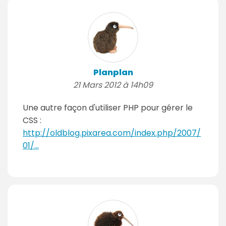
Planplan
21 Mars 2012 à 14h09
Une autre façon d'utiliser PHP pour gérer le
CSS :
http://oldblog.pixarea.com/index.php/2007/
01/...