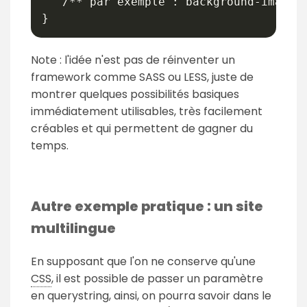
   /** par exemple : background-image: 
}
Note : l'idée n'est pas de réinventer un
framework comme SASS ou LESS, juste de
montrer quelques possibilités basiques
immédiatement utilisables, très facilement
créables et qui permettent de gagner du
temps.
Autre exemple pratique : un site
multilingue
En supposant que l'on ne conserve qu'une
CSS
, il est possible de passer un paramètre
en querystring, ainsi, on pourra savoir dans le