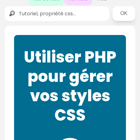
Rechercher
Utiliser PHP
pour gérer
vos styles
CSS