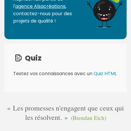
l'
agence Alsacréations
,
contactez-nous pour des
projets de qualité !
Quiz
Testez vos connaissances avec un
Quiz HTML
Les promesses n'engagent que ceux qui
les résolvent.
(Brendan Eich)