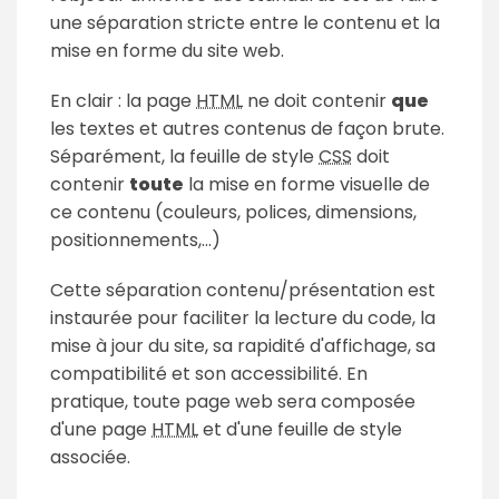
une séparation stricte entre le contenu et la
mise en forme du site web.
En clair : la page
HTML
ne doit contenir
que
les textes et autres contenus de façon brute.
Séparément, la feuille de style
CSS
doit
contenir
toute
la mise en forme visuelle de
ce contenu (couleurs, polices, dimensions,
positionnements,...)
Cette séparation contenu/présentation est
instaurée pour faciliter la lecture du code, la
mise à jour du site, sa rapidité d'affichage, sa
compatibilité et son accessibilité. En
pratique, toute page web sera composée
d'une page
HTML
et d'une feuille de style
associée.