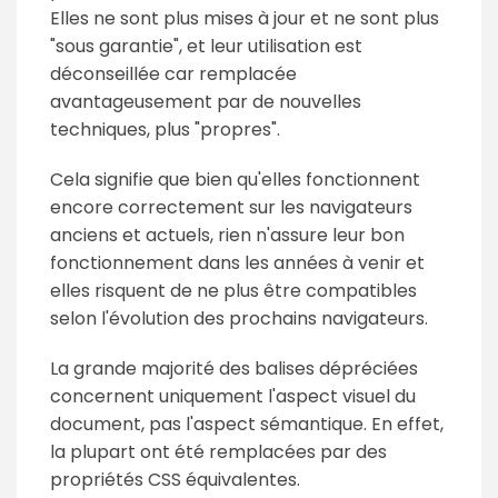
Elles ne sont plus mises à jour et ne sont plus
"sous garantie", et leur utilisation est
déconseillée car remplacée
avantageusement par de nouvelles
techniques, plus "propres".
Cela signifie que bien qu'elles fonctionnent
encore correctement sur les navigateurs
anciens et actuels, rien n'assure leur bon
fonctionnement dans les années à venir et
elles risquent de ne plus être compatibles
selon l'évolution des prochains navigateurs.
La grande majorité des balises dépréciées
concernent uniquement l'aspect visuel du
document, pas l'aspect sémantique. En effet,
la plupart ont été remplacées par des
propriétés CSS équivalentes.