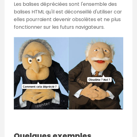
Les balises dépréciées sont l'ensemble des
balises HTML qu'il est déconseillé d'utiliser car
elles pourraient devenir obsolètes et ne plus
fonctionner sur les futurs navigateurs.
Quelques exemples