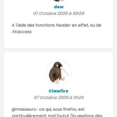
dew
07 Octobre 2009 à 10h56
A l'aide des fonctions header en effet, ou de
.htaccess
Clawfire
07 Octobre 2009 à 11h24
@masseuro : ce qui, sous firefox, est
particulièrement mal foutut (la gestions des