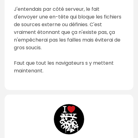
J'entendais par côté serveur, le fait
d'envoyer une en-tête qui bloque les fichiers
de sources externe ou définies. C'est
vraiment étonnant que ça n'existe pas, ça
n'empêcherai pas les failles mais éviterai de
gros soucis.
Faut que tout les navigateurs s y mettent
maintenant.