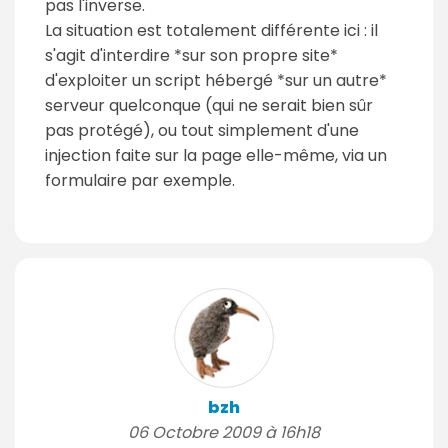
pas l'inverse.
La situation est totalement différente ici : il
s'agit d'interdire *sur son propre site*
d'exploiter un script hébergé *sur un autre*
serveur quelconque (qui ne serait bien sûr
pas protégé), ou tout simplement d'une
injection faite sur la page elle-même, via un
formulaire par exemple.
bzh
06 Octobre 2009 à 16h18