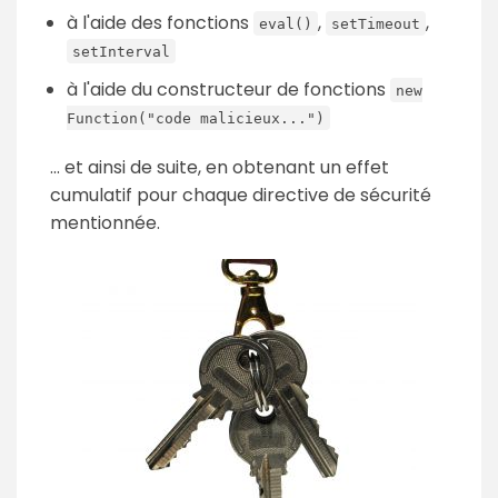
à l'aide des fonctions
,
,
eval()
setTimeout
setInterval
à l'aide du constructeur de fonctions
new
Function("code malicieux...")
... et ainsi de suite, en obtenant un effet
cumulatif pour chaque directive de sécurité
mentionnée.