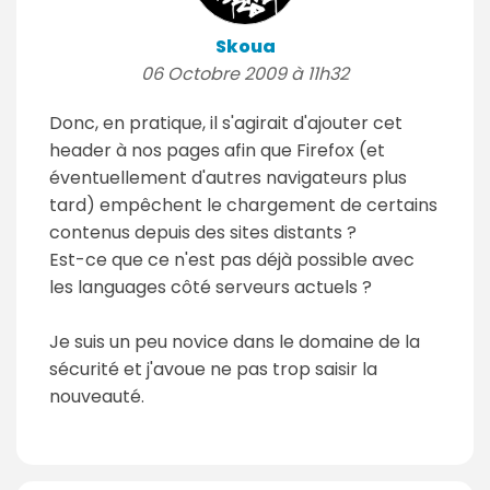
Skoua
06 Octobre 2009 à 11h32
Donc, en pratique, il s'agirait d'ajouter cet
header à nos pages afin que Firefox (et
éventuellement d'autres navigateurs plus
tard) empêchent le chargement de certains
contenus depuis des sites distants ?
Est-ce que ce n'est pas déjà possible avec
les languages côté serveurs actuels ?
Je suis un peu novice dans le domaine de la
sécurité et j'avoue ne pas trop saisir la
nouveauté.