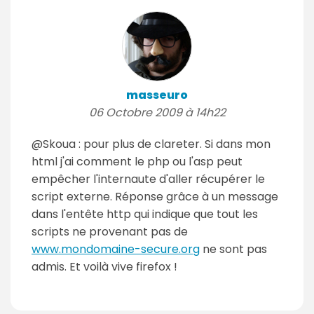
masseuro
06 Octobre 2009 à 14h22
@Skoua : pour plus de clareter. Si dans mon
html j'ai comment le php ou l'asp peut
empêcher l'internaute d'aller récupérer le
script externe. Réponse grâce à un message
dans l'entête http qui indique que tout les
scripts ne provenant pas de
www.mondomaine-secure.org
ne sont pas
admis. Et voilà vive firefox !