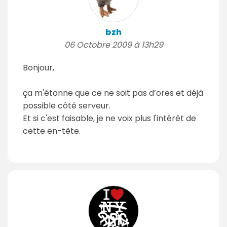
bzh
06 Octobre 2009 à 13h29
Bonjour,
ça m'étonne que ce ne soit pas d’ores et déjà
possible côté serveur.
Et si c'est faisable, je ne voix plus l'intérêt de
cette en-tête.