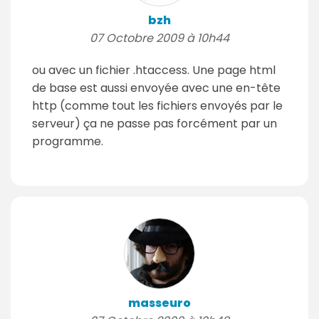
bzh
07 Octobre 2009 à 10h44
ou avec un fichier .htaccess. Une page html
de base est aussi envoyée avec une en-tête
http (comme tout les fichiers envoyés par le
serveur) ça ne passe pas forcément par un
programme.
masseuro