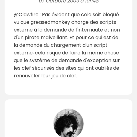
07 Octobre 2009 à 10h48
@Clawfire : Pas évident que cela soit bloqué
vu que greasedmonkey charge des scripts
externe à la demande de l'internaute et non
d'un pirate malveillant. Et pour ce qui est de
la demande du chargement d'un script
externe, cela risque de faire la même chose
que le système de demande d'exception sur
les clef sécurisés des sites qui ont oubliés de
renouveler leur jeu de clef.