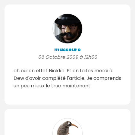
masseuro
06 Octobre 2009 à 12h00
ah oui en effet Nickko. Et en faites merci à
Dew d'avoir complété l'article. Je comprends
un peu mieux le truc maintenant.