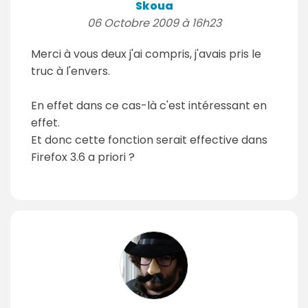
Skoua
06 Octobre 2009 à 16h23
Merci à vous deux j'ai compris, j'avais pris le
truc à l'envers.
En effet dans ce cas-là c'est intéressant en
effet.
Et donc cette fonction serait effective dans
Firefox 3.6 a priori ?