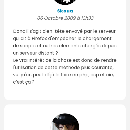
Skoua
06 Octobre 2009 à 13h33
Donc il s'agit d'en-tête envoyé par le serveur
qui dit à Firefox d'empêcher le chargement
de scripts et autres éléments chargés depuis
un serveur distant ?
Le vrai intérêt de la chose est donc de rendre
l'utilisation de cette méthode plus courante,
vu qu'on peut déjà le faire en php, asp et cie,
c'est ça ?