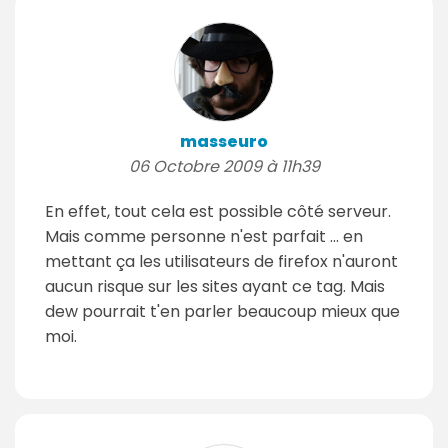
masseuro
06 Octobre 2009 à 11h39
En effet, tout cela est possible côté serveur.
Mais comme personne n'est parfait ... en
mettant ça les utilisateurs de firefox n'auront
aucun risque sur les sites ayant ce tag. Mais
dew pourrait t'en parler beaucoup mieux que
moi.