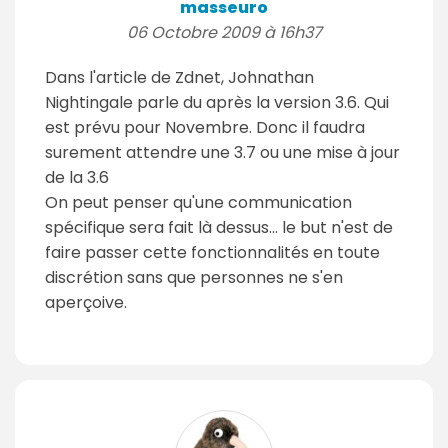
masseuro
06 Octobre 2009 à 16h37
Dans l'article de Zdnet, Johnathan
Nightingale parle du après la version 3.6. Qui
est prévu pour Novembre. Donc il faudra
surement attendre une 3.7 ou une mise à jour
de la 3.6
On peut penser qu'une communication
spécifique sera fait là dessus... le but n'est de
faire passer cette fonctionnalités en toute
discrétion sans que personnes ne s'en
aperçoive.