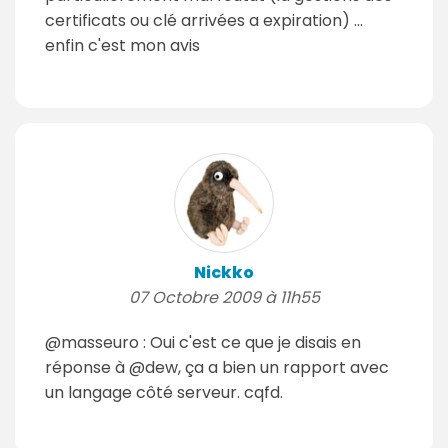
certificats ou clé arrivées a expiration) ...
enfin c'est mon avis
Nickko
07 Octobre 2009 à 11h55
@masseuro : Oui c'est ce que je disais en
réponse à @dew, ça a bien un rapport avec
un langage côté serveur. cqfd.