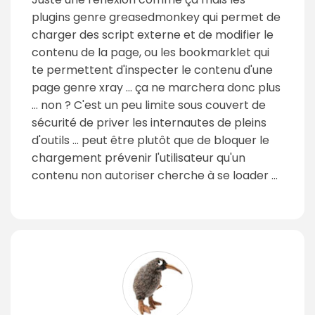
plugins genre greasedmonkey qui permet de
charger des script externe et de modifier le
contenu de la page, ou les bookmarklet qui
te permettent d'inspecter le contenu d'une
page genre xray ... ça ne marchera donc plus
... non ? C'est un peu limite sous couvert de
sécurité de priver les internautes de pleins
d'outils ... peut être plutôt que de bloquer le
chargement prévenir l'utilisateur qu'un
contenu non autoriser cherche à se loader ...