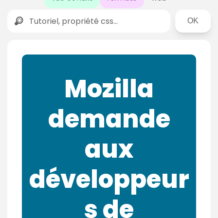
Rechercher
Mozilla
demande
aux
développeur
s de