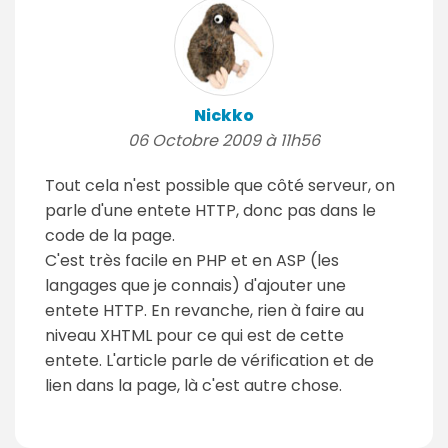
Nickko
06 Octobre 2009 à 11h56
Tout cela n'est possible que côté serveur, on
parle d'une entete HTTP, donc pas dans le
code de la page.
C'est très facile en PHP et en ASP (les
langages que je connais) d'ajouter une
entete HTTP. En revanche, rien à faire au
niveau XHTML pour ce qui est de cette
entete. L'article parle de vérification et de
lien dans la page, là c'est autre chose.