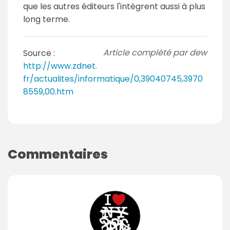
que les autres éditeurs l'intègrent aussi à plus
long terme.
Article complété par dew
Source :
http://www.zdnet.
fr/actualites/informatique/0,39040745,3970
8559,00.htm
Commentaires