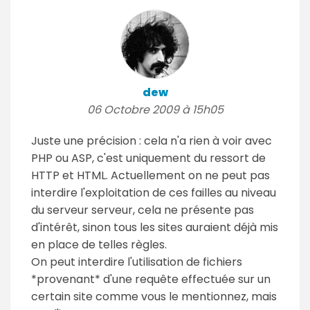
dew
06 Octobre 2009 à 15h05
Juste une précision : cela n'a rien à voir avec
PHP ou ASP, c'est uniquement du ressort de
HTTP et HTML. Actuellement on ne peut pas
interdire l'exploitation de ces failles au niveau
du serveur serveur, cela ne présente pas
d'intérêt, sinon tous les sites auraient déjà mis
en place de telles règles.
On peut interdire l'utilisation de fichiers
*provenant* d'une requête effectuée sur un
certain site comme vous le mentionnez, mais