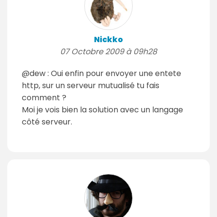
Nickko
07 Octobre 2009 à 09h28
@dew : Oui enfin pour envoyer une entete
http, sur un serveur mutualisé tu fais
comment ?
Moi je vois bien la solution avec un langage
côté serveur.