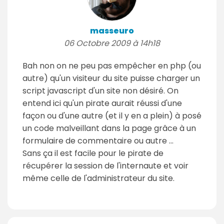
masseuro
06 Octobre 2009 à 14h18
Bah non on ne peu pas empêcher en php (ou
autre) qu'un visiteur du site puisse charger un
script javascript d'un site non désiré. On
entend ici qu'un pirate aurait réussi d'une
façon ou d'une autre (et il y en a plein) à posé
un code malveillant dans la page grâce à un
formulaire de commentaire ou autre ...
Sans ça il est facile pour le pirate de
récupérer la session de l'internaute et voir
même celle de l'administrateur du site.