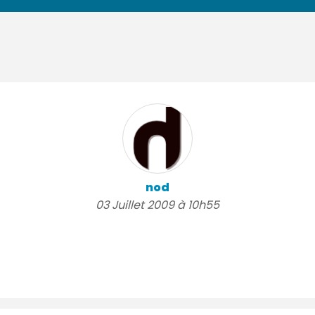
nod
03 Juillet 2009 à 10h55