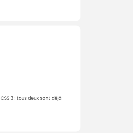
 CSS 3 : tous deux sont déjà