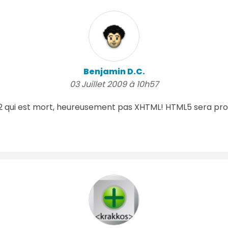
Benjamin D.C.
03 Juillet 2009 à 10h57
L2 qui est mort, heureusement pas XHTML! HTML5 sera pr