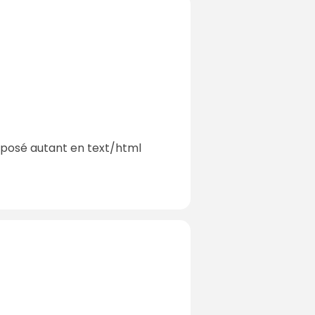
oposé autant en text/html