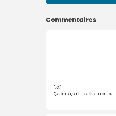
Commentaires
\o/
Ça fera ça de trolls en moins.