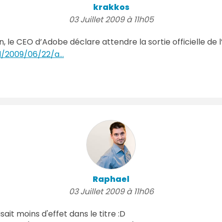
krakkos
03 Juillet 2009 à 11h05
le CEO d’Adobe déclare attendre la sortie officielle de l
d/2009/06/22/a...
Raphael
03 Juillet 2009 à 11h06
sait moins d'effet dans le titre :D