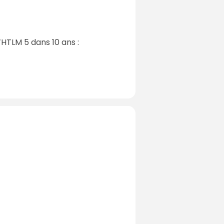
’HTLM 5 dans 10 ans :