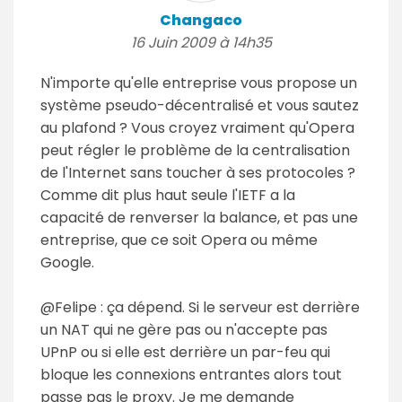
Changaco
16 Juin 2009 à 14h35
N'importe qu'elle entreprise vous propose un
système pseudo-décentralisé et vous sautez
au plafond ? Vous croyez vraiment qu'Opera
peut régler le problème de la centralisation
de l'Internet sans toucher à ses protocoles ?
Comme dit plus haut seule l'IETF a la
capacité de renverser la balance, et pas une
entreprise, que ce soit Opera ou même
Google.
@Felipe : ça dépend. Si le serveur est derrière
un NAT qui ne gère pas ou n'accepte pas
UPnP ou si elle est derrière un par-feu qui
bloque les connexions entrantes alors tout
passe pas le proxy. Je me demande