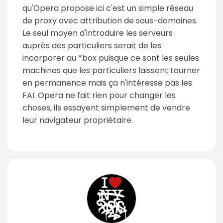
qu'Opera propose ici c'est un simple réseau
de proxy avec attribution de sous-domaines.
Le seul moyen d'introduire les serveurs
auprès des particuliers serait de les
incorporer au *box puisque ce sont les seules
machines que les particuliers laissent tourner
en permanence mais ça n'intéresse pas les
FAI. Opera ne fait rien pour changer les
choses, ils essayent simplement de vendre
leur navigateur propriétaire.