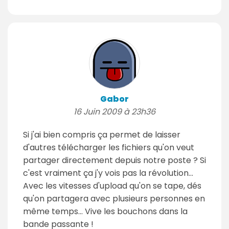
Gabor
16 Juin 2009 à 23h36
Si j'ai bien compris ça permet de laisser
d'autres télécharger les fichiers qu'on veut
partager directement depuis notre poste ? Si
c'est vraiment ça j'y vois pas la révolution...
Avec les vitesses d'upload qu'on se tape, dés
qu'on partagera avec plusieurs personnes en
même temps... Vive les bouchons dans la
bande passante !