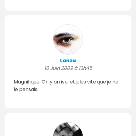
Lanza
16 Juin 2009 à 13h45
Magnifique. On y arrive, et plus vite que je ne
le pensais.