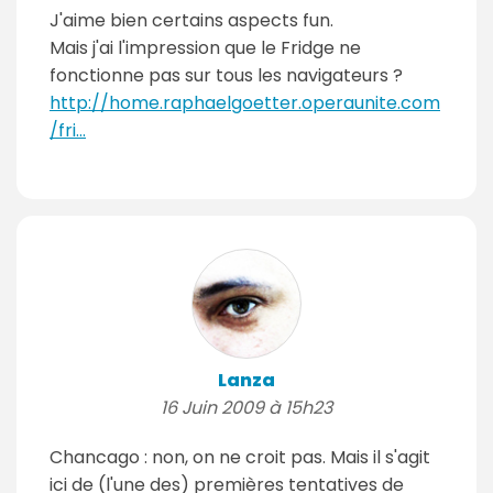
J'aime bien certains aspects fun.
Mais j'ai l'impression que le Fridge ne
fonctionne pas sur tous les navigateurs ?
http://home.raphaelgoetter.operaunite.com
/fri...
Lanza
16 Juin 2009 à 15h23
Chancago : non, on ne croit pas. Mais il s'agit
ici de (l'une des) premières tentatives de