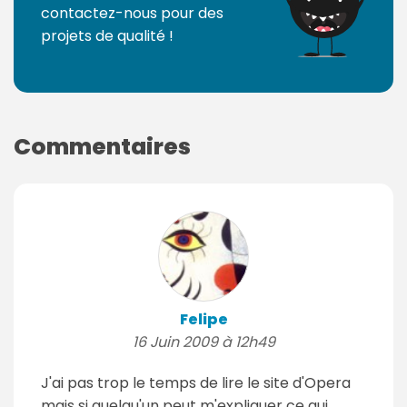
contactez-nous pour des
projets de qualité !
Commentaires
Felipe
16 Juin 2009 à 12h49
J'ai pas trop le temps de lire le site d'Opera
mais si quelqu'un peut m'expliquer ce qui