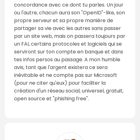
concordance avec ce dont tu parles. Un jour
ou l'autre, chacun aura son "OpenID"-like, son
propre serveur et sa propre manière de
partager sa vie avec les autres sans passer
par un site web, mais on passera toujours par
un FAI, certains protocoles et logiciels qui se
serviront sur ton compte en banque et dans
tes infos persos au passage. A mon humble
avis, tant que l'argent existera ce sera
inévitable et ne compte pas sur Microsoft
(pour ne citer qu'eux) pour faciliter la
création d'un réseau social, universel, gratuit,
open source et "phishing free".