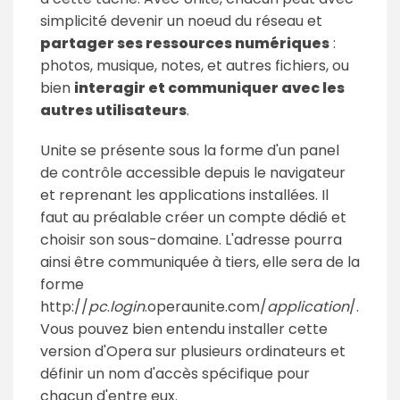
simplicité devenir un noeud du réseau et
partager ses ressources numériques
:
photos, musique, notes, et autres fichiers, ou
bien
interagir et communiquer avec les
autres utilisateurs
.
Unite se présente sous la forme d'un panel
de contrôle accessible depuis le navigateur
et reprenant les applications installées. Il
faut au préalable créer un compte dédié et
choisir son sous-domaine. L'adresse pourra
ainsi être communiquée à tiers, elle sera de la
forme
http://
pc
.
login
.operaunite.com/
application
/.
Vous pouvez bien entendu installer cette
version d'Opera sur plusieurs ordinateurs et
définir un nom d'accès spécifique pour
chacun d'entre eux.