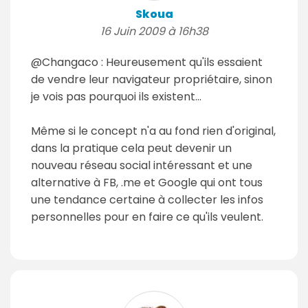
Skoua
16 Juin 2009 à 16h38
@Changaco : Heureusement qu'ils essaient
de vendre leur navigateur propriétaire, sinon
je vois pas pourquoi ils existent...
Même si le concept n'a au fond rien d'original,
dans la pratique cela peut devenir un
nouveau réseau social intéressant et une
alternative à FB, .me et Google qui ont tous
une tendance certaine à collecter les infos
personnelles pour en faire ce qu'ils veulent.