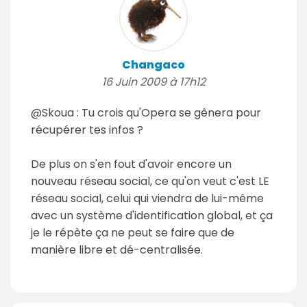
Changaco
16 Juin 2009 à 17h12
@Skoua : Tu crois qu'Opera se gênera pour
récupérer tes infos ?
De plus on s'en fout d'avoir encore un
nouveau réseau social, ce qu'on veut c'est LE
réseau social, celui qui viendra de lui-même
avec un système d'identification global, et ça
je le répète ça ne peut se faire que de
manière libre et dé-centralisée.