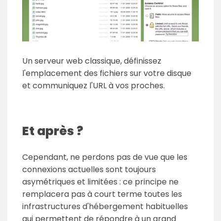
Un serveur web classique, définissez
l'emplacement des fichiers sur votre disque
et communiquez l'URL à vos proches.
Et après ?
Cependant, ne perdons pas de vue que les
connexions actuelles sont toujours
asymétriques et limitées : ce principe ne
remplacera pas à court terme toutes les
infrastructures d'hébergement habituelles
qui permettent de répondre à un grand