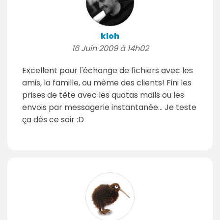
kloh
16 Juin 2009 à 14h02
Excellent pour l'échange de fichiers avec les
amis, la famille, ou même des clients! Fini les
prises de tête avec les quotas mails ou les
envois par messagerie instantanée... Je teste
ça dès ce soir :D