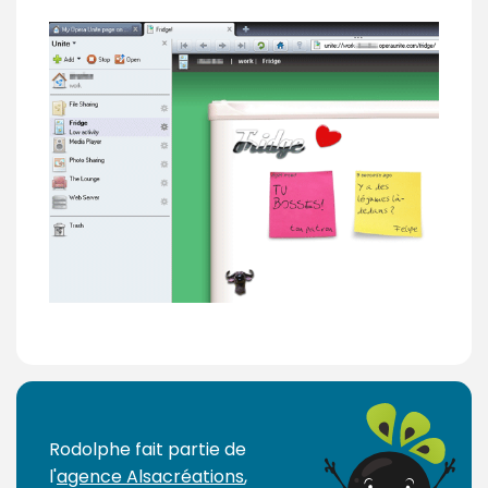
Rodolphe fait partie de
l'
agence Alsacréations
,