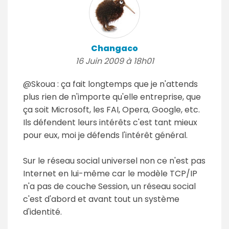
Changaco
16 Juin 2009 à 18h01
@Skoua : ça fait longtemps que je n'attends
plus rien de n'importe qu'elle entreprise, que
ça soit Microsoft, les FAI, Opera, Google, etc.
Ils défendent leurs intérêts c'est tant mieux
pour eux, moi je défends l'intérêt général.
Sur le réseau social universel non ce n'est pas
Internet en lui-même car le modèle TCP/IP
n'a pas de couche Session, un réseau social
c'est d'abord et avant tout un système
d'identité.