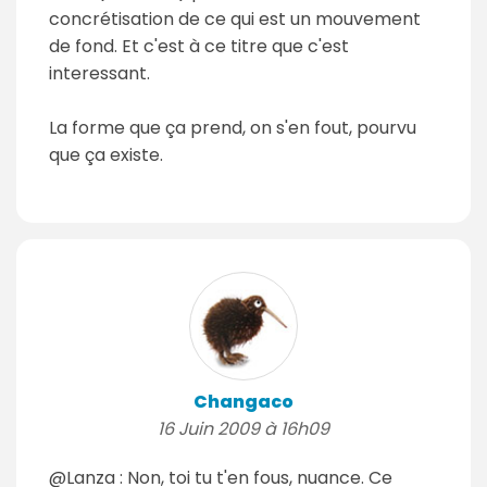
concrétisation de ce qui est un mouvement
de fond. Et c'est à ce titre que c'est
interessant.
La forme que ça prend, on s'en fout, pourvu
que ça existe.
Changaco
16 Juin 2009 à 16h09
@Lanza : Non, toi tu t'en fous, nuance. Ce