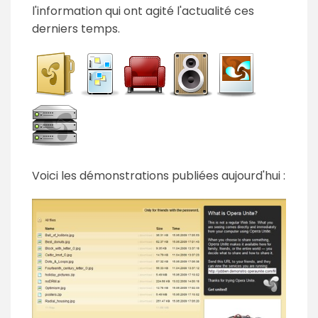
l'information qui ont agité l'actualité ces
derniers temps.
Voici les démonstrations publiées aujourd'hui :