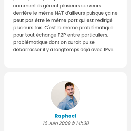
comment ils gèrent plusieurs serveurs
derrière le même NAT d'ailleurs puisque ça ne
peut pas être le même port qui est redirigé
plusieurs fois. C'est la même problématique
pour tout échange P2P entre particuliers,
problématique dont on aurait pu se
débarrasser il y a longtemps déjà avec IPv6.
Raphael
16 Juin 2009 à 14h38