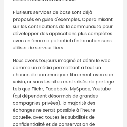
Plusieurs services de base sont déjà
proposés en guise d'exemples, Opera misant
sur les contributions de la communauté pour
développer des applications plus complètes
avec un énorme potentiel d'interaction sans
utiliser de serveur tiers.
Nous avons toujours imaginé et défini le web
comme un média permettant à tout un
chacun de communiquer librement avec son
voisin, or sans les sites centralisés de partage
tels que Flickr, Facebook, MySpace, Youtube
(qui dépendent désormais de grandes
compagnies privées), la majorité des
échanges ne serait possible à l'heure
actuelle, avec toutes les subtilités de
confidentialité et de conservation de