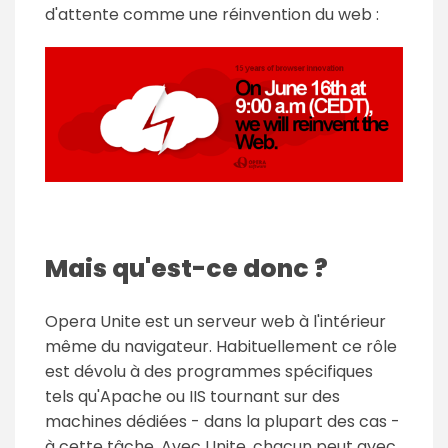
d'attente comme une réinvention du web :
Mais qu'est-ce donc ?
Opera Unite est un serveur web à l'intérieur
même du navigateur. Habituellement ce rôle
est dévolu à des programmes spécifiques
tels qu'Apache ou IIS tournant sur des
machines dédiées - dans la plupart des cas -
à cette tâche. Avec Unite, chacun peut avec