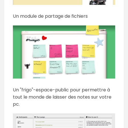
Un module de partage de fichiers
Un "frigo"-espace-public pour permettre à
tout le monde de laisser des notes sur votre
pc.