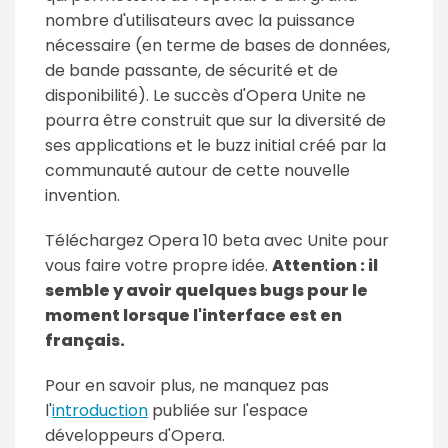
nombre d'utilisateurs avec la puissance
nécessaire (en terme de bases de données,
de bande passante, de sécurité et de
disponibilité). Le succès d'Opera Unite ne
pourra être construit que sur la diversité de
ses applications et le buzz initial créé par la
communauté autour de cette nouvelle
invention.
Téléchargez Opera 10 beta avec Unite pour
vous faire votre propre idée.
Attention : il
semble y avoir quelques bugs pour le
moment lorsque l'interface est en
français.
Pour en savoir plus, ne manquez pas
l'
introduction
publiée sur l'espace
développeurs d'Opera.