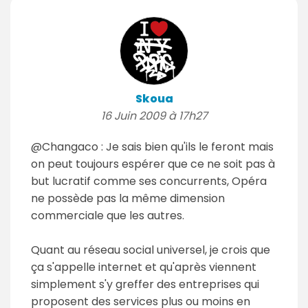
Skoua
16 Juin 2009 à 17h27
@Changaco : Je sais bien qu'ils le feront mais
on peut toujours espérer que ce ne soit pas à
but lucratif comme ses concurrents, Opéra
ne possède pas la même dimension
commerciale que les autres.
Quant au réseau social universel, je crois que
ça s'appelle internet et qu'après viennent
simplement s'y greffer des entreprises qui
proposent des services plus ou moins en