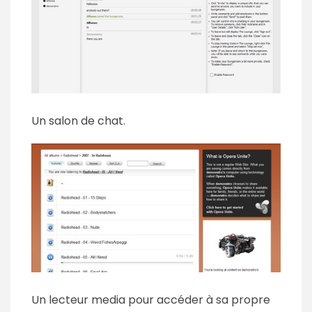
Un salon de chat.
Un lecteur media pour accéder à sa propre