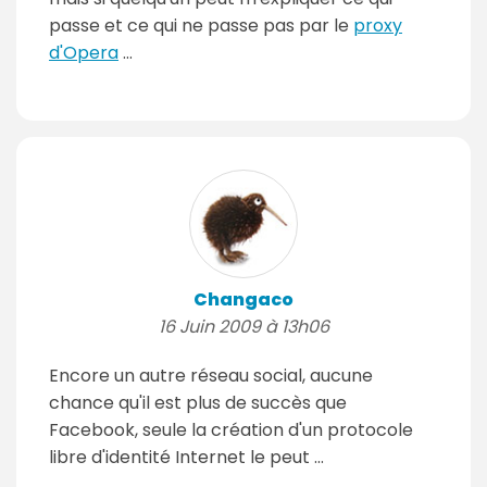
passe et ce qui ne passe pas par le
proxy
d'Opera
…
Changaco
16 Juin 2009 à 13h06
Encore un autre réseau social, aucune
chance qu'il est plus de succès que
Facebook, seule la création d'un protocole
libre d'identité Internet le peut …