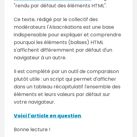
"rendu par défaut des éléments HTML".
Ce texte, rédigé par le collectif des
modérateurs l'Alsacréations est une base
indispensable pour expliquer et comprendre
pourquoi les éléments (balises) HTML
s'affichent différemment par défaut d'un
navigateur à un autre.
Il est complété par un outil de comparaison
plutôt utile : un script qui permet d'afficher
dans un tableau récapitulatif l'ensemble des
éléments et leurs valeurs par défaut sur
votre navigateur.
Voici l'article en question
.
Bonne lecture !