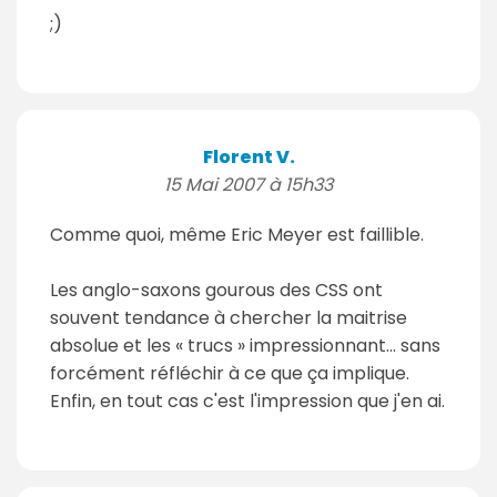
;)
Florent V.
15 Mai 2007 à 15h33
Comme quoi, même Eric Meyer est faillible.
Les anglo-saxons gourous des CSS ont
souvent tendance à chercher la maitrise
absolue et les « trucs » impressionnant... sans
forcément réfléchir à ce que ça implique.
Enfin, en tout cas c'est l'impression que j'en ai.