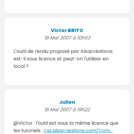
Victor BRITO
16 Mai 2007 à 10h53
L'outil de rendu proposé par Alsacréations
est-il sous licence et peut-on l'utiliser en
local ?
Julien
16 Mai 2007 à 19h22
@Victor : l'outil est sous la même licence que
les tutoriels :
css.alsacreations.com/Com...