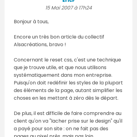
EricF
15 Mai 2007 à 17h24
Bonjour à tous,
Encore un très bon article du collectif
Alsacréations, bravo !
Concernant le reset css, c'est une technique
que je trouve utile, et que nous utilisons
systématiquement dans mon entreprise.
Puisqu'on doit redéfinir les styles de la plupart
des éléments de la page, autant simplifier les
choses en les mettant à zéro dès le départ.
De plus, il est difficile de faire comprendre au
client qu'on va "lacher prise sur le design" qu'il
a payé pour son site : on ne fait pas des
pages au pixel près, mais pas loin.