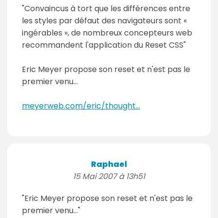
"Convaincus à tort que les différences entre
les styles par défaut des navigateurs sont «
ingérables », de nombreux concepteurs web
recommandent l'application du Reset CSS"
Eric Meyer propose son reset et n'est pas le
premier venu...
meyerweb.com/eric/thought...
Raphael
15 Mai 2007 à 13h51
"Eric Meyer propose son reset et n'est pas le
premier venu..."