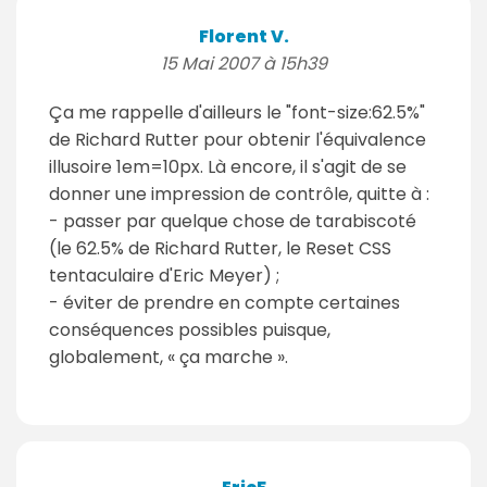
Florent V.
15 Mai 2007 à 15h39
Ça me rappelle d'ailleurs le "font-size:62.5%"
de Richard Rutter pour obtenir l'équivalence
illusoire 1em=10px. Là encore, il s'agit de se
donner une impression de contrôle, quitte à :
- passer par quelque chose de tarabiscoté
(le 62.5% de Richard Rutter, le Reset CSS
tentaculaire d'Eric Meyer) ;
- éviter de prendre en compte certaines
conséquences possibles puisque,
globalement, « ça marche ».