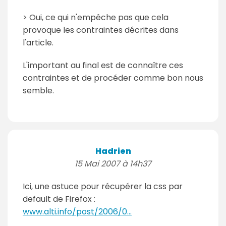
> Oui, ce qui n'empêche pas que cela
provoque les contraintes décrites dans
l'article.
L'important au final est de connaître ces
contraintes et de procéder comme bon nous
semble.
Hadrien
15 Mai 2007 à 14h37
Ici, une astuce pour récupérer la css par
default de Firefox :
www.alti.info/post/2006/0...