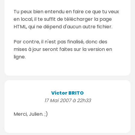
Tu peux bien entendu en faire ce que tu veux
en local, il te suffit de télécharger la page
HTML, qui ne dépend d'aucun autre fichier.
Par contre, il n'est pas finalisé, donc des
mises à jour seront faites sur la version en
ligne.
Victor BRITO
17 Mai 2007 à 22h33
Merci, Julien. ;)