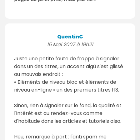
QuentinC
15 Mai 2007 à 19h21
Juste une petite faute de frappe à signaler
dans un des titres, un accent aigü s'est glissé
au mauvais endroit :
« Eléménts de niveau bloc et éléments de
niveau en-ligne » un des premiers titres H3.
Sinon, rien à signaler sur le fond, la qualité et
l'intérêt est au rendez-vous comme
d'habitude dans les articles et tutoriels alsa.
Heu, remarque à part : l'anti spam me