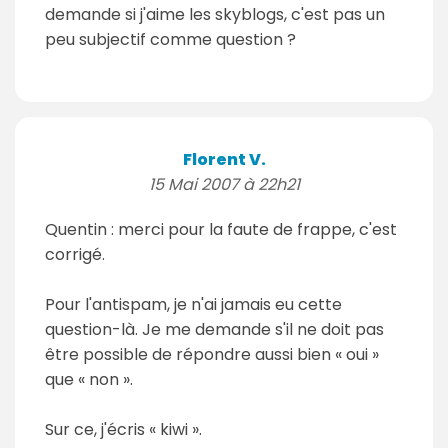
demande si j'aime les skyblogs, c'est pas un
peu subjectif comme question ?
Florent V.
15 Mai 2007 à 22h21
Quentin : merci pour la faute de frappe, c'est
corrigé.
Pour l'antispam, je n'ai jamais eu cette
question-là. Je me demande s'il ne doit pas
être possible de répondre aussi bien « oui »
que « non ».
Sur ce, j'écris « kiwi ».