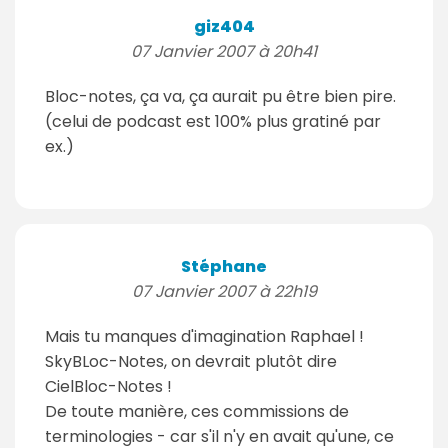
giz404
07 Janvier 2007 à 20h41
Bloc-notes, ça va, ça aurait pu être bien pire.
(celui de podcast est 100% plus gratiné par
ex.)
Stéphane
07 Janvier 2007 à 22h19
Mais tu manques d'imagination Raphael !
SkyBLoc-Notes, on devrait plutôt dire
CielBloc-Notes !
De toute manière, ces commissions de
terminologies - car s'il n'y en avait qu'une, ce