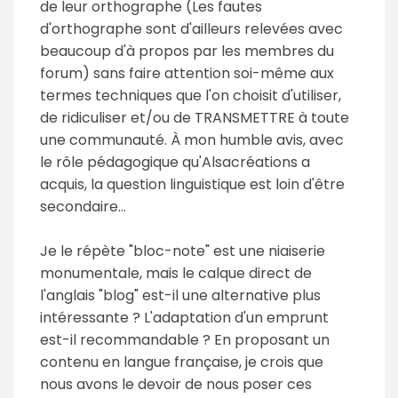
de leur orthographe (Les fautes
d'orthographe sont d'ailleurs relevées avec
beaucoup d'à propos par les membres du
forum) sans faire attention soi-même aux
termes techniques que l'on choisit d'utiliser,
de ridiculiser et/ou de TRANSMETTRE à toute
une communauté. À mon humble avis, avec
le rôle pédagogique qu'Alsacréations a
acquis, la question linguistique est loin d'être
secondaire...
Je le répète "bloc-note" est une niaiserie
monumentale, mais le calque direct de
l'anglais "blog" est-il une alternative plus
intéressante ? L'adaptation d'un emprunt
est-il recommandable ? En proposant un
contenu en langue française, je crois que
nous avons le devoir de nous poser ces