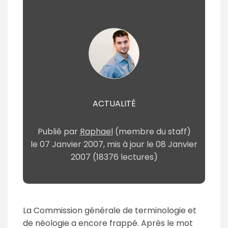
ACTUALITÉ
Publié par
Raphael
(membre du staff)
le
07 Janvier 2007
, mis à jour le
08 Janvier
2007
(18376 lectures)
La Commission générale de terminologie et
de néologie a encore frappé. Après le mot