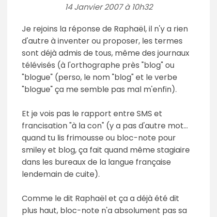
14 Janvier 2007 à 10h32
Je rejoins la réponse de Raphaël, il n'y a rien
d'autre à inventer ou proposer, les termes
sont déjà admis de tous, même des journaux
télévisés (à l'orthographe près "blog" ou
"blogue" (perso, le nom "blog" et le verbe
"blogue" ça me semble pas mal m'enfin).
Et je vois pas le rapport entre SMS et
francisation "à la con" (y a pas d'autre mot...
quand tu lis frimousse ou bloc-note pour
smiley et blog, ça fait quand même stagiaire
dans les bureaux de la langue française
lendemain de cuite).
Comme le dit Raphaël et ça a déjà été dit
plus haut, bloc-note n'a absolument pas sa