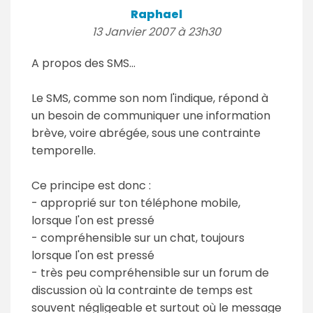
Raphael
13 Janvier 2007 à 23h30
A propos des SMS...
Le SMS, comme son nom l'indique, répond à
un besoin de communiquer une information
brève, voire abrégée, sous une contrainte
temporelle.
Ce principe est donc :
- approprié sur ton téléphone mobile,
lorsque l'on est pressé
- compréhensible sur un chat, toujours
lorsque l'on est pressé
- très peu compréhensible sur un forum de
discussion où la contrainte de temps est
souvent négligeable et surtout où le message