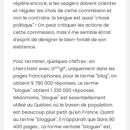
répète encore, si les usagers doivent orienter
et réguler les choix de cette commission et
non le contraire, la langue est aussi "chose
politique" ! On peut critiquer les actions de
cette commission, mais il me semble étroit
d'esprit de dénigrer le bien-fondé de son
existence.
Pour terminer, quelques chiffres : en
cherchant avec G**gl*, uniquement dans les
pages francophones, pour le terme "blog", on
obtient 9 790 000 réponses. Le terme
"blogue" obtient 1 330 000 réponses.
Néanmoins, "blogue" est essentiellement
utilisé au Québec où le bassin de population
est beaucoup plus petit qu'en France. Quant
au terme "bloggue", il n'apparaît que dans 90
400 pages... La forme verbale "bloguer" est,