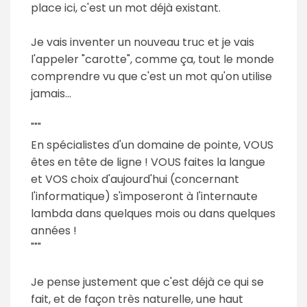
place ici, c'est un mot déjà existant.
Je vais inventer un nouveau truc et je vais
l'appeler "carotte", comme ça, tout le monde
comprendre vu que c'est un mot qu'on utilise
jamais...
"""
En spécialistes d'un domaine de pointe, VOUS
êtes en tête de ligne ! VOUS faites la langue
et VOS choix d'aujourd'hui (concernant
l'informatique) s'imposeront à l'internaute
lambda dans quelques mois ou dans quelques
années !
"""
Je pense justement que c'est déjà ce qui se
fait, et de façon très naturelle, une haut