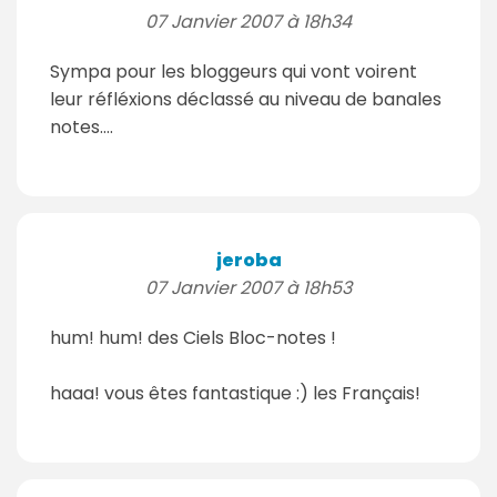
07 Janvier 2007 à 18h34
Sympa pour les bloggeurs qui vont voirent
leur réfléxions déclassé au niveau de banales
notes....
jeroba
07 Janvier 2007 à 18h53
hum! hum! des Ciels Bloc-notes !
haaa! vous êtes fantastique :) les Français!