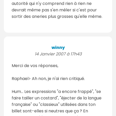
autorité qui n'y comprend rien à rien ne
devrait même pas s'en méler si c'est pour
sortir des aneries plus grosses qu'elle même.
winny
14 Janvier 2007 à 17h43
Merci de vos réponses,
Raphael> Ah non, je n'ai rien critiqué.
Hum... Les expressions "a encore frappé", "se
faire tailler un costard", "éjecter de la langue
française" ou "classieux" utilisées dans ton
billet sont-elles si neutres que ça ? En