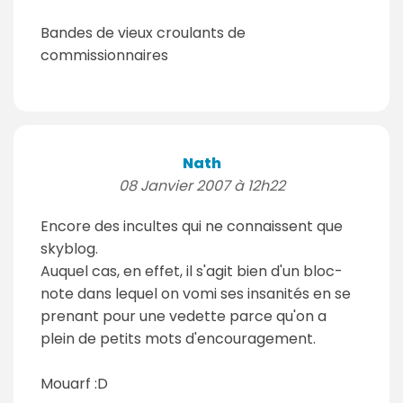
Bandes de vieux croulants de
commissionnaires
Nath
08 Janvier 2007 à 12h22
Encore des incultes qui ne connaissent que
skyblog.
Auquel cas, en effet, il s'agit bien d'un bloc-
note dans lequel on vomi ses insanités en se
prenant pour une vedette parce qu'on a
plein de petits mots d'encouragement.
Mouarf :D