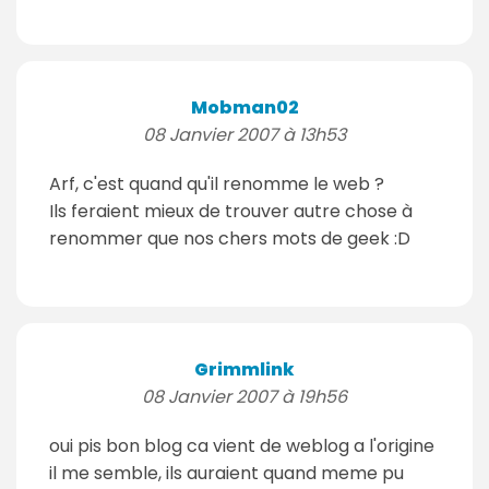
Mobman02
08 Janvier 2007 à 13h53
Arf, c'est quand qu'il renomme le web ?
Ils feraient mieux de trouver autre chose à
renommer que nos chers mots de geek :D
Grimmlink
08 Janvier 2007 à 19h56
oui pis bon blog ca vient de weblog a l'origine
il me semble, ils auraient quand meme pu