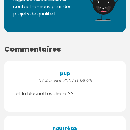
contactez-nous pour des
projets de qualité !
Commentaires
pup
07 Janvier 2007 à 18h26
...et la blocnottosphère ^^
nautré125