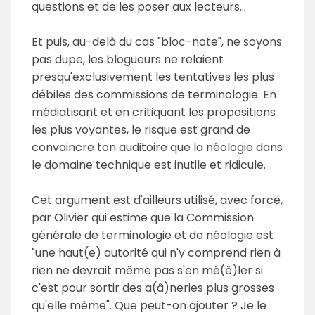
questions et de les poser aux lecteurs...
Et puis, au-delà du cas "bloc-note", ne soyons
pas dupe, les blogueurs ne relaient
presqu'exclusivement les tentatives les plus
débiles des commissions de terminologie. En
médiatisant et en critiquant les propositions
les plus voyantes, le risque est grand de
convaincre ton auditoire que la néologie dans
le domaine technique est inutile et ridicule.
Cet argument est d'ailleurs utilisé, avec force,
par Olivier qui estime que la Commission
générale de terminologie et de néologie est
"une haut(e) autorité qui n'y comprend rien à
rien ne devrait même pas s'en mé(ê)ler si
c'est pour sortir des a(â)neries plus grosses
qu'elle même". Que peut-on ajouter ? Je le