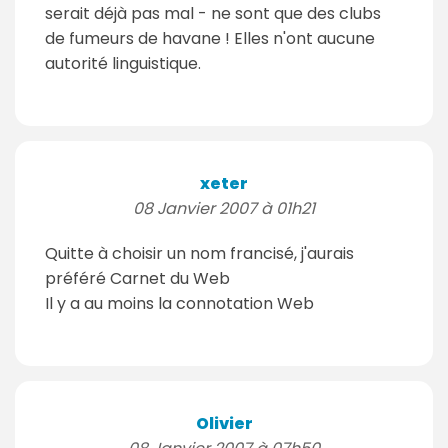
serait déjà pas mal - ne sont que des clubs
de fumeurs de havane ! Elles n'ont aucune
autorité linguistique.
xeter
08 Janvier 2007 à 01h21
Quitte à choisir un nom francisé, j'aurais
préféré Carnet du Web
Il y a au moins la connotation Web
Olivier