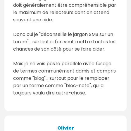
doit généralement être compréhensible par
le maximum de relecteurs dont on attend
souvent une aide.
Donc oui je "déconseille le jargon SMS sur un
forum"... surtout si l'on veut mettre toutes les
chances de son côté pour se faire aider.
Mais je ne vois pas le parallèle avec l'usage
de termes communément admis et compris
comme "blog"... surtout pour le remplacer
par un terme comme "bloc-note", qui a
toujours voulu dire autre-chose.
Olivier