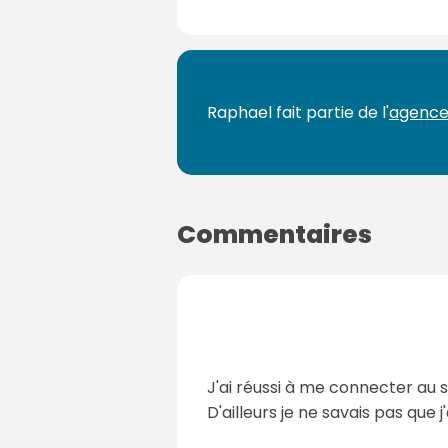
Raphael fait partie de l'
agence
Commentaires
J'ai réussi à me connecter au 
D'ailleurs je ne savais pas que 