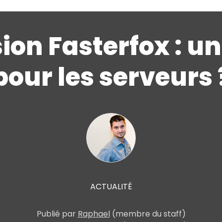
ion Fasterfox : un
pour les serveurs 
ACTUALITÉ
Publié par
Raphael
(membre du staff)