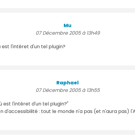
Mu
07 Décembre 2005 à 13h49
st l'intêret d'un tel plugin?
Raphael
07 Décembre 2005 à 13h55
est l'intêret d'un tel plugin?"
 d'accessibilité : tout le monde n'a pas (et n'aura pas) l'