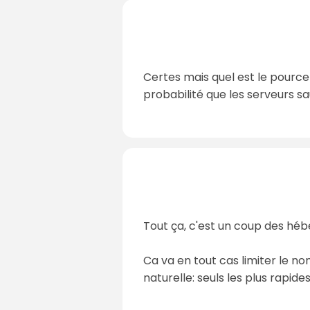
Certes mais quel est le pourcen
probabilité que les serveurs s
Tout ça, c'est un coup des héb
Ca va en tout cas limiter le no
naturelle: seuls les plus rapide