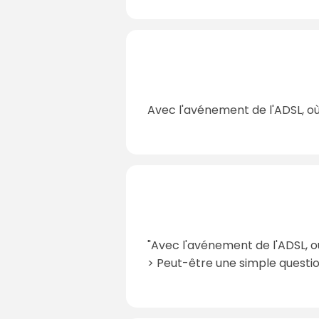
Avec l'avénement de l'ADSL, où e
"Avec l'avénement de l'ADSL, où 
> Peut-être une simple question