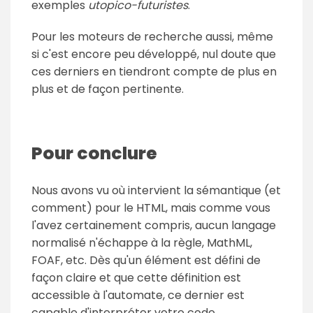
exemples
utopico-futuristes
.
Pour les moteurs de recherche aussi, même
si c'est encore peu développé, nul doute que
ces derniers en tiendront compte de plus en
plus et de façon pertinente.
Pour conclure
Nous avons vu où intervient la sémantique (et
comment) pour le HTML, mais comme vous
l'avez certainement compris, aucun langage
normalisé n'échappe à la règle, MathML,
FOAF, etc. Dès qu'un élément est défini de
façon claire et que cette définition est
accessible à l'automate, ce dernier est
capable d'interpréter votre code.