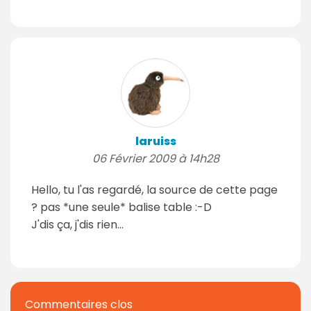
laruiss
06 Février 2009 à 14h28
Hello, tu l'as regardé, la source de cette page
? pas *une seule* balise table :-D
J'dis ça, j'dis rien...
Commentaires clos