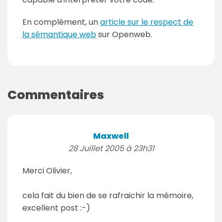
En complément, un
article sur le respect de
la sémantique web
sur Openweb.
Commentaires
Maxwell
28 Juillet 2005 à 23h31
Merci Olivier,
cela fait du bien de se rafraichir la mémoire,
excellent post :-)