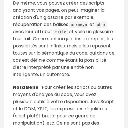
De même, vous pouvez créer des scripts
analysant vos pages, on peut imaginer la
création d'un glossaire par exemple,
récupération des balises
et
acronym
abbr
avec leur attribut
et voilà un glossaire
title
tout fait. Ce ne sont ici que des exemples, les
possibilités sont infinies, mais elles reposent
toutes sur la sémantique du code, qui dans ce
cas est définie comme étant la possibilité
d'être interprété par une entité non
intelligente, un automate.
Nota Bene
: Pour créer les scripts ou autres
moyens d'analyse du code, vous avez
plusieurs outils à votre disposition, JavaScript
et le DOM, XSLT, les expressions régulières
(c'est plutôt brutal pour ce genre de
manipulation), etc. Ce ne sont pas des