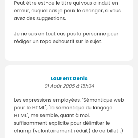
Peut être est-ce le titre qui vous a induit en
erreur, auquel cas je peux le changer, si vous
avez des suggestions.
Je ne suis en tout cas pas la personne pour
rédiger un topo exhaustif sur le sujet.
Laurent Denis
01 Août 2005 à 15h34
Les expressions employées, "Sémantique web
pour le HTML", "la sémantique du langage
HTML", me semble, quant à moi,
suffisamment explicite pour délimiter le
champ (volontairement réduit) de ce billet ;)