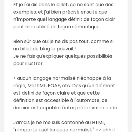
Et je l'ai dis dans le billet, ce ne sont que des
exemples, et j'ai bien précisé ensuite que
n'importe quel langage définit de façon clair
peut être utilisé de façon sémantique.
Bien sûr que oui je ne dis pas tout, comme si
un billet de blog le pouvait !
Je ne fais qu'expliquer quelques possibilités
pour illustrer.
> aucun langage normalisé n'échappe à la
règle, MathML, FOAF, etc. Dès qu'un élément
est défini de façon claire et que cette
définition est accessible à l'automate, ce
dernier est capable d'interpréter votre code.
Jamais je ne me suis cantonné au HTML,
"n'importe quel langage normalisé" => ahh il