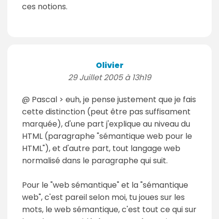
ces notions.
Olivier
29 Juillet 2005 à 13h19
@ Pascal > euh, je pense justement que je fais
cette distinction (peut être pas suffisament
marquée), d'une part j'explique au niveau du
HTML (paragraphe "sémantique web pour le
HTML"), et d'autre part, tout langage web
normalisé dans le paragraphe qui suit.
Pour le "web sémantique" et la "sémantique
web", c'est pareil selon moi, tu joues sur les
mots, le web sémantique, c'est tout ce qui sur