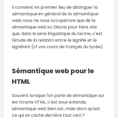
Il convient en premier lieu de distinguer la
sémantique
en général de la
sémantique
web
, nous ne nous occuperons que de la
sémantique web ici. Disons pour faire vite
que, dans le sens linguistique du terme, c'est
l'étude de la relation entre le signifié et le
signifiant (cf vos cours de français du lycée).
Sémantique web pour le
HTML
Souvent lorsque l'on parle de sémantique sur
les forums HTML, c'est sous entendu
sémantique web bien sûr, mais alors qu'est
ce qui se cache derrière tout ceci ?