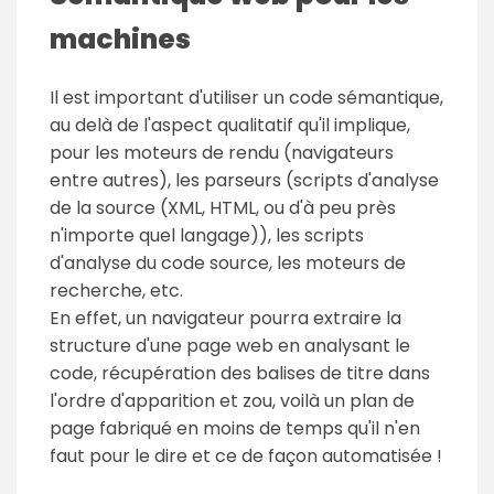
machines
Il est important d'utiliser un code sémantique,
au delà de l'aspect qualitatif qu'il implique,
pour les moteurs de rendu (navigateurs
entre autres), les parseurs (scripts d'analyse
de la source (XML, HTML, ou d'à peu près
n'importe quel langage)), les scripts
d'analyse du code source, les moteurs de
recherche, etc.
En effet, un navigateur pourra extraire la
structure d'une page web en analysant le
code, récupération des balises de titre dans
l'ordre d'apparition et zou, voilà un plan de
page fabriqué en moins de temps qu'il n'en
faut pour le dire et ce de façon automatisée !