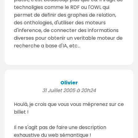
technoligies comme le RDF ou l'OWL qui
permet de definir des graphes de relation,
des onthologies, d'utiliser des moteurs
d'inference, de connecter des informations
diverses pour obtenir un veritable moteur de
recherche a base d'IA, etc...
Olivier
31 Juillet 2005 à 20h24
Houlà, je crois que vous vous méprenez sur ce
billet !
Il ne s'agit pas de faire une description
exhaustive du web sémantique !