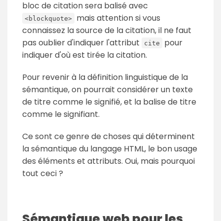
bloc de citation sera balisé avec
mais attention si vous
<blockquote>
connaissez la source de la citation, il ne faut
pas oublier d'indiquer l'attribut
pour
cite
indiquer d'où est tirée la citation.
Pour revenir à la définition linguistique de la
sémantique, on pourrait considérer un texte
de titre comme le signifié, et la balise de titre
comme le signifiant.
Ce sont ce genre de choses qui déterminent
la sémantique du langage HTML, le bon usage
des éléments et attributs. Oui, mais pourquoi
tout ceci ?
Sémantique web pour les