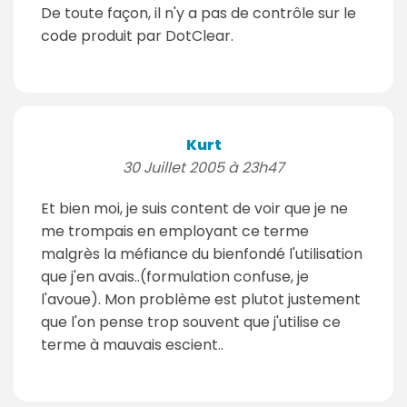
De toute façon, il n'y a pas de contrôle sur le
code produit par DotClear.
Kurt
30 Juillet 2005 à 23h47
Et bien moi, je suis content de voir que je ne
me trompais en employant ce terme
malgrès la méfiance du bienfondé l'utilisation
que j'en avais..(formulation confuse, je
l'avoue). Mon problème est plutot justement
que l'on pense trop souvent que j'utilise ce
terme à mauvais escient..