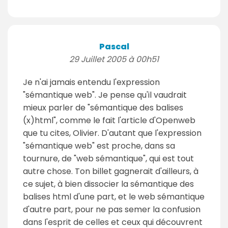
Pascal
29 Juillet 2005 à 00h51
Je n'ai jamais entendu l'expression
"sémantique web". Je pense qu'il vaudrait
mieux parler de "sémantique des balises
(x)html", comme le fait l'article d'Openweb
que tu cites, Olivier. D'autant que l'expression
"sémantique web" est proche, dans sa
tournure, de "web sémantique", qui est tout
autre chose. Ton billet gagnerait d'ailleurs, à
ce sujet, à bien dissocier la sémantique des
balises html d'une part, et le web sémantique
d'autre part, pour ne pas semer la confusion
dans l'esprit de celles et ceux qui découvrent