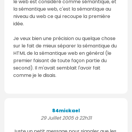
le web est considéré comme sémantique, et
la sémantique web, c'est la sémantique au
niveau du web ce qui recoupe la première
idée.
Je veux bien une précision ou quelque chose
sur le fait de mieux séparer la sémantique du
HTML de la sémantique web en général (le
premier faisant de toute façon partie du
second). Il m'avait semblait l'avoir fait
comme je le disais.
84mickael
29 Juillet 2005 à 22h31
Juste un petit message pour signaler que les