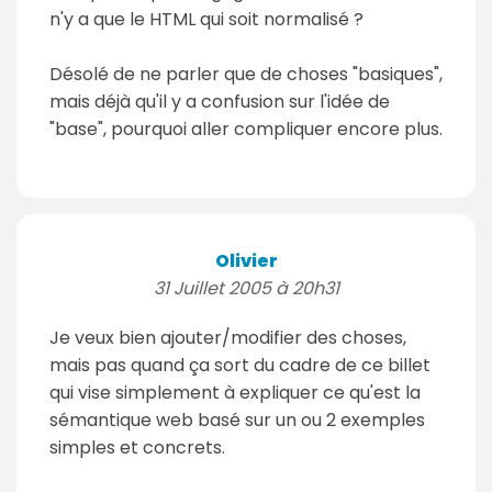
n'y a que le HTML qui soit normalisé ?
Désolé de ne parler que de choses "basiques",
mais déjà qu'il y a confusion sur l'idée de
"base", pourquoi aller compliquer encore plus.
Olivier
31 Juillet 2005 à 20h31
Je veux bien ajouter/modifier des choses,
mais pas quand ça sort du cadre de ce billet
qui vise simplement à expliquer ce qu'est la
sémantique web basé sur un ou 2 exemples
simples et concrets.