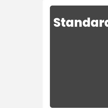
Standard