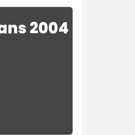
lans 2004