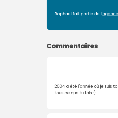
Raphael fait partie de l'
agence
Commentaires
2004 a été l'année où je suis
tous ce que tu fais :)