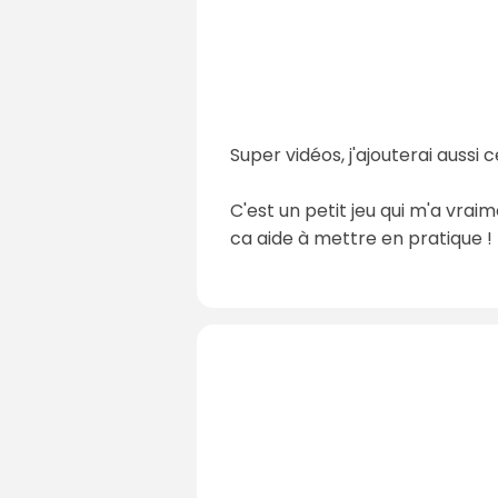
Super vidéos, j'ajouterai aussi ce
C'est un petit jeu qui m'a vr
ca aide à mettre en pratique !