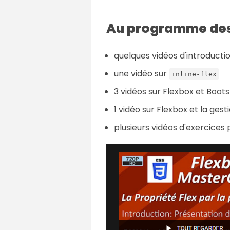
Au programme des
quelques vidéos d'introductio
une vidéo sur
inline-flex
3 vidéos sur Flexbox et Boot
1 vidéo sur Flexbox et la ges
plusieurs vidéos d'exercices