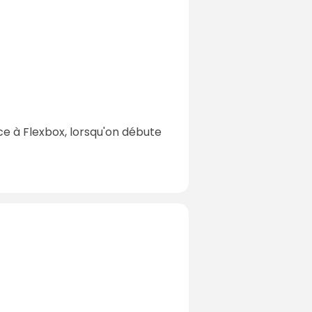
e à Flexbox, lorsqu'on débute