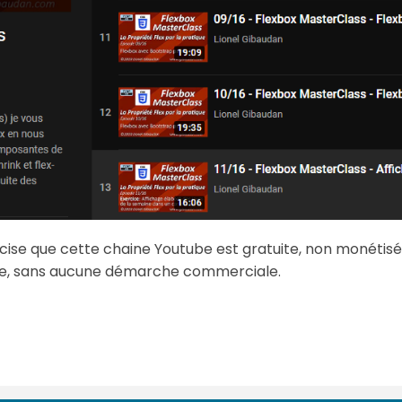
précise que cette chaine Youtube est gratuite, non monétisé
ge, sans aucune démarche commerciale.