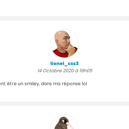
lionel_css3
14 Octobre 2020 à 19h05
ent être un smiley, dans ma réponse lol