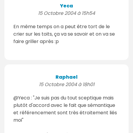
Yeca
15 Octobre 2004 à 15h54
En même temps on a peut être tort de le
crier sur les toits, ça va se savoir et on va se
faire griller après :p
Raphael
15 Octobre 2004 à 18h01
@Yeca : "Je suis pas du tout sceptique mais
plutôt d'accord avec le fait que sémantique
et référencement sont très étroitement liés
moi"