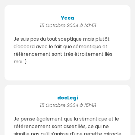
Yeca
15 Octobre 2004 à 14h51
Je suis pas du tout sceptique mais plutôt
d'accord avec le fait que sémantique et
référencement sont très étroitement liés
moi :)
docLegi
15 Octobre 2004 à 15h18
Je pense également que la sémantique et le
référencement sont assez liés, ce qui ne
signifie pas qu'il s'agisse d'une recette miracle