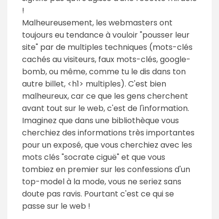
!
Malheureusement, les webmasters ont
toujours eu tendance à vouloir "pousser leur
site" par de multiples techniques (mots-clés
cachés au visiteurs, faux mots-clés, google-
bomb, ou même, comme tu le dis dans ton
autre billet, <h1> multiples). C'est bien
malheureux, car ce que les gens cherchent
avant tout sur le web, c'est de l'information.
Imaginez que dans une bibliothèque vous
cherchiez des informations très importantes
pour un exposé, que vous cherchiez avec les
mots clés "socrate ciguë" et que vous
tombiez en premier sur les confessions d'un
top-model à la mode, vous ne seriez sans
doute pas ravis. Pourtant c'est ce qui se
passe sur le web !