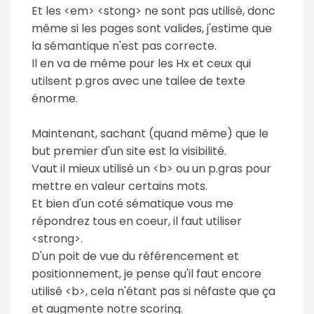
Et les <em> <stong> ne sont pas utilisé, donc
même si les pages sont valides, j'estime que
la sémantique n'est pas correcte.
Il en va de même pour les Hx et ceux qui
utilsent p.gros avec une tailee de texte
énorme.
Maintenant, sachant (quand même) que le
but premier d'un site est la visibilité.
Vaut il mieux utilisé un <b> ou un p.gras pour
mettre en valeur certains mots.
Et bien d'un coté sématique vous me
répondrez tous en coeur, il faut utiliser
<strong>.
D'un poit de vue du référencement et
positionnement, je pense qu'il faut encore
utilisé <b>, cela n'étant pas si néfaste que ça
et augmente notre scoring.