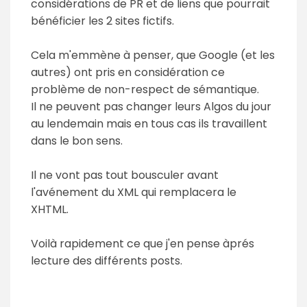
considérations de PR et de liens que pourrait
bénéficier les 2 sites fictifs.
Cela m'emmène à penser, que Google (et les
autres) ont pris en considération ce
problème de non-respect de sémantique.
Il ne peuvent pas changer leurs Algos du jour
au lendemain mais en tous cas ils travaillent
dans le bon sens.
Il ne vont pas tout bousculer avant
l'avénement du XML qui remplacera le
XHTML.
Voilà rapidement ce que j'en pense àprés
lecture des différents posts.