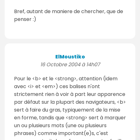
Bref, autant de maniere de chercher, que de
penser :)
ElMoustiko
16 Octobre 2004 à 14h07
Pour le <b> et le <strong>, attention (idem
avec <i> et <em>) ces balises n'ont
strictement rien à voir à part leur apparence
par défaut sur la plupart des navigateurs, <b>
sert à faire du gras, typiquement de la mise
en forme, tandis que <strong> sert à marquer
un ou plusieurs mots (une ou plusieurs
phrases) comme important(e)s, c'est