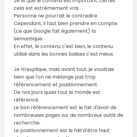
Je lis que le contenu est important, certes
cela est extrèmement vrai.
Personne ne pourrait le contredire.
Cependant, il faut bien prendre en compte
(ce que Google fait également) la
sémantique.
En effet, le contenu c'est bien, le contenu
utilisé dans les bonnes balises c'est mieux.
Je m'explique, mais avant tout, je voudrais
bien que l'on ne mélange pas trop
référencement et positionnement.
De nos jours quasi tout le monde est
référencé.
Le bon référencement est le fait d'avoir de
nombreuses pages sur de nombreux outils de
recherche.
Le positionnement est le fait d'être haut