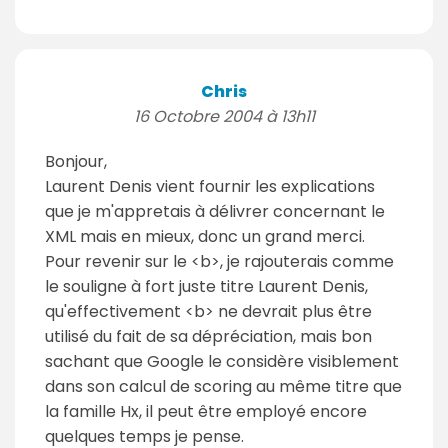
Chris
16 Octobre 2004 à 13h11
Bonjour,
Laurent Denis vient fournir les explications
que je m'appretais à délivrer concernant le
XML mais en mieux, donc un grand merci.
Pour revenir sur le <b>, je rajouterais comme
le souligne à fort juste titre Laurent Denis,
qu'effectivement <b> ne devrait plus être
utilisé du fait de sa dépréciation, mais bon
sachant que Google le considère visiblement
dans son calcul de scoring au même titre que
la famille Hx, il peut être employé encore
quelques temps je pense.