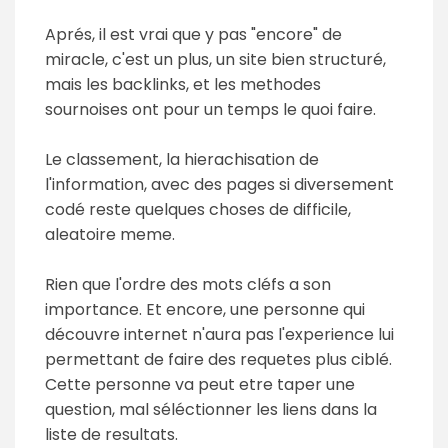
Aprés, il est vrai que y pas "encore" de
miracle, c'est un plus, un site bien structuré,
mais les backlinks, et les methodes
sournoises ont pour un temps le quoi faire.
Le classement, la hierachisation de
l'information, avec des pages si diversement
codé reste quelques choses de difficile,
aleatoire meme.
Rien que l'ordre des mots cléfs a son
importance. Et encore, une personne qui
découvre internet n'aura pas l'experience lui
permettant de faire des requetes plus ciblé.
Cette personne va peut etre taper une
question, mal séléctionner les liens dans la
liste de resultats.