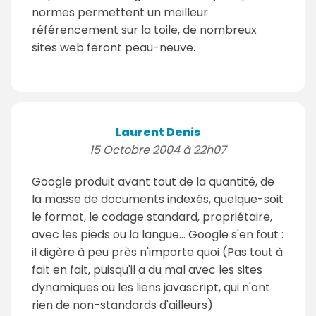
normes permettent un meilleur
référencement sur la toile, de nombreux
sites web feront peau-neuve.
Laurent Denis
15 Octobre 2004 à 22h07
Google produit avant tout de la quantité, de
la masse de documents indexés, quelque-soit
le format, le codage standard, propriétaire,
avec les pieds ou la langue... Google s'en fout :
il digère à peu près n'importe quoi (Pas tout à
fait en fait, puisqu'il a du mal avec les sites
dynamiques ou les liens javascript, qui n'ont
rien de non-standards d'ailleurs)