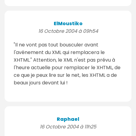
ElMoustiko
16 Octobre 2004 à 09h54
"Il ne vont pas tout bousculer avant
l'avénement du XML qui remplacera le
XHTML." Attention, le XML n'est pas prévu à
l'heure actuelle pour remplacer le XHTML, de
ce que je peux lire sur le net, les XHTML a de
beaux jours devant lui !
Raphael
16 Octobre 2004 à 11h25