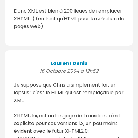
Donc XML est bien à 200 lieues de remplacer
XHTML :) (en tant qu'HTML pour la création de
pages web)
Laurent Denis
16 Octobre 2004 à 12h52
Je suppose que Chris a simplement fait un
lapsus : c'est le HTML qui est remplaçable par
XML.
XHTML, lui, est un langage de transition: c'est
explicite pour ses versions 1.x, un peu moins
évident avec le futur XHTML2.0: