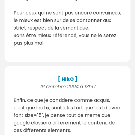
Pour ceux qui ne sont pas encore convaincus,
le mieux est bien sur de se cantonner aux
strict respect de la sémantique.
Sans être mieux référencé, vous ne le serez
pas plus mal.
[ NikO ]
16 Octobre 2004 à 13h17
Enfin, ce que je considere comme acquis,
c'est que les hx, sont plus fort que les td avec
font size="5", je pense tout de meme que
google classera différement le contenu de
ces differents elements.