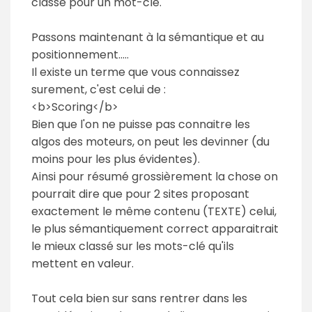
classé pour un mot-clé.
Passons maintenant à la sémantique et au
positionnement.....
Il existe un terme que vous connaissez
surement, c'est celui de :
<b>Scoring</b>
Bien que l'on ne puisse pas connaitre les
algos des moteurs, on peut les devinner (du
moins pour les plus évidentes).
Ainsi pour résumé grossièrement la chose on
pourrait dire que pour 2 sites proposant
exactement le même contenu (TEXTE) celui,
le plus sémantiquement correct apparaitrait
le mieux classé sur les mots-clé qu'ils
mettent en valeur.
Tout cela bien sur sans rentrer dans les