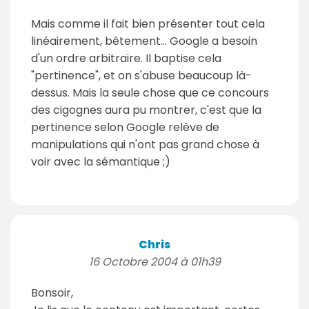
Mais comme il fait bien présenter tout cela
linéairement, bêtement... Google a besoin
d'un ordre arbitraire. Il baptise cela
"pertinence", et on s'abuse beaucoup là-
dessus. Mais la seule chose que ce concours
des cigognes aura pu montrer, c'est que la
pertinence selon Google relève de
manipulations qui n'ont pas grand chose à
voir avec la sémantique ;)
Chris
16 Octobre 2004 à 01h39
Bonsoir,