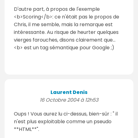
D'autre part, à propos de l'exemple
<b>Scoring</b>: ce n'était pas le propos de
Chris, il me semble, mais la remarque est
intéressante. Au risque de heurter quelques
vierges farouches, disons clairement que...
<b> est un tag sémantique pour Google ;)
Laurent Denis
16 Octobre 2004 à 12h53
Oups ! Vous aurez lu ci-dessus, bien-sûr : " il
n'est plus exploitable comme un pseudo
**HTML**".