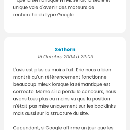
- que la sémantique HTML serait la seule et
unique voie d'avenir des moteurs de
recherche du type Google.
Xethorn
15 Octobre 2004 à 21h09
L'avis est plus ou moins fait. Eric nous a bien
montré qu'un référencement fonctionne
beaucoup mieux lorsque la sémantique est
correcte. Même s'il a perdu le concours, nous
avons tous plus ou moins vu que la position
n'était pas mise uniquement sur les backlinks
mais aussi sur la structure du site.
Cependant, si Google affirme un jour que les