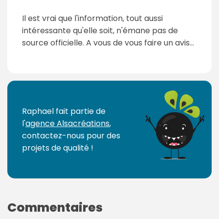
Il est vrai que l'information, tout aussi
intéressante qu'elle soit, n'émane pas de
source officielle. A vous de vous faire un avis...
Raphael fait partie de
l'
agence Alsacréations
,
contactez-nous pour des
projets de qualité !
Commentaires