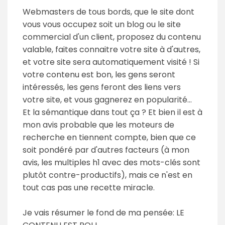
Webmasters de tous bords, que le site dont
vous vous occupez soit un blog ou le site
commercial d'un client, proposez du contenu
valable, faites connaitre votre site à d'autres,
et votre site sera automatiquement visité ! Si
votre contenu est bon, les gens seront
intéressés, les gens feront des liens vers
votre site, et vous gagnerez en popularité...
Et la sémantique dans tout ça ? Et bien il est à
mon avis probable que les moteurs de
recherche en tiennent compte, bien que ce
soit pondéré par d'autres facteurs (à mon
avis, les multiples h1 avec des mots-clés sont
plutôt contre-productifs), mais ce n'est en
tout cas pas une recette miracle.
Je vais résumer le fond de ma pensée: LE