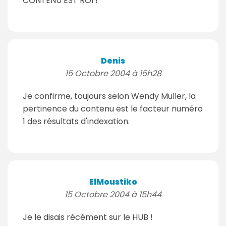
CONTENU EST ROI !
Denis
15 Octobre 2004 à 15h28
Je confirme, toujours selon Wendy Muller, la
pertinence du contenu est le facteur numéro
1 des résultats d'indexation.
ElMoustiko
15 Octobre 2004 à 15h44
Je le disais récément sur le HUB !