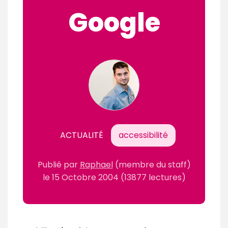
Google
ACTUALITÉ
accessibilité
Publié par
Raphael
(membre du staff)
le
15 Octobre 2004
(13877 lectures)