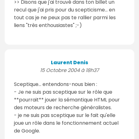
>> Disons que j'ai trouvé dans ton billet un
recul que j'ai pris pour du scepticisme... en
tout cas je ne peux pas te rallier parmi les
liens "très enthousiastes" ;-)
Laurent Denis
15 Octobre 2004 à 18h37
Sceptique... entendons-nous bien :
- Je ne suis pas sceptique sur le rôle que
**pourrait** jouer la sémantique HTML pour
des moteurs de recherche généralistes.
- je ne suis pas sceptique sur le fait qu'elle
joue un rôle dans le fonctionnement actuel
de Google.