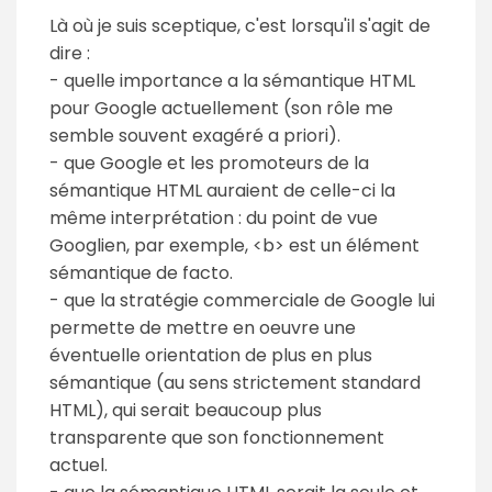
Là où je suis sceptique, c'est lorsqu'il s'agit de
dire :
- quelle importance a la sémantique HTML
pour Google actuellement (son rôle me
semble souvent exagéré a priori).
- que Google et les promoteurs de la
sémantique HTML auraient de celle-ci la
même interprétation : du point de vue
Googlien, par exemple, <b> est un élément
sémantique de facto.
- que la stratégie commerciale de Google lui
permette de mettre en oeuvre une
éventuelle orientation de plus en plus
sémantique (au sens strictement standard
HTML), qui serait beaucoup plus
transparente que son fonctionnement
actuel.