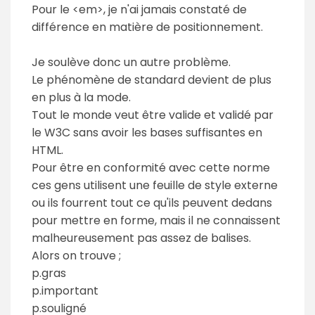
Pour le <em>, je n'ai jamais constaté de
différence en matière de positionnement.
Je soulève donc un autre problème.
Le phénomène de standard devient de plus
en plus à la mode.
Tout le monde veut être valide et validé par
le W3C sans avoir les bases suffisantes en
HTML.
Pour être en conformité avec cette norme
ces gens utilisent une feuille de style externe
ou ils fourrent tout ce qu'ils peuvent dedans
pour mettre en forme, mais il ne connaissent
malheureusement pas assez de balises.
Alors on trouve ;
p.gras
p.important
p.souligné