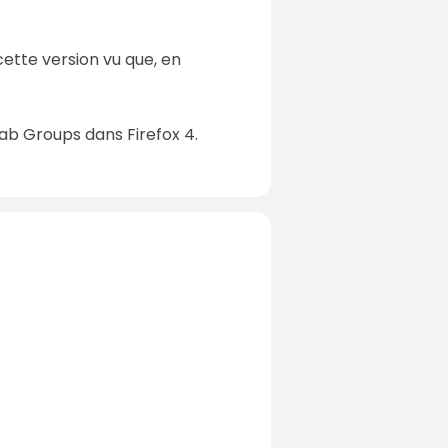
cette version vu que, en
Tab Groups dans Firefox 4.