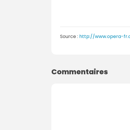
Source :
http://www.opera-fr.
Commentaires