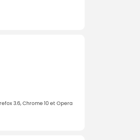
irefox 3.6, Chrome 10 et Opera