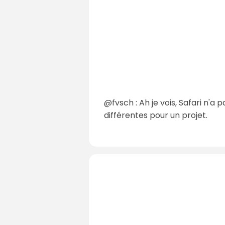
@fvsch : Ah je vois, Safari n'a
différentes pour un projet.