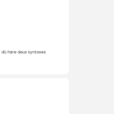
r dû faire deux syntaxes