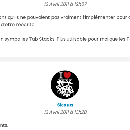
12 Avril 2011 à 12h57
sons qu’ils ne pouvaient pas vraiment l’implémenter pour 
 d’être réécrite.
en sympa les Tab Stacks. Plus utilisable pour moi que les 
Skoua
12 Avril 2011 à 13h28
nts.