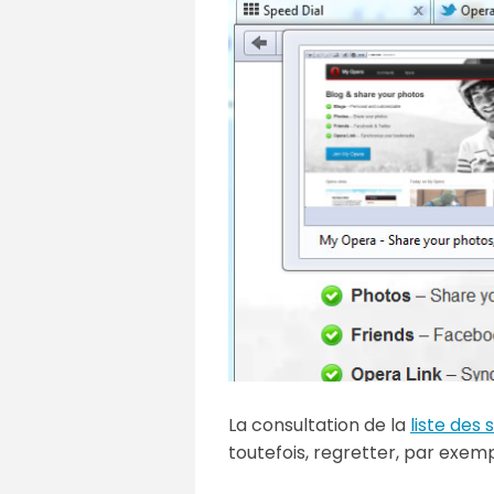
La consultation de la
liste des
toutefois, regretter, par exem