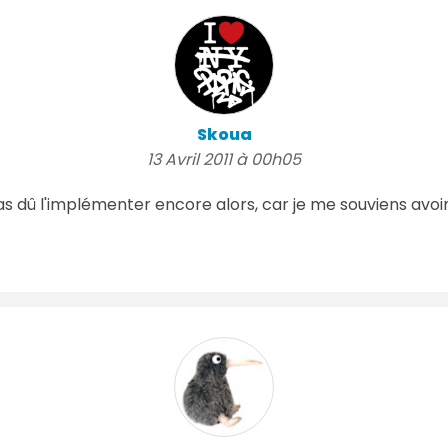
Skoua
13 Avril 2011 à 00h05
 pas dû l'implémenter encore alors, car je me souviens avoi