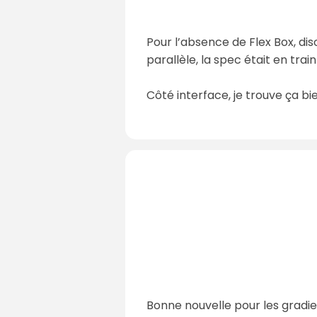
Pour l’absence de Flex Box, di
parallèle, la spec était en train
Côté interface, je trouve ça bi
Bonne nouvelle pour les gradie