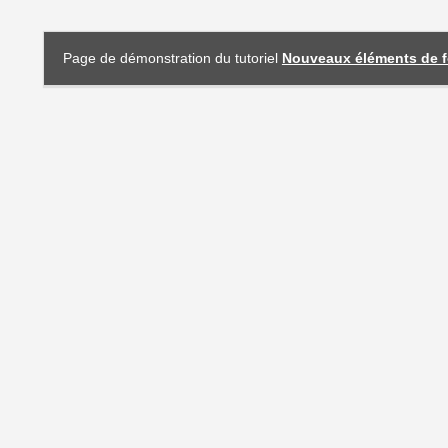
Page de démonstration du tutoriel
Nouveaux éléments de 